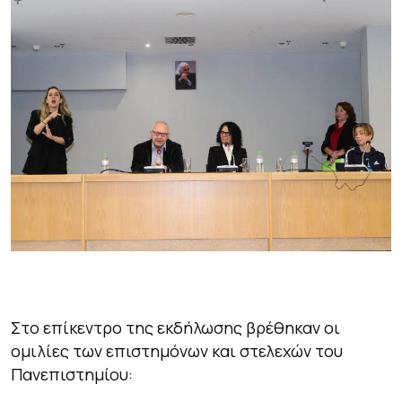
Στο επίκεντρο της εκδήλωσης βρέθηκαν οι
ομιλίες των επιστημόνων και στελεχών του
Πανεπιστημίου: