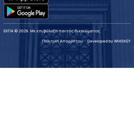
ΕΚΠΑ © 2026. Με επιφύλαξη παντός δικαιώματος
Πολιτική Απορρήτου
Developed by WHISKEY