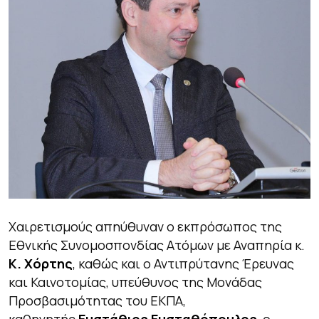
Χαιρετισμούς απηύθυναν o εκπρόσωπος της
Εθνικής Συνομοσπονδίας Ατόμων με Αναπηρία κ.
Κ. Χόρτης
, καθώς και ο Αντιπρύτανης Έρευνας
και Καινοτομίας, υπεύθυνος της Μονάδας
Προσβασιμότητας του ΕΚΠΑ,