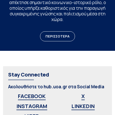
απέκτησε σημαντικό κοινωνικο-ιστορικό ρόλο, ο
οποίος υπήρξε καθοριστικός για την παραγωγή
συγκεκριμένης γνώσης και πολιτισμού μέσα στη
χώρα.
ΠΕΡΙΣΣΟΤΕΡΑ
Stay Connected
Ακολουθήστε το hub.uoa.gr στα Social Media
FACEBOOK
X
INSTAGRAM
LINKEDIN