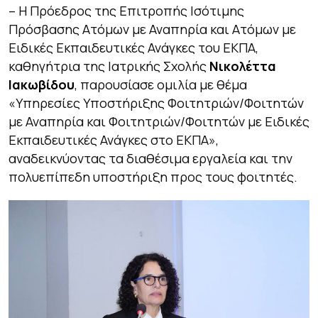
– Η Πρόεδρος της Επιτροπής Ισότιμης
Πρόσβασης Ατόμων με Αναπηρία και Ατόμων με
Ειδικές Εκπαιδευτικές Ανάγκες του ΕΚΠΑ,
καθηγήτρια της Ιατρικής Σχολής
Νικολέττα
Ιακωβίδου
, παρουσίασε ομιλία με θέμα
«Υπηρεσίες Υποστήριξης Φοιτητριών/Φοιτητών
με Αναπηρία και Φοιτητριών/Φοιτητών με Ειδικές
Εκπαιδευτικές Ανάγκες στο ΕΚΠΑ»,
αναδεικνύοντας τα διαθέσιμα εργαλεία και την
πολυεπίπεδη υποστήριξη προς τους φοιτητές.