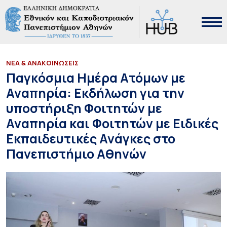
ΝΕΑ & ΑΝΑΚΟΙΝΩΣΕΙΣ
Παγκόσμια Ημέρα Ατόμων με
Αναπηρία: Εκδήλωση για την
υποστήριξη Φοιτητών με
Αναπηρία και Φοιτητών με Ειδικές
Εκπαιδευτικές Ανάγκες στο
Πανεπιστήμιο Αθηνών