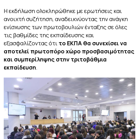
Η εκδήλωση ολοκληρώθηκε με ερωτήσεις και
ανοιχτή συζήτηση, αναδεικνύοντας την ανάγκη
ενίσχυσης των πρωτοβουλιών ένταξης σε όλες
τις βαθμίδες της εκπαίδευσης και
εξασφαλίζοντας ότι
το ΕΚΠΑ θα συνεχίσει να
αποτελεί πρωτοπόρο χώρο προσβασιμότητας
και συμπερίληψης στην τριτοβάθμια
εκπαίδευση
.