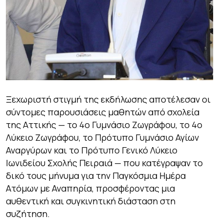
Ξεχωριστή στιγμή της εκδήλωσης αποτέλεσαν οι
σύντομες παρουσιάσεις μαθητών από σχολεία
της Αττικής — το 4ο Γυμνάσιο Ζωγράφου, το 4ο
Λύκειο Ζωγράφου, το Πρότυπο Γυμνάσιο Αγίων
Αναργύρων και το Πρότυπο Γενικό Λύκειο
Ιωνιδείου Σχολής Πειραιά — που κατέγραψαν το
δικό τους μήνυμα για την Παγκόσμια Ημέρα
Ατόμων με Αναπηρία, προσφέροντας μια
αυθεντική και συγκινητική διάσταση στη
συζήτηση.