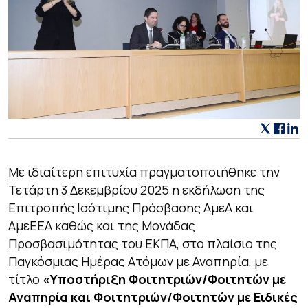
Με ιδιαίτερη επιτυχία πραγματοποιήθηκε την
Τετάρτη 3 Δεκεμβρίου 2025 η εκδήλωση της
Επιτροπής Ισότιμης Πρόσβασης ΑμεΑ και
ΑμεΕΕΑ καθώς και της Μονάδας
Προσβασιμότητας του ΕΚΠΑ, στο πλαίσιο της
Παγκόσμιας Ημέρας Ατόμων με Αναπηρία, με
τίτλο
«Υποστήριξη Φοιτητριών/Φοιτητών με
Αναπηρία και Φοιτητριών/Φοιτητών με Ειδικές