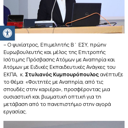
Ανοίξτε τη γραμμή εργαλείων
– Ο ψυχίατρος, Επιμελητής Β΄ ΕΣΥ, πρώην
Ευρωβουλευτής και μέλος της Επιτροπής
Ισότιμης Πρόσβασης Ατόμων με Αναπηρία και
Ατόμων με Ειδικές Εκπαιδευτικές Ανάγκες του
ΕΚΠΑ, κ.
Στυλιανός Κυμπουρόπουλος
ανέπτυξε
το θέμα: «Φοιτητές με Αναπηρία, από τις
σπουδές στην καριέρα», προσφέροντας μια
ουσιαστική και βιωματική οπτική για τη
μετάβαση από το πανεπιστήμιο στην αγορά
εργασίας.