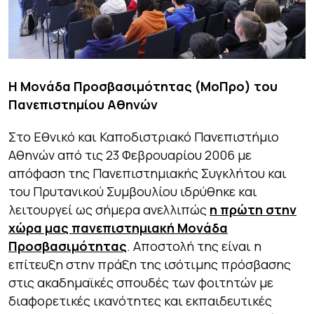
Η Μονάδα Προσβασιμότητας (ΜοΠρο) του
Πανεπιστημίου Αθηνών
Στο Εθνικό και Καποδιστριακό Πανεπιστήμιο
Αθηνών από τις 23 Φεβρουαρίου 2006 με
απόφαση της Πανεπιστημιακής Συγκλήτου και
του Πρυτανικού Συμβουλίου ιδρύθηκε και
λειτουργεί ως σήμερα ανελλιπώς
η πρώτη στην
χώρα μας πανεπιστημιακή Μονάδα
Προσβασιμότητας
. Αποστολή της είναι η
επίτευξη στην πράξη της ισότιμης πρόσβασης
στις ακαδημαϊκές σπουδές των φοιτητών με
διαφορετικές ικανότητες και εκπαιδευτικές