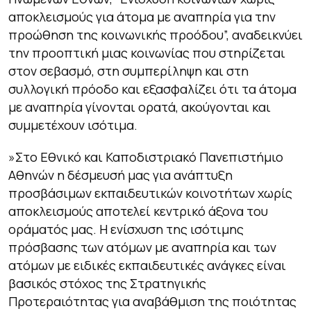
αποκλεισμούς για άτομα με αναπηρία για την
προώθηση της κοινωνικής προόδου”, αναδεικνύει
την προοπτική μιας κοινωνίας που στηρίζεται
στον σεβασμό, στη συμπερίληψη και στη
συλλογική πρόοδο και εξασφαλίζει ότι τα άτομα
με αναπηρία γίνονται ορατά, ακούγονται και
συμμετέχουν ισότιμα.
»Στο Εθνικό και Καποδιστριακό Πανεπιστήμιο
Αθηνών η δέσμευσή μας για ανάπτυξη
προσβάσιμων εκπαιδευτικών κοινοτήτων χωρίς
αποκλεισμούς αποτελεί κεντρικό άξονα του
οράματός μας. Η ενίσχυση της ισότιμης
πρόσβασης των ατόμων με αναπηρία και των
ατόμων με ειδικές εκπαιδευτικές ανάγκες είναι
βασικός στόχος της Στρατηγικής
Προτεραιότητας για αναβάθμιση της ποιότητας