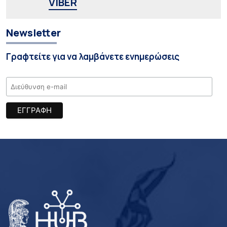
VIBER
Newsletter
Γραφτείτε για να λαμβάνετε ενημερώσεις