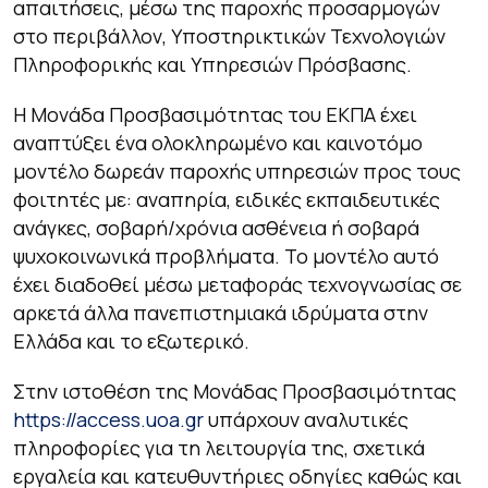
απαιτήσεις, μέσω της παροχής προσαρμογών
στο περιβάλλον, Υποστηρικτικών Τεχνολογιών
Πληροφορικής και Υπηρεσιών Πρόσβασης.
Η Μονάδα Προσβασιμότητας του ΕΚΠΑ έχει
αναπτύξει ένα ολοκληρωμένο και καινοτόμο
μοντέλο δωρεάν παροχής υπηρεσιών προς τους
φοιτητές με: αναπηρία, ειδικές εκπαιδευτικές
ανάγκες, σοβαρή/χρόνια ασθένεια ή σοβαρά
ψυχοκοινωνικά προβλήματα. Το μοντέλο αυτό
έχει διαδοθεί μέσω μεταφοράς τεχνογνωσίας σε
αρκετά άλλα πανεπιστημιακά ιδρύματα στην
Ελλάδα και το εξωτερικό.
Στην ιστοθέση της Μονάδας Προσβασιμότητας
https://access.uoa.gr
υπάρχουν αναλυτικές
πληροφορίες για τη λειτουργία της, σχετικά
εργαλεία και κατευθυντήριες οδηγίες καθώς και