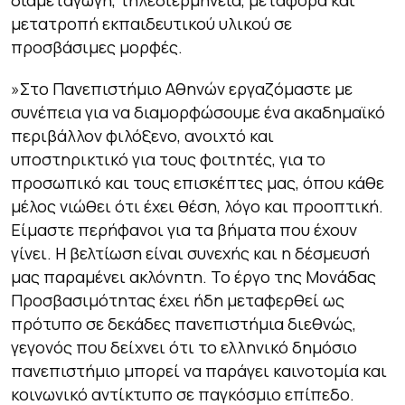
διαμεταγωγή, τηλεδιερμηνεία, μεταφορά και
μετατροπή εκπαιδευτικού υλικού σε
προσβάσιμες μορφές.
»Στο Πανεπιστήμιο Αθηνών εργαζόμαστε με
συνέπεια για να διαμορφώσουμε ένα ακαδημαϊκό
περιβάλλον φιλόξενο, ανοιχτό και
υποστηρικτικό για τους φοιτητές, για το
προσωπικό και τους επισκέπτες μας, όπου κάθε
μέλος νιώθει ότι έχει θέση, λόγο και προοπτική.
Είμαστε περήφανοι για τα βήματα που έχουν
γίνει. Η βελτίωση είναι συνεχής και η δέσμευσή
μας παραμένει ακλόνητη. Το έργο της Μονάδας
Προσβασιμότητας έχει ήδη μεταφερθεί ως
πρότυπο σε δεκάδες πανεπιστήμια διεθνώς,
γεγονός που δείχνει ότι το ελληνικό δημόσιο
πανεπιστήμιο μπορεί να παράγει καινοτομία και
κοινωνικό αντίκτυπο σε παγκόσμιο επίπεδο.