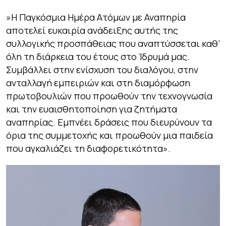
»Η Παγκόσμια Ημέρα Ατόμων με Αναπηρία
αποτελεί ευκαιρία ανάδειξης αυτής της
συλλογικής προσπάθειας που αναπτύσσεται καθ’
όλη τη διάρκεια του έτους στο Ίδρυμά μας.
Συμβάλλει στην ενίσχυση του διαλόγου, στην
ανταλλαγή εμπειριών και στη διαμόρφωση
πρωτοβουλιών που προωθούν την τεχνογνωσία
και την ευαισθητοποίηση για ζητήματα
αναπηρίας. Εμπνέει δράσεις που διευρύνουν τα
όρια της συμμετοχής και προωθούν μια παιδεία
που αγκαλιάζει τη διαφορετικότητα».