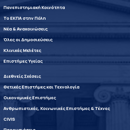
Πανεπιστημιακή Κοινότητα
Το ΕΚΠΑ στην Πόλη
Νέα & Ανακοινώσεις
Όλες οι Δημοσιεύσεις
Κλινικές Μελέτες
Επιστήμες Υγείας
Διεθνείς Σχέσεις
Θετικές Επιστήμες και Τεχνολογία
Οικονομικές Επιστήμες
Ανθρωπιστικές, Κοινωνικές Επιστήμες & Τέχνες
CIVIS
Παρουσιάσεις