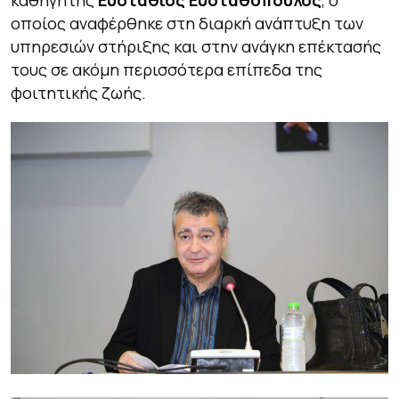
καθηγητής
Ευστάθιος Ευσταθόπουλος
, ο
οποίος αναφέρθηκε στη διαρκή ανάπτυξη των
υπηρεσιών στήριξης και στην ανάγκη επέκτασής
τους σε ακόμη περισσότερα επίπεδα της
φοιτητικής ζωής.