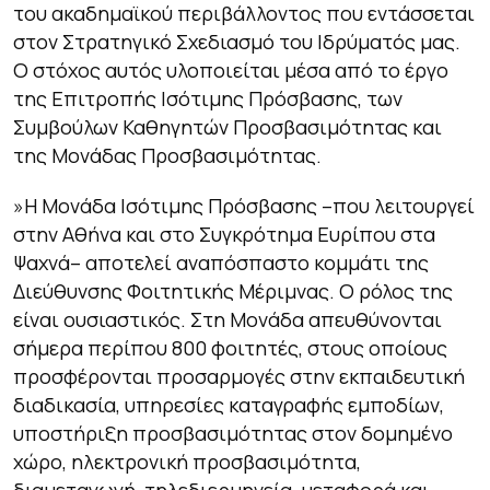
του ακαδημαϊκού περιβάλλοντος που εντάσσεται
στον Στρατηγικό Σχεδιασμό του Ιδρύματός μας.
Ο στόχος αυτός υλοποιείται μέσα από το έργο
της Επιτροπής Ισότιμης Πρόσβασης, των
Συμβούλων Καθηγητών Προσβασιμότητας και
της Μονάδας Προσβασιμότητας.
»Η Μονάδα Ισότιμης Πρόσβασης –που λειτουργεί
στην Αθήνα και στο Συγκρότημα Ευρίπου στα
Ψαχνά– αποτελεί αναπόσπαστο κομμάτι της
Διεύθυνσης Φοιτητικής Μέριµνας. Ο ρόλος της
είναι ουσιαστικός. Στη Μονάδα απευθύνονται
σήμερα περίπου 800 φοιτητές, στους οποίους
προσφέρονται προσαρμογές στην εκπαιδευτική
διαδικασία, υπηρεσίες καταγραφής εμποδίων,
υποστήριξη προσβασιμότητας στον δομημένο
χώρο, ηλεκτρονική προσβασιμότητα,