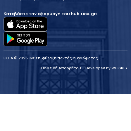
Κατεβάστε την εφαρμογή του
hub.uoa.gr
:
ΕΚΠΑ © 2026. Με επιφύλαξη παντός δικαιώματος
Πολιτική Απορρήτου
Developed by WHISKEY