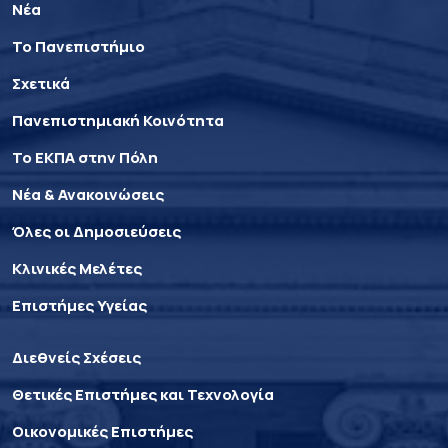
Νέα
Το Πανεπιστήμιο
Σχετικά
Πανεπιστημιακή Κοινότητα
Το ΕΚΠΑ στην Πόλη
Νέα & Ανακοινώσεις
Όλες οι Δημοσιεύσεις
Κλινικές Μελέτες
Επιστήμες Υγείας
Διεθνείς Σχέσεις
Θετικές Επιστήμες και Τεχνολογία
Οικονομικές Επιστήμες