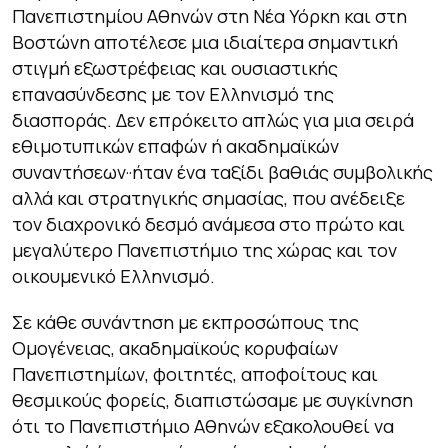
Πανεπιστημίου Αθηνών στη Νέα Υόρκη και στη
Βοστώνη αποτέλεσε μια ιδιαίτερα σημαντική
στιγμή εξωστρέφειας και ουσιαστικής
επανασύνδεσης με τον Ελληνισμό της
διασποράς. Δεν επρόκειτο απλώς για μια σειρά
εθιμοτυπικών επαφών ή ακαδημαϊκών
συναντήσεων··ήταν ένα ταξίδι βαθιάς συμβολικής
αλλά και στρατηγικής σημασίας, που ανέδειξε
τον διαχρονικό δεσμό ανάμεσα στο πρώτο και
μεγαλύτερο Πανεπιστήμιο της χώρας και τον
οικουμενικό Eλληνισμό.
Σε κάθε συνάντηση με εκπροσώπους της
Ομογένειας, ακαδημαϊκούς κορυφαίων
Πανεπιστημίων, φοιτητές, αποφοίτους και
θεσμικούς φορείς, διαπιστώσαμε με συγκίνηση
ότι το Πανεπιστήμιο Αθηνών εξακολουθεί να