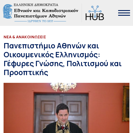
ΝΕΑ & ΑΝΑΚΟΙΝΩΣΕΙΣ
Πανεπιστήμιο Αθηνών και
Οικουμενικός Ελληνισμός:
Γέφυρες Γνώσης, Πολιτισμού και
Προοπτικής