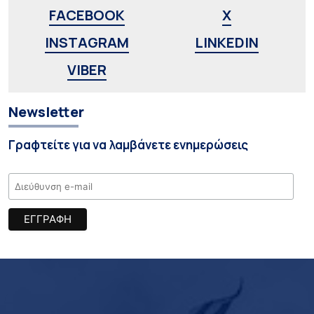
FACEBOOK
X
INSTAGRAM
LINKEDIN
VIBER
Newsletter
Γραφτείτε για να λαμβάνετε ενημερώσεις