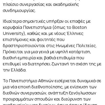
πλαίσιο συνεργασίας και ακαδημαϊκής
συνδημιουργίας.
Ιδιαίτερα σημαντικές υπήρξαν οι επαφές με
κορυφαία Πανεπιστήμια (όπως το Boston
University), καθώς και με νέους Έλληνες
επιστήμονες και φοιτητές που
δραστηριοποιούνται στις Ηνωμένες Πολιτείες.
Πρόκειται για μια γενιά με υψηλή κατάρτιση,
διεθνή εμπειρία και βαθιά επιθυμία που
επιθυμεί να διατηρήσει ζωντανή τη σχέση της με
την Ελλάδα.
Το Πανεπιστήμιο Αθηνών εισέρχεται δυναμικά σε
μια νέα εποχή διεθνοποίησης, με ενίσχυση των
διεθνών συνεργασιών, ανάπτυξη ξενόγλωσσων
προγραμμάτων σπουδών και διεύρυνση των