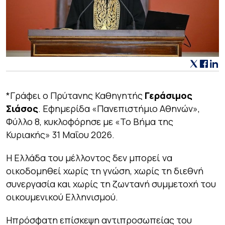
*Γράφει ο Πρύτανης Καθηγητής
Γεράσιμος
Σιάσος
. Εφημερίδα «Πανεπιστήμιο Αθηνών»,
Φύλλο 8, κυκλοφόρησε με «Το Βήμα της
Κυριακής» 31 Μαΐου 2026.
Η Ελλάδα του μέλλοντος δεν μπορεί να
οικοδομηθεί χωρίς τη γνώση, χωρίς τη διεθνή
συνεργασία και χωρίς τη ζωντανή συμμετοχή του
οικουμενικού Ελληνισμού.
Ηπρόσφατη επίσκεψη αντιπροσωπείας του