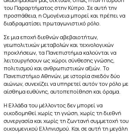
ακαδημαϊκών μας δικτύων, όπως ήταν η ίδρυση
του Παραρτήματος στην Κύπρο. Σε αυτή την
προσπάθεια, η Ομογένεια μπορεί και πρέπει να
διαδραματίσει πρωταγωνιστικό ρόλο.
Σε μια εποχή διεθνών αβεβαιοτήτων,
γεωπολιτικών μεταβολών και τεχνολογικών
προκλήσεων, τα Πανεπιστήμια καλούνται να
λειτουργήσουν ως χώροι σύνθεσης γνώσης,
πολιτισμού και ανθρωπιστικών αξιών. Το
Πανεπιστήμιο Αθηνών, με ιστορία σχεδόν δύο
αιώνων, συνεχίζει να υπηρετεί αυτόν τον ρόλο με
αίσθημα ευθύνης, αυτοπεποίθηση και όραμα.
Η Ελλάδα του μέλλοντος δεν μπορεί να
οικοδομηθεί χωρίς τη γνώση, χωρίς τη διεθνή
συνεργασία και χωρίς τη ζωντανή συμμετοχή του
οικουμενικού Ελληνισμού. Και σε αυτή τη μεγάλη