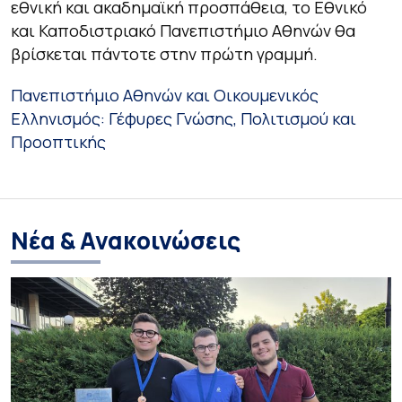
εθνική και ακαδημαϊκή προσπάθεια, το Εθνικό
και Καποδιστριακό Πανεπιστήμιο Αθηνών θα
βρίσκεται πάντοτε στην πρώτη γραμμή.
Πανεπιστήμιο Αθηνών και Οικουμενικός
Ελληνισμός: Γέφυρες Γνώσης, Πολιτισμού και
Προοπτικής
Νέα & Ανακοινώσεις