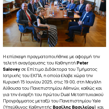
Η επίσκεψη πραγματοποιήθηκε με αφορμή την
τελετή αναγόρευσης του Καθηγητή
Peter
Salovey
σε Επίτιμο Διδάκτορα του Τμήματος
Ιατρικής του ΕΚΠΑ, η οποία έλαβε χώρα την
Κυριακή 15 Ιουνίου 2025, στις 19:00, στη Μεγάλη
Αίθουσα του Πανεπιστημίου Αθηνών, καθώς και
για την έναρξη του πρώτου Dual Μεταπτυχιακού
Προγράμματος μεταξύ του Πανεπιστημίου Yale
(Υπεύθυνος Καθηγητής
Βασίλης Βασιλείου
) και