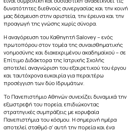
είναι συμβολική και ουσιαστική· αναδεικνύει τις
δυνατότητες διεθνούς συνεργασίας και την κοινή
μας δέσμευση στην αριστεία, την έρευνα και την
προαγωγή της γνώσης χωρίς σύνορα.
Η αναγόρευση του Καθηγητή Salovey – ενός
πρωτοπόρου στον τομέα της συναισθηματικής
νοημοσύνης και διακεκριμένου ακαδημαϊκού – σε
Επίτιμο Διδάκτορα της Ιατρικής Σχολής
αποτελεί αναγνώριση του εξαιρετικού του έργου
και ταυτόχρονα ευκαιρία για περαιτέρω
προσέγγιση των δύο Ιδρυμάτων.
Το Πανεπιστήμιο Αθηνών συνεχίζει δυναμικά την
εξωστρεφή του πορεία, επιδιώκοντας
στρατηγικές συμπράξεις με κορυφαία
Πανεπιστήμια του κόσμου. Η σημερινή ημέρα
αποτελεί σταθμό σ’ αυτή την πορεία και ένα