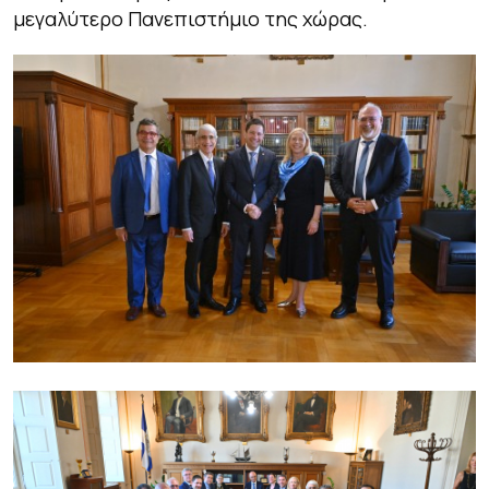
μεγαλύτερο Πανεπιστήμιο της χώρας.