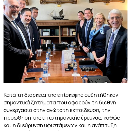
Κατά τη διάρκεια της επίσκεψης συζητήθηκαν
σημαντικά ζητήματα που αφορούν τη διεθνή
συνεργασία στην ανώτατη εκπαίδευση, την
προώθηση της επιστημονικής έρευνας, καθώς
και η διεύρυνση υφιστάμενων και η ανάπτυξη