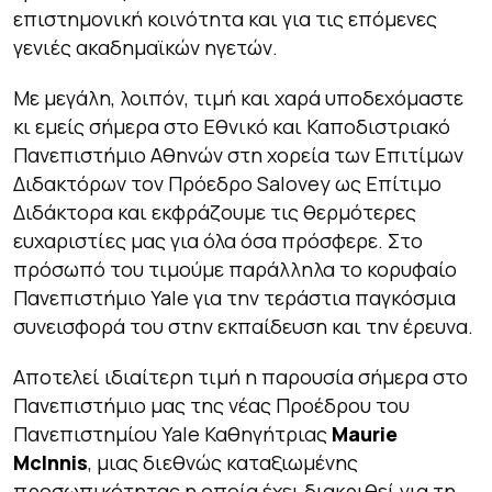
επιστημονική κοινότητα και για τις επόμενες
γενιές ακαδημαϊκών ηγετών.
Με μεγάλη, λοιπόν, τιμή και χαρά υποδεχόμαστε
κι εμείς σήμερα στο Εθνικό και Καποδιστριακό
Πανεπιστήμιο Αθηνών στη χορεία των Επιτίμων
Διδακτόρων τον Πρόεδρο Salovey ως Επίτιμο
Διδάκτορα και εκφράζουμε τις θερμότερες
ευχαριστίες μας για όλα όσα πρόσφερε. Στο
πρόσωπό του τιμούμε παράλληλα το κορυφαίο
Πανεπιστήμιο Yale για την τεράστια παγκόσμια
συνεισφορά του στην εκπαίδευση και την έρευνα.
Αποτελεί ιδιαίτερη τιμή η παρουσία σήμερα στο
Πανεπιστήμιο μας της νέας Προέδρου του
Πανεπιστημίου Yale Καθηγήτριας
Maurie
McInnis
, μιας διεθνώς καταξιωμένης
προσωπικότητας η οποία έχει διακριθεί για τη