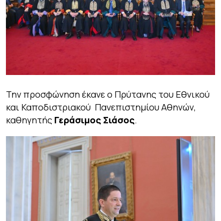
Την προσφώνηση έκανε ο Πρύτανης του Εθνικού
και Καποδιστριακού Πανεπιστημίου Αθηνών,
καθηγητής
Γεράσιμος Σιάσος
.