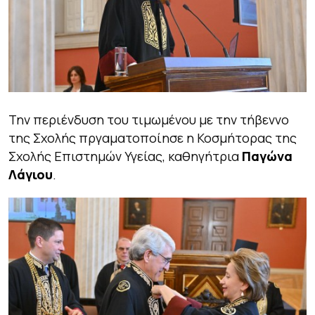
Την περιένδυση του τιμωμένου με την τήβεννο
της Σχολής πργαματοποίησε η Κοσμήτορας της
Σχολής Επιστημών Υγείας, καθηγήτρια
Παγώνα
Λάγιου
.