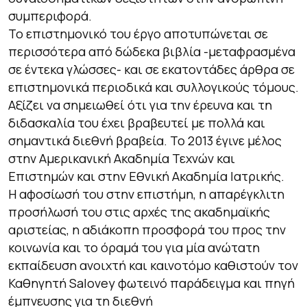
συμπεριφορά.
Το επιστημονικό του έργο αποτυπώνεται σε
περισσότερα από δώδεκα βιβλία -μεταφρασμένα
σε έντεκα γλώσσες- και σε εκατοντάδες άρθρα σε
επιστημονικά περιοδικά και συλλογικούς τόμους.
Αξίζει να σημειωθεί ότι για την έρευνα και τη
διδασκαλία του έχει βραβευτεί με πολλά και
σημαντικά διεθνή βραβεία. Το 2013 έγινε μέλος
στην Αμερικανική Ακαδημία Τεχνών και
Επιστημών και στην Εθνική Ακαδημία Ιατρικής.
Η αφοσίωσή του στην επιστήμη, η απαρέγκλιτη
προσήλωσή του στις αρχές της ακαδημαϊκής
αριστείας, η αδιάκοπη προσφορά του προς την
κοινωνία και το όραμά του για μία ανώτατη
εκπαίδευση ανοιχτή και καινοτόμο καθιστούν τον
Καθηγητή Salovey φωτεινό παράδειγμα και πηγή
έμπνευσης για τη διεθνή