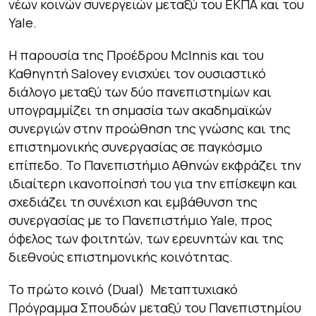
νέων κοινών συνεργειών μεταξύ του ΕΚΠΑ και του
Yale.
Η παρουσία της Προέδρου McInnis και του
Καθηγητή Salovey ενισχύει τον ουσιαστικό
διάλογο μεταξύ των δύο πανεπιστημίων και
υπογραμμίζει τη σημασία των ακαδημαϊκών
συνεργιών στην προώθηση της γνώσης και της
επιστημονικής συνεργασίας σε παγκόσμιο
επίπεδο. Το Πανεπιστήμιο Αθηνών εκφράζει την
ιδιαίτερη ικανοποίησή του για την επίσκεψη και
σχεδιάζει τη συνέχιση και εμβάθυνση της
συνεργασίας με το Πανεπιστήμιο Yale, προς
όφελος των φοιτητών, των ερευνητών και της
διεθνούς επιστημονικής κοινότητας.
Το πρώτο κοινό (Dual) Μεταπτυχιακό
Πρόγραμμα Σπουδών μεταξύ του Πανεπιστημίου