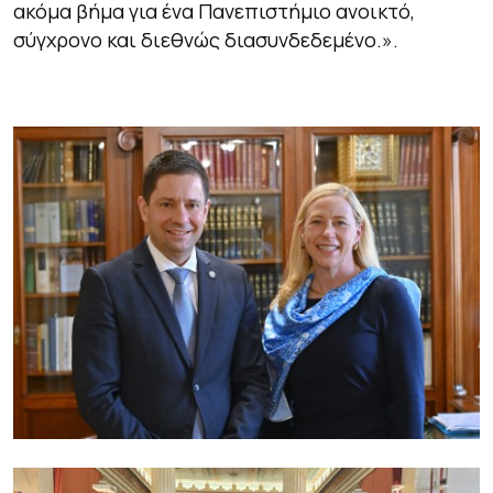
ακόμα βήμα για ένα Πανεπιστήμιο ανοικτό,
σύγχρονο και διεθνώς διασυνδεδεμένο.».