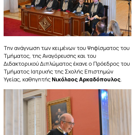
Την ανάγνωση των κειμένων του Ψηφίσματος του
Τμήματος, της Αναγόρευσης και του
Διδακτορικού Διπλώματος έκανε ο Πρόεδρος του
Τμήματος Ιατρικής της Σχολής Επιστημών
Υγείας, καθηγητής
Νικόλαος Αρκαδόπουλος
.