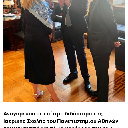
Αναγόρευση σε επίτιμο διδάκτορα της
Ιατρικής Σχολής του Πανεπιστημίου Αθηνών