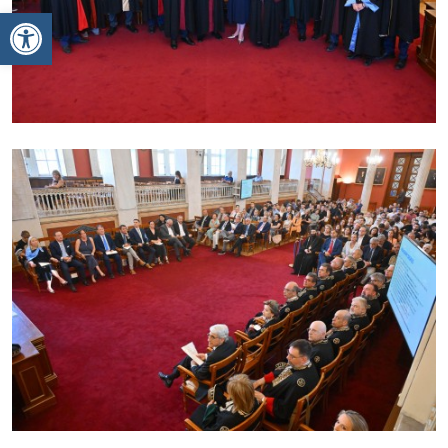
Ανοίξτε τη γραμμή εργαλείων