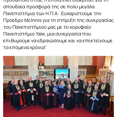
σπουδαία προσφορά της σε πολύ μεγάλα
Πανεπιστήμια των Η.Π.Α.. Ευχαριστούμε την
Πρόεδρο McInnis για τη στήριξη της συνεργασίας
του Πανεπιστήμιού μας με το κορυφαίο
Πανεπιστήμιο Yale, μια συνεργασία που
επιθυμούμε να εδραιώσουμε και να επεκτείνουμε
τα επόμενα χρόνια”.