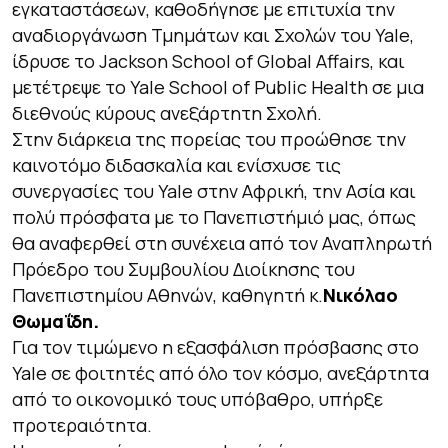
εγκαταστάσεων, καθοδήγησε με επιτυχία την
αναδιοργάνωση Τμημάτων και Σχολών του Yale,
ίδρυσε το Jackson School of Global Affairs, και
μετέτρεψε το Yale School of Public Health σε μια
διεθνούς κύρους ανεξάρτητη Σχολή.
Στην διάρκεια της πορείας του προώθησε την
καινοτόμο διδασκαλία και ενίσχυσε τις
συνεργασίες του Yale στην Αφρική, την Ασία και
πολύ πρόσφατα με το Πανεπιστήμιό μας, όπως
θα αναφερθεί στη συνέχεια από τον Αναπληρωτή
Πρόεδρο του Συμβουλίου Διοίκησης του
Πανεπιστημίου Αθηνών, καθηγητή κ.
Νικόλαο
Θωμαΐδη.
Για τον τιμώμενο η εξασφάλιση πρόσβασης στο
Yale σε φοιτητές από όλο τον κόσμο, ανεξάρτητα
από το οικονομικό τους υπόβαθρο, υπήρξε
προτεραιότητα.