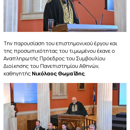
Την παρουσίαση του επιστημονικού έργου και
της προσωπικότητας του τιμωμένου έκανε ο
Αναπληρωτής Πρόεδρος του Συμβουλίου
Διοίκησης του Πανεπιστημίου Αθηνών,
καθηγητής
Νικόλαος Θωμαΐδης
.