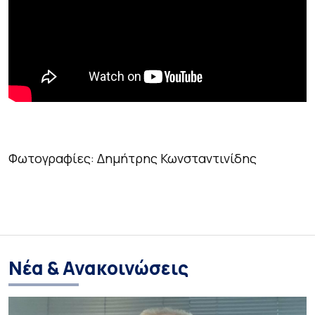
Φωτογραφίες: Δημήτρης Κωνσταντινίδης
Νέα & Ανακοινώσεις