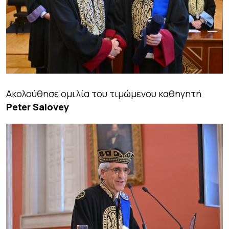
Ακολούθησε ομιλία του τιμώμενου καθηγητή
Peter Salovey