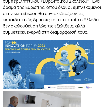
συμπεριληπτικού «Ευρωπαϊκού Σχολείου». Ένα
όραμα της Ευρώπης, όπου όλοι οι εμπλεκόμενοι
στην εκπαίδευση θα συν-σχεδιάζουν τις
εκπαιδευτικές δράσεις και στο οποίο η Ελλάδα
δεν ακολουθεί απλώς τις εξελίξεις, αλλά
συμμετέχει ενεργά στη διαμόρφωσή τους.