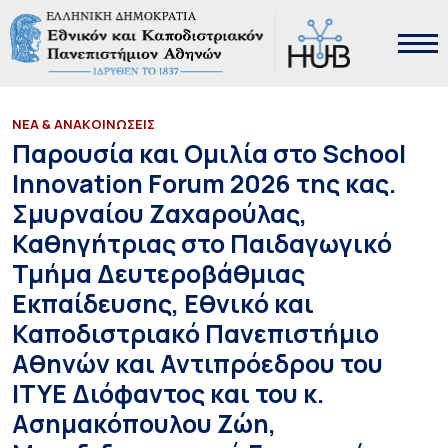
ΝΕΑ & ΑΝΑΚΟΙΝΩΣΕΙΣ
Παρουσία και Ομιλία στο School
Innovation Forum 2026 της κας.
Σμυρναίου Ζαχαρούλας,
Καθηγήτριας στο Παιδαγωγικό
Τμήμα Δευτεροβάθμιας
Εκπαίδευσης, Εθνικό και
Καποδιστριακό Πανεπιστήμιο
Αθηνών και Αντιπρόεδρου του
ΙΤΥΕ Διόφαντος και του κ.
Ασημακόπουλου Ζώη,