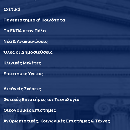
Σχετικά
Πανεπιστημιακή Κοινότητα
Το ΕΚΠΑ στην Πόλη
Νέα & Ανακοινώσεις
Όλες οι Δημοσιεύσεις
Κλινικές Μελέτες
Επιστήμες Υγείας
Διεθνείς Σχέσεις
Θετικές Επιστήμες και Τεχνολογία
Οικονομικές Επιστήμες
Ανθρωπιστικές, Κοινωνικές Επιστήμες & Τέχνες