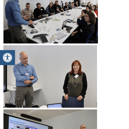
Ανοίξτε τη γραμμή εργαλείων