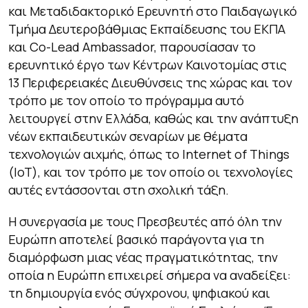
και Μεταδιδακτορικό Ερευνητή στο Παιδαγωγικό
Τμήμα Δευτεροβάθμιας Εκπαίδευσης του ΕΚΠΑ
και Co-Lead Ambassador, παρουσίασαν το
ερευνητικό έργο των Κέντρων Καινοτομίας στις
13 Περιφερειακές Διευθύνσεις της χώρας και τον
τρόπο με τον οποίο το πρόγραμμα αυτό
λειτουργεί στην Ελλάδα, καθώς και την ανάπτυξη
νέων εκπαιδευτικών σεναρίων με θέματα
τεχνολογιών αιχμής, όπως το Internet of Things
(IoT), και τον τρόπο με τον οποίο οι τεχνολογίες
αυτές εντάσσονται στη σχολική τάξη.
Η συνεργασία με τους Πρεσβευτές από όλη την
Ευρώπη αποτελεί βασικό παράγοντα για τη
διαμόρφωση μιας νέας πραγματικότητας, την
οποία η Ευρώπη επιχειρεί σήμερα να αναδείξει:
τη δημιουργία ενός σύγχρονου, ψηφιακού και