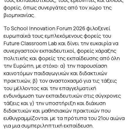
τους εκπαιδευτικούς, τους ερευνητές και άλλους
φορείς, όπως συνεργάτες από τον χώρο της
βιομηχανίας.
Το School Innovation Forum 2026 φιλοξενεί
ευρωπαϊκά τους εμπλεκόμενους φορείς του
Future Classroom Lab και δίνει την ευκαιρία να
συνεργαστούν εκπαιδευτικοί, φορείς χάραξης
πολιτικής και φορείς της εκπαίδευσης από όλη
την Ευρώπη, με στόχο: α) την παρουσίαση
καινοτόμων παιδαγωγικών και διδακτικών
πρακτικών, β) τον αναστοχασμό για τις τάξεις
του μέλλοντος και την επαγγελματική
ενδυνάμωση των εκπαιδευτικών στις σύγχρονες
τάξεις και γ) την υποστήριξη και διάχυση
διδακτικών και μαθησιακών πρακτικών που
ευθυγραμμίζονται με τα πρότυπα του 21ου αιώνα
για μια συμπεριληπτική εκπαίδευση.