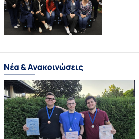
Νέα & Ανακοινώσεις