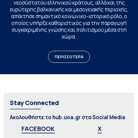
νεοσύστατου ελληνικού κράτους, αλλά και της
ευρύτερης βαλκανικής και μεσογειακής περιοχής,
απέκτησε σημαντικό κοινωνικο-ιστορικό ρόλο, ο
οποίος υπήρξε καθοριστικός για την παραγωγή
συγκεκριμένης γνώσης και πολιτισμού μέσα στη
χώρα.
ΠΕΡΙΣΣΟΤΕΡΑ
Stay Connected
Ακολουθήστε το hub.uoa.gr στα Social Media
FACEBOOK
X