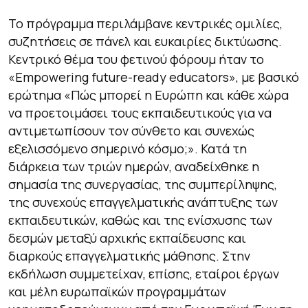
Το πρόγραμμα περιλάμβανε κεντρικές ομιλίες,
συζητήσεις σε πάνελ και ευκαιρίες δικτύωσης.
Κεντρικό θέμα του φετινού φόρουμ ήταν το
«Empowering future-ready educators», με βασικό
ερώτημα «Πώς μπορεί η Ευρώπη και κάθε χώρα
να προετοιμάσει τους εκπαιδευτικούς για να
αντιμετωπίσουν τον σύνθετο και συνεχώς
εξελισσόμενο σημερινό κόσμο;». Κατά τη
διάρκεια των τριών ημερών, αναδείχθηκε η
σημασία της συνεργασίας, της συμπερίληψης,
της συνεχούς επαγγελματικής ανάπτυξης των
εκπαιδευτικών, καθώς και της ενίσχυσης των
δεσμών μεταξύ αρχικής εκπαίδευσης και
διαρκούς επαγγελματικής μάθησης. Στην
εκδήλωση συμμετείχαν, επίσης, εταίροι έργων
και μέλη ευρωπαϊκών προγραμμάτων