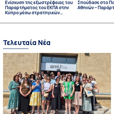
Ενίσχυση της εξωστρέφειας του
Σπούδασε στο Π
Παραρτήματος του ΕΚΠΑ στην
Αθηνών – Παράρ
Κύπρο μέσω στρατηγικών
συνεργασιών
Τελευταία Νέα