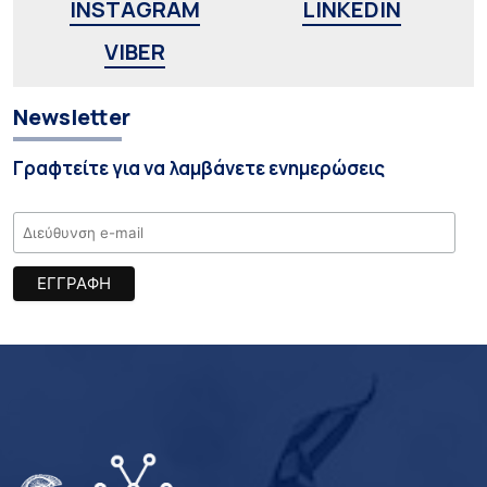
INSTAGRAM
LINKEDIN
VIBER
Newsletter
Γραφτείτε για να λαμβάνετε ενημερώσεις