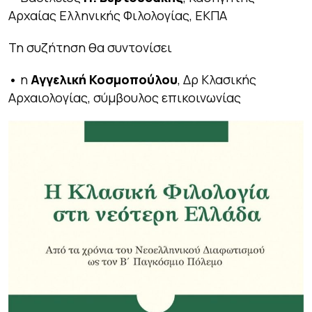
Αρχαίας Ελληνικής Φιλολογίας, ΕΚΠΑ
Τη συζήτηση θα συντονίσει
•
η
Αγγελική Κοσμοπούλου
, Δρ Κλασικής
Αρχαιολογίας, σύμβουλος επικοινωνίας