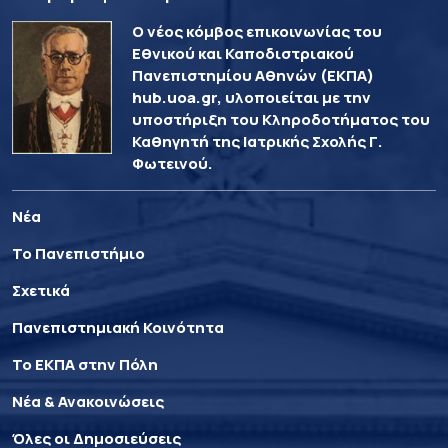
Ο νέος κόμβος επικοινωνίας του
Εθνικού και Καποδιστριακού
Πανεπιστημίου Αθηνών (ΕΚΠΑ)
hub.uoa.gr, υλοποιείται με την
υποστήριξη του Κληροδοτήματος του
Καθηγητή της Ιατρικής Σχολής Γ.
Φωτεινού.
Νέα
Το Πανεπιστήμιο
Σχετικά
Πανεπιστημιακή Κοινότητα
Το ΕΚΠΑ στην Πόλη
Νέα & Ανακοινώσεις
Όλες οι Δημοσιεύσεις