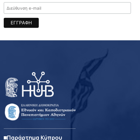
Παράρτημα Κύπρου