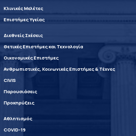
Κλινικές Μελέτες
Επιστήμες Υγείας
Διεθνείς Σχέσεις
Θετικές Επιστήμες και Τεχνολογία
Οικονομικές Επιστήμες
Ανθρωπιστικές, Κοινωνικές Επιστήμες & Τέχνες
CIVIS
Παρουσιάσεις
Προκηρύξεις
Αθλητισμός
COVID-19