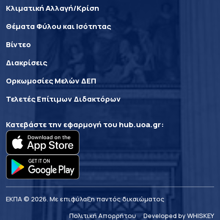
Κλιματική Αλλαγή/Κρίση
Θέματα Φύλου και Ισότητας
Βίντεο
Διακρίσεις
Ορκωμοσίες Μελών ΔΕΠ
Τελετές Επίτιμων Διδακτόρων
Κατεβάστε την εφαρμογή του
hub.uoa.gr
:
ΕΚΠΑ © 2026. Με επιφύλαξη παντός δικαιώματος
Πολιτική Απορρήτου
Developed by WHISKEY