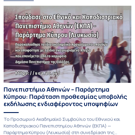
Πανεπιστήμιο Αθηνών – Παράρτημα
Κύπρου: Παράταση προθεσμίας υποβολής
εκδήλωσης ενδιαφέροντος υποψηφίων
Το Προσωρινό Ακαδημαϊκό Συμβούλιο του Εθνικού και
Καποδιστριακού Πανεπιστημίου Αθηνών (ΕΚΠΑ) —
Παράρτημα Κύπρου (Λευκωσία) στη συνεδρίαση της