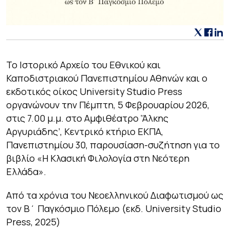
Το Ιστορικό Αρχείο του Εθνικού και
Καποδιστριακού Πανεπιστημίου Αθηνών και ο
εκδοτικός οίκος University Studio Press
οργανώνουν την Πέμπτη, 5 Φεβρουαρίου 2026,
στις 7.00 μ.μ. στο Αμφιθέατρο ‘Άλκης
Αργυριάδης’, Κεντρικό κτήριο ΕΚΠΑ,
Πανεπιστημίου 30, παρουσίαση-συζήτηση για το
βιβλίο «Η Κλασική Φιλολογία στη Νεότερη
Ελλάδα».
Από τα χρόνια του Νεοελληνικού Διαφωτισμού ως
τον Β΄ Παγκόσμιο Πόλεμο (εκδ. University Studio
Press, 2025)