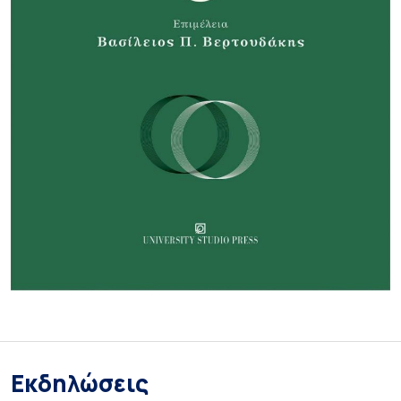
Εκδηλώσεις