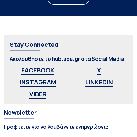
Stay Connected
Ακολουθήστε το hub.uoa.gr στα Social Media
FACEBOOK
X
INSTAGRAM
LINKEDIN
VIBER
Newsletter
Γραφτείτε για να λαμβάνετε ενημερώσεις