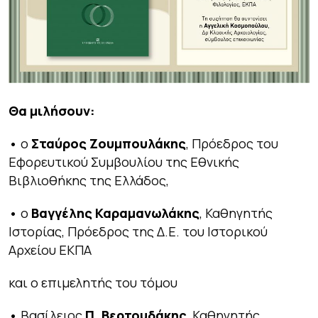
Θα μιλήσουν:
•
ο
Σταύρος Ζουμπουλάκης
, Πρόεδρος του
Εφορευτικού Συμβουλίου της Εθνικής
Βιβλιοθήκης της Ελλάδος,
•
ο
Βαγγέλης Καραμανωλάκης
, Καθηγητής
Ιστορίας, Πρόεδρος της Δ.Ε. του Ιστορικού
Αρχείου ΕΚΠΑ
και ο επιμελητής του τόμου
•
Βασίλειος
Π. Βερτουδάκης
, Καθηγητής