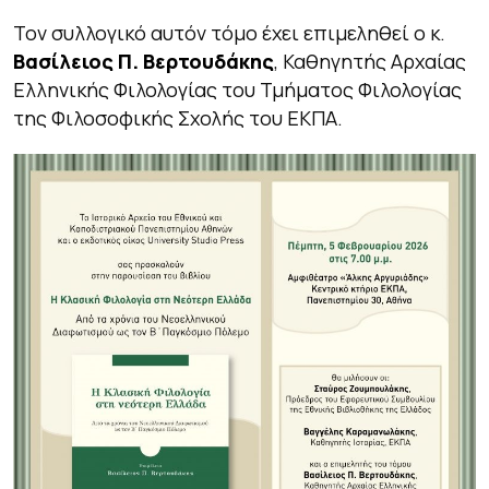
Τον συλλογικό αυτόν τόμο έχει επιμεληθεί ο κ.
Βασίλειος Π. Βερτουδάκης
, Καθηγητής Αρχαίας
Ελληνικής Φιλολογίας του Τμήματος Φιλολογίας
της Φιλοσοφικής Σχολής του ΕΚΠΑ.