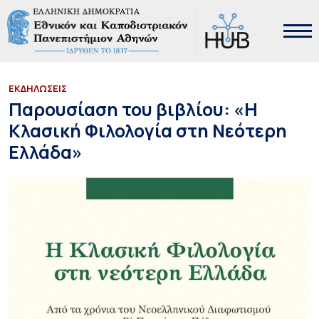
ΕΚΔΗΛΩΣΕΙΣ
Παρουσίαση του βιβλίου: «Η
Κλασική Φιλολογία στη Νεότερη
Ελλάδα»