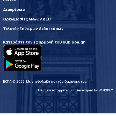
Διακρίσεις
Ορκωμοσίες Μελών ΔΕΠ
Τελετές Επίτιμων Διδακτόρων
Κατεβάστε την εφαρμογή του
hub.uoa.gr
:
ΕΚΠΑ © 2026. Με επιφύλαξη παντός δικαιώματος
Πολιτική Απορρήτου
Developed by WHISKEY