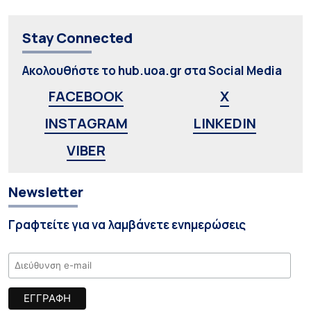
Stay Connected
Ακολουθήστε το hub.uoa.gr στα Social Media
FACEBOOK
X
INSTAGRAM
LINKEDIN
VIBER
Newsletter
Γραφτείτε για να λαμβάνετε ενημερώσεις