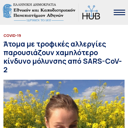
COVID-19
Άτομα με τροφικές αλλεργίες
παρουσιάζουν χαμηλότερο
κίνδυνο μόλυνσης από SARS-CoV-
2