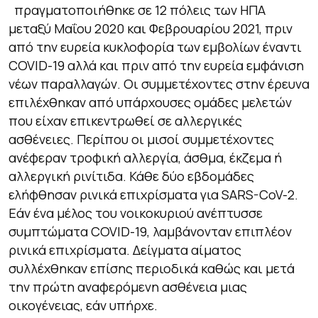
πραγματοποιήθηκε σε 12 πόλεις των ΗΠΑ
μεταξύ Μαΐου 2020 και Φεβρουαρίου 2021, πριν
από την ευρεία κυκλοφορία των εμβολίων έναντι
COVID-19 αλλά και πριν από την ευρεία εμφάνιση
νέων παραλλαγών. Οι συμμετέχοντες στην έρευνα
επιλέχθηκαν από υπάρχουσες ομάδες μελετών
που είχαν επικεντρωθεί σε αλλεργικές
ασθένειες. Περίπου οι μισοί συμμετέχοντες
ανέφεραν τροφική αλλεργία, άσθμα, έκζεμα ή
αλλεργική ρινίτιδα. Κάθε δύο εβδομάδες
ελήφθησαν ρινικά επιχρίσματα για SARS-CoV-2.
Εάν ένα μέλος του νοικοκυριού ανέπτυσσε
συμπτώματα COVID-19, λαμβάνονταν επιπλέον
ρινικά επιχρίσματα. Δείγματα αίματος
συλλέχθηκαν επίσης περιοδικά καθώς και μετά
την πρώτη αναφερόμενη ασθένεια μιας
οικογένειας, εάν υπήρχε.