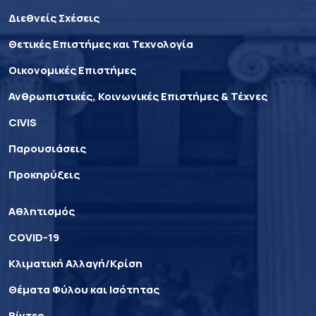
Διεθνείς Σχέσεις
Θετικές Επιστήμες και Τεχνολογία
Οικονομικές Επιστήμες
Ανθρωπιστικές, Κοινωνικές Επιστήμες & Τέχνες
CIVIS
Παρουσιάσεις
Προκηρύξεις
Αθλητισμός
COVID-19
Κλιματική Αλλαγή/Κρίση
Θέματα Φύλου και Ισότητας
Βίντεο