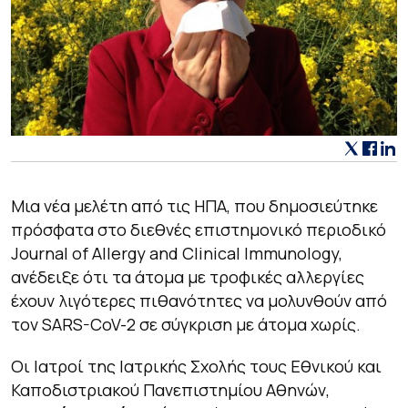
Μια νέα μελέτη από τις ΗΠΑ, που δημοσιεύτηκε
πρόσφατα στο διεθνές επιστημονικό περιοδικό
Journal of Allergy and Clinical Immunology,
ανέδειξε ότι τα άτομα με τροφικές αλλεργίες
έχουν λιγότερες πιθανότητες να μολυνθούν από
τον SARS-CoV-2 σε σύγκριση με άτομα χωρίς.
Οι Ιατροί της Ιατρικής Σχολής τους Εθνικού και
Καποδιστριακού Πανεπιστημίου Αθηνών,