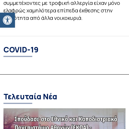
συμμετέχοντες με τροφική αλλεργία είχαν μόνο
ελαφρώς χαμηλότερα επίπεδα έκθεσης στην
Ανοίξτε τη γραμμή εργαλείων
κοινότητα από άλλα νοικοκυριά.
COVID-19
Τελευταία Νέα