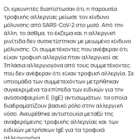
Οι ερευνητές διαπίστωσαν ότι η παρουσία
τροφικής αλλεργίας μείωσε τον κίνδυνο
μόλυνσης από SARS-CoV-2 στο μισό. Από την
άλλη, το άσθμα, το έκζεμα και η αλλεργική
ρινίτιδα δεν συσχετίστηκαν με μειωμένο κίνδυνο
μόλυνσης. Οι συμμετέχοντες που ανέφεραν ότι
είχαν τροφική αλλεργία ήταν αλλεργικοί σε
3πλάσια αλλεργιογόνα από τους συμμετέχοντες
που δεν ανέφεραν ότι είχαν τροφική αλλεργία. Σε
υποομάδα των συμμετεχόντων μετρήθηκαν
συγκεκριμένα τα επίπεδα των ειδικών για την
ανοσοσφαιρίνη Ε (IgE) αντισωμάτων, τα οποία
διαδραματίζουν βασικό ρόλο στην αλλεργική
νόσο. Ανευρέθηκε αντιστοιχία μεταξύ της
αναφερόμενης τροφικής αλλεργίας και των
ειδικών μετρήσεων IgE για τα τροφικά
αλλεργιογόνα.