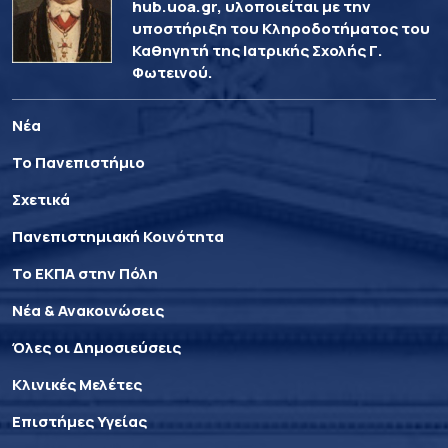
hub.uoa.gr, υλοποιείται με την
υποστήριξη του Κληροδοτήματος του
Καθηγητή της Ιατρικής Σχολής Γ.
Φωτεινού.
Νέα
Το Πανεπιστήμιο
Σχετικά
Πανεπιστημιακή Κοινότητα
Το ΕΚΠΑ στην Πόλη
Νέα & Ανακοινώσεις
Όλες οι Δημοσιεύσεις
Κλινικές Μελέτες
Επιστήμες Υγείας