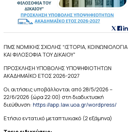
ΠΜΣ ΝΟΜΙΚΗΣ ΣΧΟΛΗΣ “ΙΣΤΟΡΙΑ, ΚΟΙΝΩΝΙΟΛΟΓΙΑ
ΚΑΙ ΦΙΛΟΣΟΦΙΑ ΤΟΥ ΔΙΚΑΙΟΥ”
ΠΡΟΣΚΛΗΣΗ ΥΠΟΒΟΛΗΣ ΥΠΟΨΗΦΙΟΤΗΤΩΝ
ΑΚΑΔΗΜΑΪΚΟ ΕΤΟΣ 2026-2027
Οι αιτήσεις υποβάλλονται από 28/5/2026 –
22/6/2026 (ώρα 22:00) στη διαδικτυακή
διεύθυνση:
https://app.law.uoa.gr/wordpress/
Ετήσιο εντατικό μεταπτυχιακό (2 εξάμηνα)
Τρεις ειδικεύσεις: