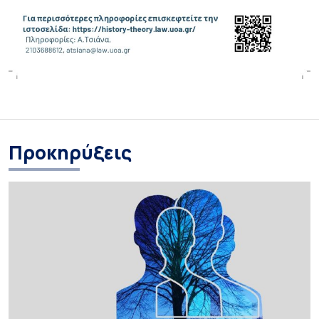
Προκηρύξεις