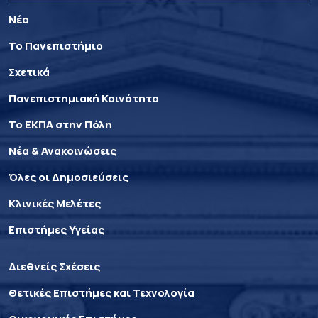
Νέα
Το Πανεπιστήμιο
Σχετικά
Πανεπιστημιακή Κοινότητα
Το ΕΚΠΑ στην Πόλη
Νέα & Ανακοινώσεις
Όλες οι Δημοσιεύσεις
Κλινικές Μελέτες
Επιστήμες Υγείας
Διεθνείς Σχέσεις
Θετικές Επιστήμες και Τεχνολογία