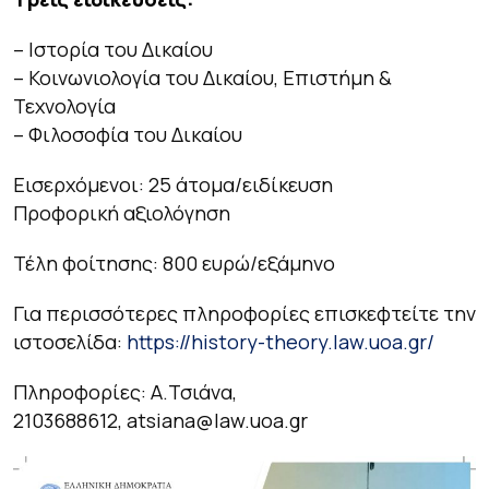
– Ιστορία του Δικαίου
– Κοινωνιολογία του Δικαίου, Επιστήμη &
Τεχνολογία
– Φιλοσοφία του Δικαίου
Εισερχόμενοι: 25 άτομα/ειδίκευση
Προφορική αξιολόγηση
Τέλη φοίτησης: 800 ευρώ/εξάμηνο
Για περισσότερες πληροφορίες επισκεφτείτε την
ιστοσελίδα:
https://history-theory.law.uoa.gr/
Πληροφορίες: Α.Τσιάνα,
2103688612, atsiana@law.uoa.gr