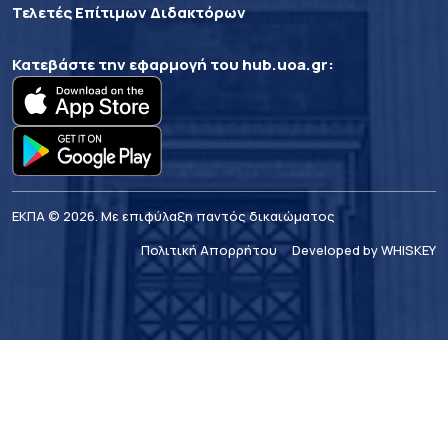
Τελετές Επίτιμων Διδακτόρων
Κατεβάστε την εφαρμογή του
hub.uoa.gr
:
ΕΚΠΑ © 2026. Με επιφύλαξη παντός δικαιώματος
Πολιτική Απορρήτου
Developed by WHISKEY