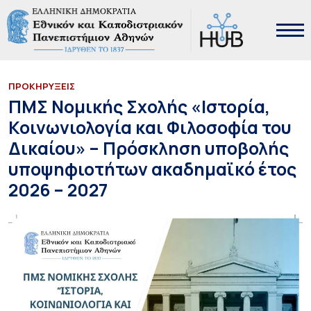
ΠΡΟΚΗΡΥΞΕΙΣ
ΠΜΣ Νομικής Σχολής «Ιστορία,
Κοινωνιολογία και Φιλοσοφία του
Δικαίου» – Πρόσκληση υποβολής
υποψηφιοτήτων ακαδημαϊκό έτος
2026 – 2027