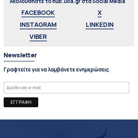
Ακολουθήστε το hub.uoa.gr στα Social Media
FACEBOOK
X
INSTAGRAM
LINKEDIN
VIBER
Newsletter
Γραφτείτε για να λαμβάνετε ενημερώσεις