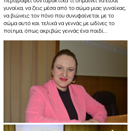
περιγράφει συνταρακτικά τι σημαίνει να είσαι
γυναίκα, να ζεις μέσα από το σώμα μιας γυναίκας,
να βιώνεις τον πόνο που συνυφαίνεται με το
σώμα αυτό και τελικά να γεννάς με ωδίνες το
ποίημα, όπως ακριβώς γεννάς ένα παιδί…