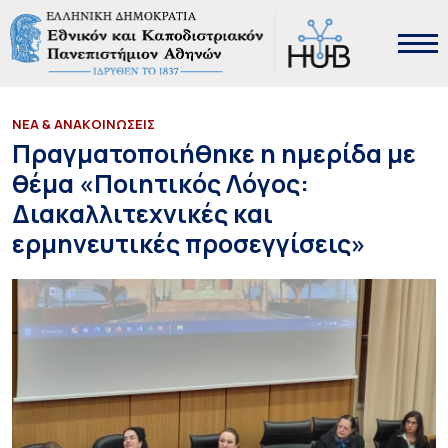
ΝΕΑ & ΑΝΑΚΟΙΝΩΣΕΙΣ
Πραγματοποιήθηκε η ημερίδα με
θέμα «Ποιητικός Λόγος:
Διακαλλιτεχνικές και
ερμηνευτικές προσεγγίσεις»