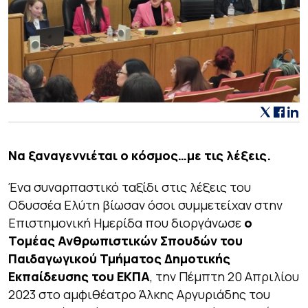
Να ξαναγεννιέται ο κόσμος…με τις λέξεις.
Ένα συναρπαστικό ταξίδι στις λέξεις του
Οδυσσέα Ελύτη βίωσαν όσοι συμμετείχαν στην
Επιστημονική Ημερίδα που διοργάνωσε
ο
Τομέας Ανθρωπιστικών Σπουδών του
Παιδαγωγικού Τμήματος Δημοτικής
Εκπαίδευσης του ΕΚΠΑ
, την Πέμπτη 20 Απριλίου
2023 στο αμφιθέατρο Άλκης Αργυριάδης του