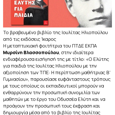
Το βραβευμένο βιβλίο της Ιουλίτας Ηλιοπούλου
από τις εκδόσεις Ίκαρος
Η μεταπτυχιακή φοιτήτρια του ΠΤΔΕ ΕΚΠΑ
Μυρσίνη Βλασσοπούλου
, στην ιδιαίτερα
ενδιαφέρουσα εισήγησή της με τίτλο: «Ο Ελύτης
για παιδιά της Ιουλίτας Ηλιοπούλου με την
αξιοποίηση των ΤΠΕ: Η περίπτωση μαθήτριας Β’
Γυμνασίου», παρουσίασε ευφάνταστους τρόπους
με τους οποίους οι εκπαιδευτικοί μπορούν να
ενθαρρύνουν την προσωπική συνομιλία των
μαθητών με το έργο του Οδυσσέα Ελύτη και να
προάγουν την προσωπική τους έκφραση και
δημιουργία μέσα από το βιβλίο της Ιουλίτας