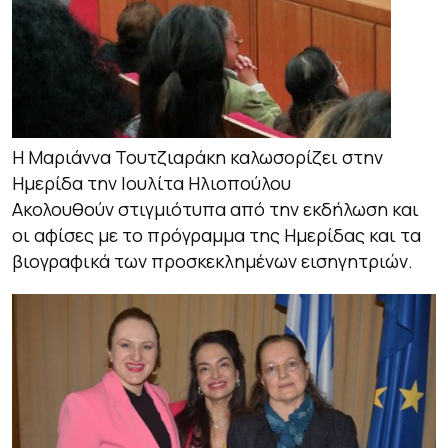
Η Μαριάννα Τουτζιαράκη καλωσορίζει στην
Ημερίδα την Ιουλίτα Ηλιοπούλου
Ακολουθούν στιγμιότυπα από την εκδήλωση και
οι αφίσες με το πρόγραμμα της Ημερίδας και τα
βιογραφικά των προσκεκλημένων εισηγητριών.