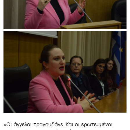
«Οι άγγελοι τραγουδάνε. Και οι ερωτευμένοι