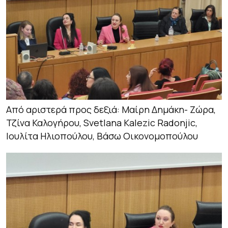
Από αριστερά προς δεξιά: Μαίρη Δημάκη- Ζώρα,
Τζίνα Καλογήρου, Svetlana Kalezic Radonjic,
Ιουλίτα Ηλιοπούλου, Βάσω Οικονομοπούλου