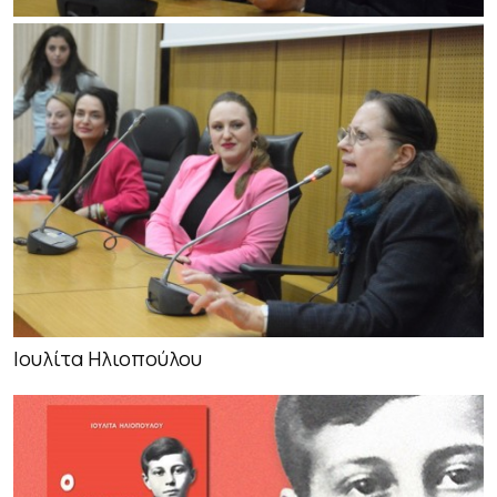
Ιουλίτα Ηλιοπούλου