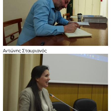
Αντώνης Σταυριανός