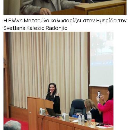
Η Ελένη Μητσούλα καλωσορίζει στην Ημερίδα την
Svetlana Kalezic Radonjic