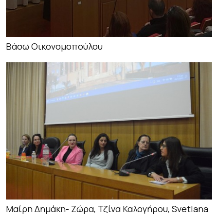
Βάσω Οικονομοπούλου
Μαίρη Δημάκη- Ζώρα, Τζίνα Καλογήρου, Svetlana