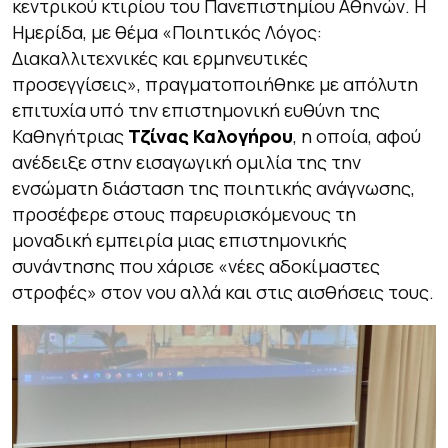
κεντρικού κτιρίου του Πανεπιστημίου Αθηνών. Η
Ημερίδα, με θέμα «Ποιητικός Λόγος:
Διακαλλιτεχνικές και ερμηνευτικές
προσεγγίσεις», πραγματοποιήθηκε με απόλυτη
επιτυχία υπό την επιστημονική ευθύνη της
Καθηγήτριας
Τζίνας Καλογήρου
, η οποία, αφού
ανέδειξε στην εισαγωγική ομιλία της την
ενσώματη διάσταση της ποιητικής ανάγνωσης,
προσέφερε στους παρευρισκόμενους τη
μοναδική εμπειρία μιας επιστημονικής
συνάντησης που χάρισε «νέες αδοκίμαστες
στροφές» στον νου αλλά και στις αισθήσεις τους.