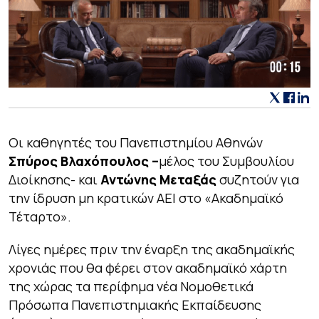
Οι καθηγητές του Πανεπιστημίου Αθηνών
Σπύρος Βλαχόπουλος –
μέλος του Συμβουλίου
Διοίκησης- και
Αντώνης Μεταξάς
συζητούν για
την ίδρυση μη κρατικών ΑΕΙ στο «Ακαδημαϊκό
Τέταρτο».
Λίγες ημέρες πριν την έναρξη της ακαδημαϊκής
χρονιάς που θα φέρει στον ακαδημαϊκό χάρτη
της χώρας τα περίφημα νέα Νομοθετικά
Πρόσωπα Πανεπιστημιακής Εκπαίδευσης