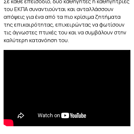
Σε κάθε επεισόδιο, δυο καθηγητές ή καθηγήτριες
του ΕΚΠΑ συναντιούνται και ανταλλάσσουν
απόψεις για ένα από τα πιο κρίσιμα ζητήματα
της επικαιρότητας, επιχειρώντας να φωτίσουν
τις άγνωστες πτυχές του και να συμβάλουν στην
καλύτερη κατανόηση του.