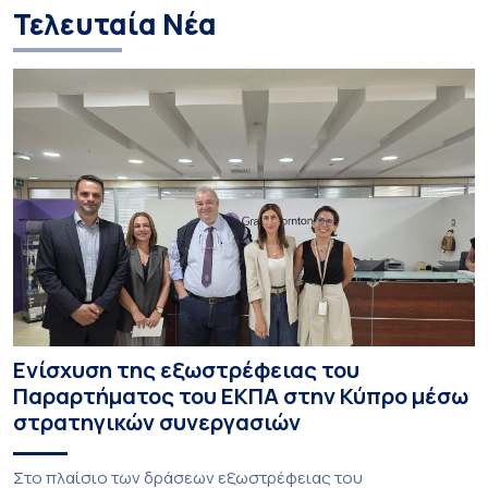
παιχνιδιών»
Τελευταία Νέα
Ενίσχυση της εξωστρέφειας του
Παραρτήματος του ΕΚΠΑ στην Κύπρο μέσω
στρατηγικών συνεργασιών
Στο πλαίσιο των δράσεων εξωστρέφειας του