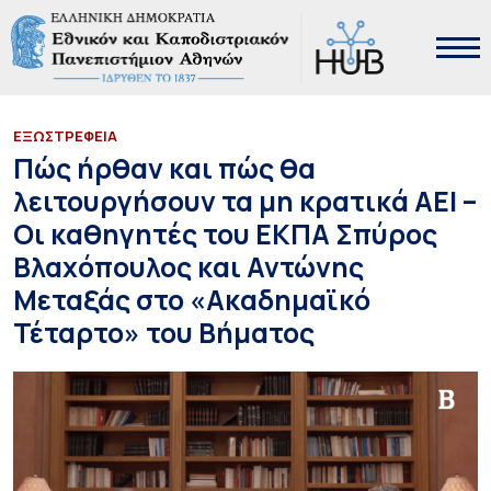
EΞΩΣΤΡΕΦΕΙΑ
Πώς ήρθαν και πώς θα
λειτουργήσουν τα μη κρατικά ΑΕΙ –
Οι καθηγητές του ΕΚΠΑ Σπύρος
Βλαχόπουλος και Αντώνης
Μεταξάς στο «Ακαδημαϊκό
Τέταρτο» του Βήματος