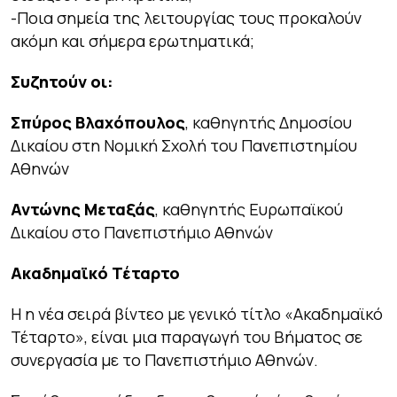
-Ποια σημεία της λειτουργίας τους προκαλούν
ακόμη και σήμερα ερωτηματικά;
Συζητούν οι:
Σπύρος Βλαχόπουλος
, καθηγητής Δημοσίου
Δικαίου στη Νομική Σχολή του Πανεπιστημίου
Αθηνών
Αντώνης Μεταξάς
, καθηγητής Ευρωπαϊκού
Δικαίου στο Πανεπιστήμιο Αθηνών
Ακαδημαϊκό Τέταρτο
Η η νέα σειρά βίντεο με γενικό τίτλο «Ακαδημαϊκό
Τέταρτο», είναι μια παραγωγή του Βήματος σε
συνεργασία με το Πανεπιστήμιο Αθηνών.