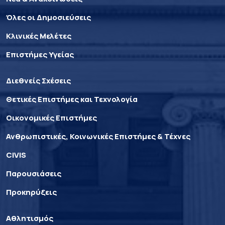
Όλες οι Δημοσιεύσεις
Κλινικές Μελέτες
Επιστήμες Υγείας
Διεθνείς Σχέσεις
Θετικές Επιστήμες και Τεχνολογία
Οικονομικές Επιστήμες
Ανθρωπιστικές, Κοινωνικές Επιστήμες & Τέχνες
CIVIS
Παρουσιάσεις
Προκηρύξεις
Αθλητισμός