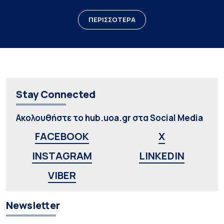
ΠΕΡΙΣΣΟΤΕΡΑ
Stay Connected
Ακολουθήστε το hub.uoa.gr στα Social Media
FACEBOOK
X
INSTAGRAM
LINKEDIN
VIBER
Newsletter