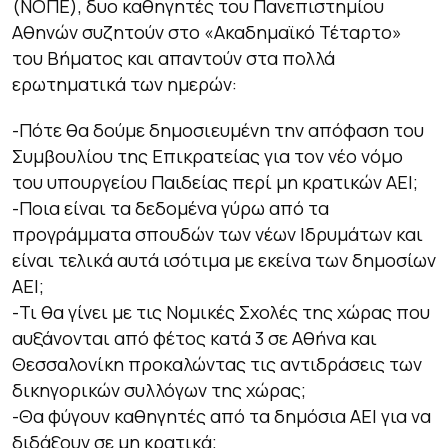
(ΝΟΠΕ), δυο καθηγητές του Πανεπιστημίου
Αθηνών συζητούν στο «Ακαδημαϊκό Τέταρτο»
του Βήματος και απαντούν στα πολλά
ερωτηματικά των ημερών:
-Πότε θα δούμε δημοσιευμένη την απόφαση του
Συμβουλίου της Επικρατείας για τον νέο νόμο
του υπουργείου Παιδείας περί μη κρατικών ΑΕΙ;
-Ποια είναι τα δεδομένα γύρω από τα
προγράμματα σπουδών των νέων Ιδρυμάτων και
είναι τελικά αυτά ισότιμα με εκείνα των δημοσίων
ΑΕΙ;
-Τι θα γίνει με τις Νομικές Σχολές της χώρας που
αυξάνονται από φέτος κατά 3 σε Αθήνα και
Θεσσαλονίκη προκαλώντας τις αντιδράσεις των
δικηγορικών συλλόγων της χώρας;
-Θα φύγουν καθηγητές από τα δημόσια ΑΕΙ για να
διδάξουν σε μη κρατικά;