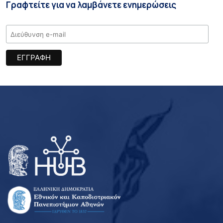
Γραφτείτε για να λαμβάνετε ενημερώσεις