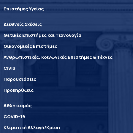
Επιστήμες Υγείας
Διεθνείς Σχέσεις
Θετικές Επιστήμες και Τεχνολογία
Οικονομικές Επιστήμες
Ανθρωπιστικές, Κοινωνικές Επιστήμες & Τέχνες
CIVIS
Παρουσιάσεις
Προκηρύξεις
Αθλητισμός
COVID-19
Κλιματική Αλλαγή/Κρίση