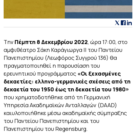
Tην
Πέμπτη 8 Δεκεμβρίου 2022
, ώρα 17:00, στο
αμφιθέατρο Σάκη Καράγιωργα ΙΙ του Παντείου
Πανεπιστημίου (Λεωφόρος Συγγρού 136) θα
πραγματοποιηθεί η παρουσίαση του
ερευνητικού προγράμματος
«Οι ξεχασμένες
δεκαετίες: ελληνο-γερμανικές σχέσεις από τη
δεκαετία του 1950 έως τη δεκαετία του 1980»
που χρηματοδοτήθηκε από τη Γερμανική
Υπηρεσία Ακαδημαϊκών Ανταλλαγών (DAAD)
καιυλοποιήθηκε μέσω ακαδημαϊκής σύμπραξης
του Παντείου Πανεπιστημίου και του
Πανεπιστημίου του Regensburg.