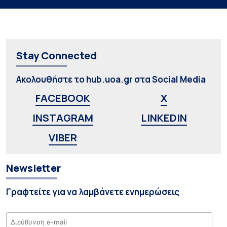
Stay Connected
Ακολουθήστε το hub.uoa.gr στα Social Media
FACEBOOK
X
INSTAGRAM
LINKEDIN
VIBER
Newsletter
Γραφτείτε για να λαμβάνετε ενημερώσεις