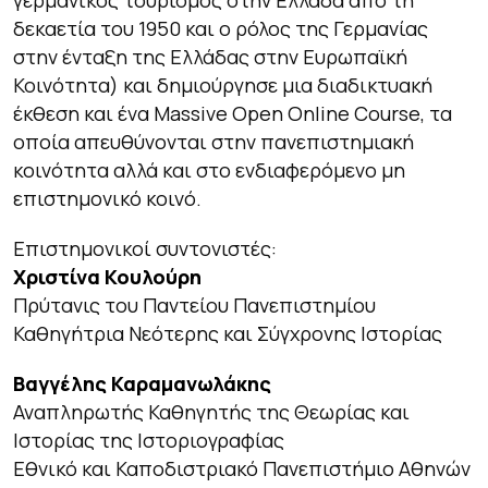
γερμανικός τουρισμός στην Ελλάδα από τη
δεκαετία του 1950 και ο ρόλος της Γερμανίας
στην ένταξη της Ελλάδας στην Ευρωπαϊκή
Κοινότητα) και δημιούργησε μια διαδικτυακή
έκθεση και ένα Massive Open Online Course, τα
οποία απευθύνονται στην πανεπιστημιακή
κοινότητα αλλά και στο ενδιαφερόμενο μη
επιστημονικό κοινό.
Επιστημονικοί συντονιστές:
Χριστίνα Κουλούρη
Πρύτανις του Παντείου Πανεπιστημίου
Καθηγήτρια Νεότερης και Σύγχρονης Ιστορίας
Βαγγέλης Καραμανωλάκης
Αναπληρωτής Καθηγητής της Θεωρίας και
Ιστορίας της Ιστοριογραφίας
Εθνικό και Καποδιστριακό Πανεπιστήμιο Αθηνών