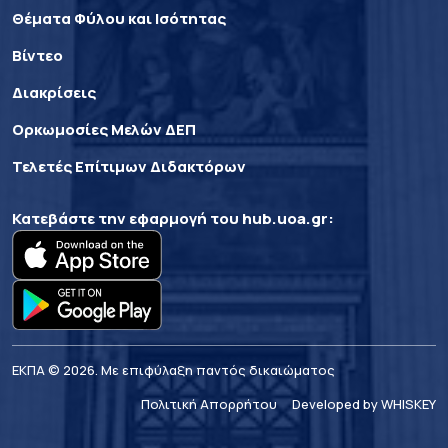
Θέματα Φύλου και Ισότητας
Βίντεο
Διακρίσεις
Ορκωμοσίες Μελών ΔΕΠ
Τελετές Επίτιμων Διδακτόρων
Κατεβάστε την εφαρμογή του
hub.uoa.gr
:
ΕΚΠΑ © 2026. Με επιφύλαξη παντός δικαιώματος
Πολιτική Απορρήτου
Developed by WHISKEY