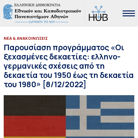
ΝΕΑ & ΑΝΑΚΟΙΝΩΣΕΙΣ
Παρουσίαση προγράμματος «Οι
ξεχασμένες δεκαετίες: ελληνο-
γερμανικές σχέσεις από τη
δεκαετία του 1950 έως τη δεκαετία
του 1980» [8/12/2022]