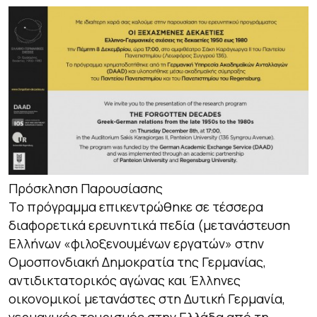
Πρόσκληση Παρουσίασης
Το πρόγραμμα επικεντρώθηκε σε τέσσερα
διαφορετικά ερευνητικά πεδία (μετανάστευση
Ελλήνων «φιλοξενουμένων εργατών» στην
Ομοσπονδιακή Δημοκρατία της Γερμανίας,
αντιδικτατορικός αγώνας και Έλληνες
οικονομικοί μετανάστες στη Δυτική Γερμανία,