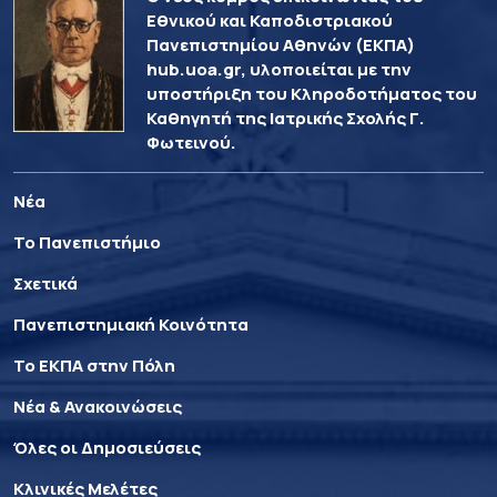
Εθνικού και Καποδιστριακού
Πανεπιστημίου Αθηνών (ΕΚΠΑ)
hub.uoa.gr, υλοποιείται με την
υποστήριξη του Κληροδοτήματος του
Καθηγητή της Ιατρικής Σχολής Γ.
Φωτεινού.
Νέα
Το Πανεπιστήμιο
Σχετικά
Πανεπιστημιακή Κοινότητα
Το ΕΚΠΑ στην Πόλη
Νέα & Ανακοινώσεις
Όλες οι Δημοσιεύσεις
Κλινικές Μελέτες