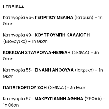
ΓΥΝΑΙΚΕΣ
Κατηγορία 46-:
ΓΕΩΡΓΙΟΥ ΜΕΛΙΝΑ
(Ιατρική) – 1η
θέση
Κατηγορία 49-:
ΚΟΥΤΡΟΥΜΠΗ ΚΑΛΛΙΟΠΗ
(Βιολογικό) – 1η θέση
ΚΟΚΚΟΛΗ ΣΤΑΥΡΟΥΛΑ-ΝΕΦΕΛΗ
(ΣΕΦΑΑ) – 3η
θέση
Κατηγορία 53-:
ΣΙΝΑΝΗ ΑΝΘΟΥΛΑ
(Ιατρική) – 1η
θέση
ΠΑΠΑΓΕΩΡΓΙΟΥ ΖΩΗ
(ΣΕΦΑΑ )– 3η θέση
Κατηγορία 57-:
ΜΑΚΡΥΓΙΑΝΝΗ ΑΘΗΝΑ (
ΣΕΦΑΑ) –
1η θέση