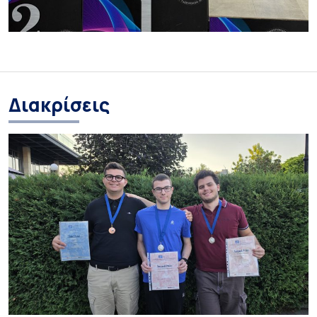
Διακρίσεις