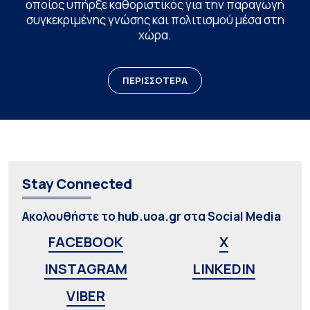
οποίος υπήρξε καθοριστικός για την παραγωγή
συγκεκριμένης γνώσης και πολιτισμού μέσα στη
χώρα.
ΠΕΡΙΣΣΟΤΕΡΑ
Stay Connected
Ακολουθήστε το hub.uoa.gr στα Social Media
FACEBOOK
X
INSTAGRAM
LINKEDIN
VIBER