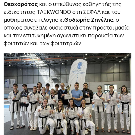
Θεοχαράτος
και ο υπεύθυνος καθηγητής της
ειδικότητας TAEKWONDO στη ΣΕΦΑΑ και του
μαθήματος επιλογής
κ.Θοδωρής Ζηνέλης
, ο
οποίος συνέβαλε ουσιαστικά στην προετοιμασία
και την επιτυχημένη αγωνιστική παρουσία των
φοιτητών και των φοιτητριών.