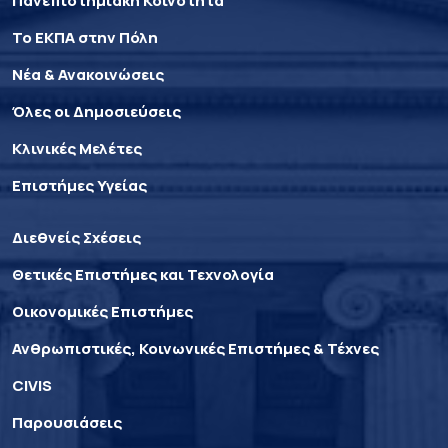
Πανεπιστημιακή Κοινότητα
Το ΕΚΠΑ στην Πόλη
Νέα & Ανακοινώσεις
Όλες οι Δημοσιεύσεις
Κλινικές Μελέτες
Επιστήμες Υγείας
Διεθνείς Σχέσεις
Θετικές Επιστήμες και Τεχνολογία
Οικονομικές Επιστήμες
Ανθρωπιστικές, Κοινωνικές Επιστήμες & Τέχνες
CIVIS
Παρουσιάσεις