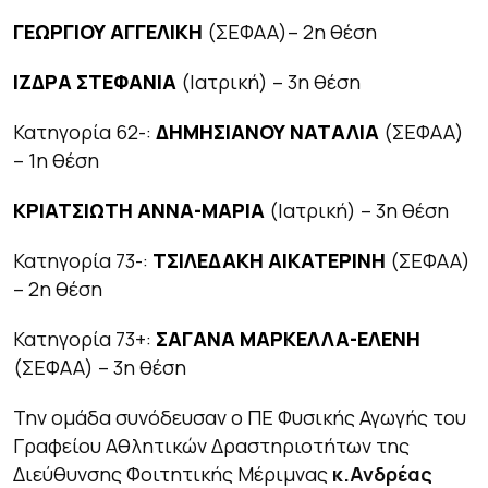
ΓΕΩΡΓΙΟΥ ΑΓΓΕΛΙΚΗ
(ΣΕΦΑΑ)– 2η θέση
ΙΖΔΡΑ ΣΤΕΦΑΝΙΑ
(Ιατρική) – 3η θέση
Κατηγορία 62-:
ΔΗΜΗΣΙΑΝΟΥ ΝΑΤΑΛΙΑ
(ΣΕΦΑΑ)
– 1η θέση
ΚΡΙΑΤΣΙΩΤΗ ΑΝΝΑ-ΜΑΡΙΑ
(Ιατρική) – 3η θέση
Κατηγορία 73-:
ΤΣΙΛΕΔΑΚΗ ΑΙΚΑΤΕΡΙΝΗ
(ΣΕΦΑΑ)
– 2η θέση
Κατηγορία 73+:
ΣΑΓΑΝΑ ΜΑΡΚΕΛΛΑ-ΕΛΕΝΗ
(ΣΕΦΑΑ) – 3η θέση
Την ομάδα συνόδευσαν ο ΠΕ Φυσικής Αγωγής του
Γραφείου Αθλητικών Δραστηριοτήτων της
Διεύθυνσης Φοιτητικής Μέριμνας
κ.Ανδρέας