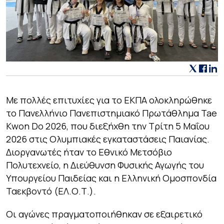
Με πολλές επιτυχίες για το ΕΚΠΑ ολοκληρώθηκε
το Πανελλήνιο Πανεπιστημιακό Πρωτάθλημα Tae
Kwon Do 2026, που διεξήχθη την Τρίτη 5 Μαΐου
2026 στις Ολυμπιακές εγκαταστάσεις Παιανίας.
Διοργανωτές ήταν το Εθνικό Μετσόβιο
Πολυτεχνείο, η Διεύθυνση Φυσικής Αγωγής του
Υπουργείου Παιδείας και η Ελληνική Ομοσπονδία
Ταεκβοντό (ΕΛ.Ο.Τ.).
Οι αγώνες πραγματοποιήθηκαν σε εξαιρετικό