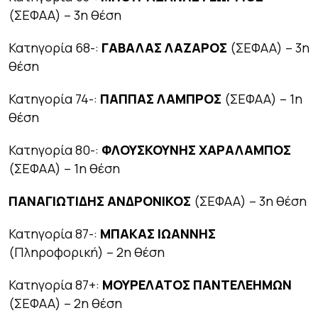
(ΣΕΦΑΑ) – 3η θέση
Κατηγορία 68-:
ΓΑΒΑΛΑΣ ΛΑΖΑΡΟΣ
(ΣΕΦΑΑ) – 3η
θέση
Κατηγορία 74-:
ΠΑΠΠΑΣ ΛΑΜΠΡΟΣ
(ΣΕΦΑΑ) – 1η
θέση
Κατηγορία 80-:
ΦΛΟΥΣΚΟΥΝΗΣ ΧΑΡΑΛΑΜΠΟΣ
(ΣΕΦΑΑ) – 1η θέση
ΠΑΝΑΓΙΩΤΙΔΗΣ ΑΝΔΡΟΝΙΚΟΣ
(ΣΕΦΑΑ) – 3η θέση
Κατηγορία 87-:
ΜΠΑΚΑΣ ΙΩΑΝΝΗΣ
(Πληροφορική) – 2η θέση
Κατηγορία 87+:
ΜΟΥΡΕΛΑΤΟΣ ΠΑΝΤΕΛΕΗΜΩΝ
(ΣΕΦΑΑ) – 2η θέση