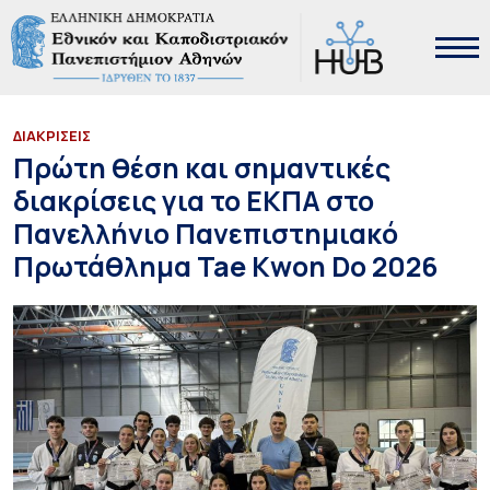
ΔΙΑΚΡΙΣΕΙΣ
Πρώτη θέση και σημαντικές
διακρίσεις για το ΕΚΠΑ στο
Πανελλήνιο Πανεπιστημιακό
Πρωτάθλημα Tae Kwon Do 2026