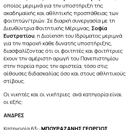
οποίος μεριμνά για την υποστήριξη της
ακαδημαϊκής και αθλητικής προσπάθειας των
φοιτητών/τριών. Σε διαρκή συνεργασία με τη
Διευθύντρια Φοιτητικής Μέριμνας,
Σοφία
Ευστρατίου
, η Διοίκηση του Ιδρύματος μεριμνά
για την παροχή κάθε δυνατής υποστήριξης,
διασφαλίζοντας ότι οι φοιτητές και φοιτήτριες
έχουν την αμέριστη αρωγή του Πανεπιστημίου
στην πορεία προς την αριστεία, τόσο στις
αίθουσες διδασκαλίας όσο και στους αθλητικούς
στίβους.
Οι νικητές και οι νικήτριες ανά κατηγορία είναι
οι εξής:
ΑΝΔΡΕΣ
Κατηγορία 63-:
ΜΠΟΥΡΑΖΑΝΗΣ ΓΕΩΡΓΙΟΣ