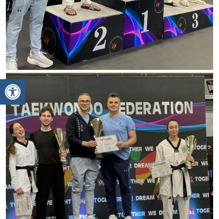
Ανοίξτε τη γραμμή εργαλείων