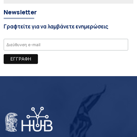
Newsletter
Γραφτείτε για να λαμβάνετε ενημερώσεις