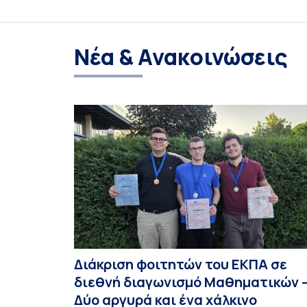
Νέα & Ανακοινώσεις
Διάκριση φοιτητών του ΕΚΠΑ σε
διεθνή διαγωνισμό Μαθηματικών 
Δύο αργυρά και ένα χάλκινο