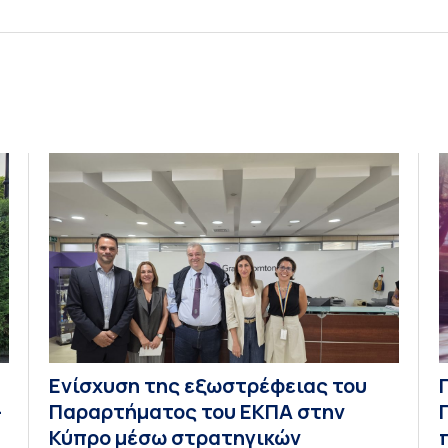
Ενίσχυση της εξωστρέφειας του
–
Παραρτήματος του ΕΚΠΑ στην
Κύπρο μέσω στρατηγικών