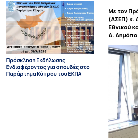
Με τον Πρ
(ΑΣΕΠ) κ.
Εθνικού κ
Α. Δημόπο
Πρόσκληση Εκδήλωσης
Ενδιαφέροντος για σπουδές στο
Παράρτημα Κύπρου του ΕΚΠΑ