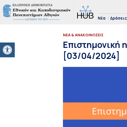
Νέα
Δράσεις
ΝΕΑ & ΑΝΑΚΟΙΝΩΣΕΙΣ
Ανοίξτε τη γραμμή εργαλείων
Επιστημονική η
[03/04/2024]