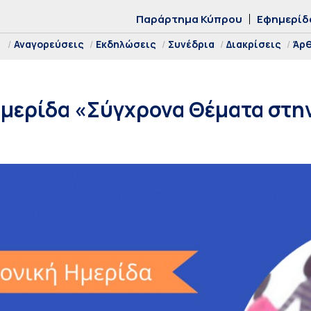
Παράρτημα Κύπρου
Εφημερίδ
Αναγορεύσεις
Εκδηλώσεις
Συνέδρια
Διακρίσεις
Άρ
μερίδα «Σύγχρονα Θέματα στην