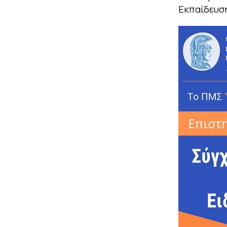
Εκπαίδευσ