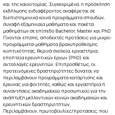
και της καινοτομίας. Συγκεκριμένα, η πρόσκληση
εκδήλωσης ενδιαφέροντος αναφέρεται σε
διεπιστημονικά κοινά προγράμματα σπουδών,
συναφή εξαμηνιαία μαθήματα και πακέτα
μαθημάτων σε επίπεδο Bachelor, Master και PhD.
Γίνονται επίσης, αποδεκτές προτάσεις για μικρο-
προγράμματα-μαθήματα βραχυπρόθεσμης
κινητικότητας, θερινά σχολεία, εργαστήρια,
εποπτεία ερευνητικών έργων (PhD) και
ανταλλαγές ερευνητών. Επιπροσθέτως, οι
προτεινόμενες δραστηριότητες δύναται να
περιλαμβάνουν προγράμματα κατάρτισης και
έρευνας για φοιτητές, καθώς και εργαστήρια ή
συναντήσεις ακαδημαϊκού προσωπικού για την
ανάπτυξη μελλοντικών κοινών ακαδημαϊκών και
ερευνητικών δραστηριοτήτων.
Περιλαμβάνουν, πρωτοβουλίες/προτάσεις, που