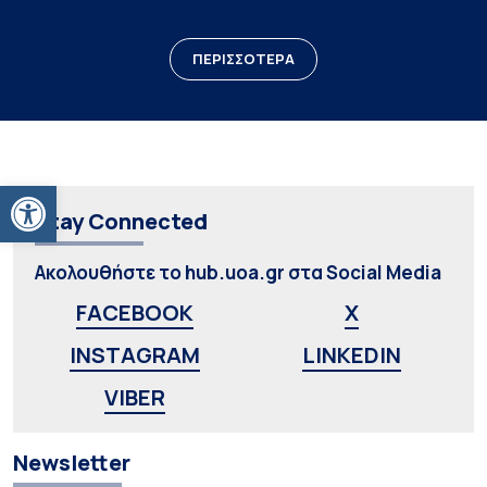
ΠΕΡΙΣΣΟΤΕΡΑ
Ανοίξτε τη γραμμή εργαλείων
Stay Connected
Ακολουθήστε το hub.uoa.gr στα Social Media
FACEBOOK
X
INSTAGRAM
LINKEDIN
VIBER
Newsletter