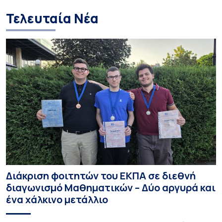
Τελευταία Νέα
Διάκριση φοιτητών του ΕΚΠΑ σε διεθνή
διαγωνισμό Μαθηματικών – Δύο αργυρά και
ένα χάλκινο μετάλλιο