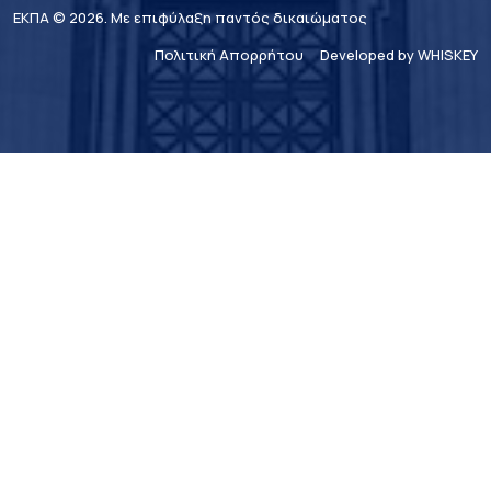
ΕΚΠΑ © 2026. Με επιφύλαξη παντός δικαιώματος
Πολιτική Απορρήτου
Developed by WHISKEY