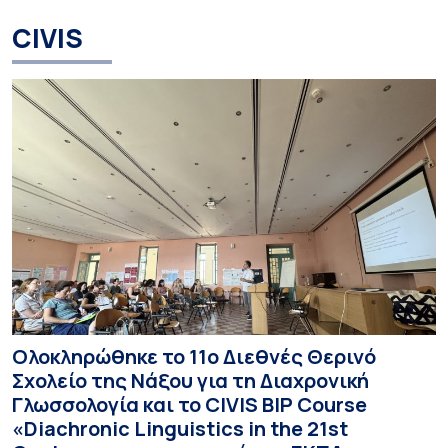
CIVIS
Ολοκληρώθηκε το 11ο Διεθνές Θερινό
Σχολείο της Νάξου για τη Διαχρονική
Γλωσσολογία και το CIVIS BIP Course
«Diachronic Linguistics in the 21st