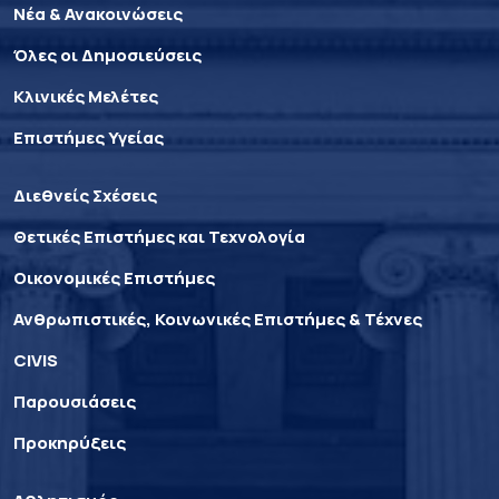
Νέα & Ανακοινώσεις
Όλες οι Δημοσιεύσεις
Κλινικές Μελέτες
Επιστήμες Υγείας
Διεθνείς Σχέσεις
Θετικές Επιστήμες και Τεχνολογία
Οικονομικές Επιστήμες
Ανθρωπιστικές, Κοινωνικές Επιστήμες & Τέχνες
CIVIS
Παρουσιάσεις
Προκηρύξεις