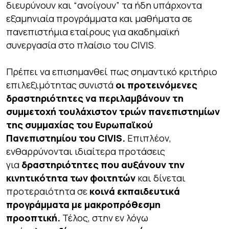
διευρύνουν και “ανοίγουν” τα ήδη υπάρχοντα
εξαμηνιαία προγράμματα και μαθήματα σε
πανεπιστήμια εταίρους για ακαδημαϊκή
συνεργασία στο πλαίσιο του CIVIS.
Πρέπει να επισημανθεί πως σημαντικό κριτήριο
επιλεξιμότητας συνιστά
οι προτεινόμενες
δραστηριότητες να περιλαμβάνουν τη
συμμετοχή τουλάχιστον τριών πανεπιστημίων
της συμμαχίας του Ευρωπαϊκού
Πανεπιστημίου του CIVIS.
Επιπλέον,
ενθαρρύνονται ιδιαίτερα προτάσεις
για
δραστηριότητες που αυξάνουν την
κινητικότητα των φοιτητών
και δίνεται
προτεραιότητα σε
κοινά εκπαιδευτικά
προγράμματα με μακροπρόθεσμη
προοπτική.
Τέλος, στην εν λόγω