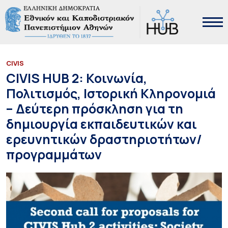
CIVIS
CIVIS HUB 2: Κοινωνία,
Πολιτισμός, Ιστορική Κληρονομιά
– Δεύτερη πρόσκληση για τη
δημιουργία εκπαιδευτικών και
ερευνητικών δραστηριοτήτων/
προγραμμάτων