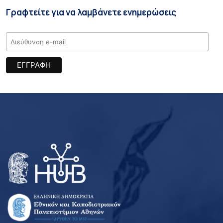
Γραφτείτε για να λαμβάνετε ενημερώσεις