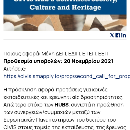
Ποιους αφορά: Μέλη ΔΕΠ, ΕΔΙΠ, ΕΤΕΠ, ΕΕΠ
Προθεσμία υποβολών: 20 Νοεμβρίου 2021
Αιτήσεις:
https://civis.smapply.io/prog/second_call_for_pr
Η πρόσκληση αφορά προτάσεις για κοινές
εκπαιδευτικές και ερευνητικές δραστηριότητες.
Απώτερο στόχο των
HUBS
, συνιστά η προώθηση
των συνεργειών/συμμαχιών μεταξύ των
Ευρωπαϊκών Πανεπιστημίων του δικτύου του
CIVIS στους τομείς της εκπαίδευσης, της έρευνας