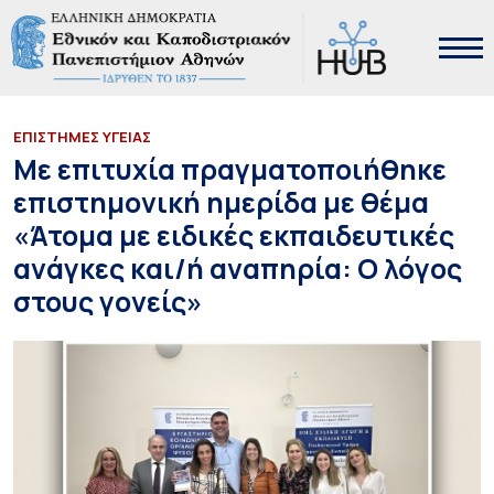
ΕΠΙΣΤΗΜΕΣ ΥΓΕΙΑΣ
Με επιτυχία πραγματοποιήθηκε
επιστημονική ημερίδα με θέμα
«Άτομα με ειδικές εκπαιδευτικές
ανάγκες και/ή αναπηρία: Ο λόγος
στους γονείς»