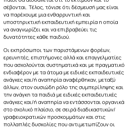
σέβονται. Τέλος, τόνισε ότι δέσμευσή μας είναι
να παρέχουμε μια ενθαρρυντική και
υποστηρικτική εκπαιδευτική εμπειρία η οποία
να αναγνωρίζει και να επιβραβεύει τις
δυνατότητες κάθε παιδιού.
Οι εκπρόσωποι των παριστάμενων φορέων,
ερευνητές, επιστήμονες αλλά και επαγγελματίες
που ασχολούνται συστηματικά και με πραγματικό
ενδιαφέρον με τα άτομα με ειδικές εκπαιδευτικές
ανάγκες και/ή αναπηρία αναφέρθηκαν, μεταξύ
άλλων, στον ουσιώδη ρόλο της συμπερίληψης και
την ανάγκη τα παιδιά με ειδικές εκπαιδευτικές
ανάγκες και/ή αναπηρία να εντάσσονται οργανικά
στο σχολικό πλαίσιο, σε σειρά διαδικαστικών/
γραφειοκρατικών προσκομμάτων και στις
πολλαπλές δυσκολίες που αντιμετωπίζουν οι