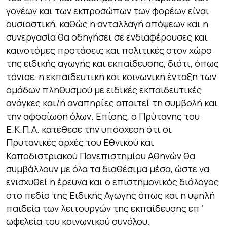
γονέων και των εκπροσώπων των φορέων είναι
ουσιαστική, καθώς η ανταλλαγή απόψεων και η
συνεργασία θα οδηγήσει σε ενδιαφέρουσες και
καινοτόμες προτάσεις και πολιτικές στον χώρο
της ειδικής αγωγής και εκπαίδευσης, διότι, όπως
τόνισε, η εκπαιδευτική και κοινωνική ένταξη των
ομάδων πληθυσμού με ειδικές εκπαιδευτικές
ανάγκες και/ή αναπηρίες απαιτεί τη συμβολή και
την αφοσίωση όλων. Επίσης, ο Πρύτανης του
Ε.Κ.Π.Α. κατέθεσε την υπόσχεση ότι οι
Πρυτανικές αρχές του Εθνικού και
Καποδιστριακού Πανεπιστημίου Αθηνών θα
συμβάλλουν με όλα τα διαθέσιμα μέσα, ώστε να
ενισχυθεί η έρευνα και ο επιστημονικός διάλογος
στο πεδίο της Ειδικής Αγωγής όπως και η υψηλή
παιδεία των λειτουργών της εκπαίδευσης επ΄
ωφελεία του κοινωνικού συνόλου.