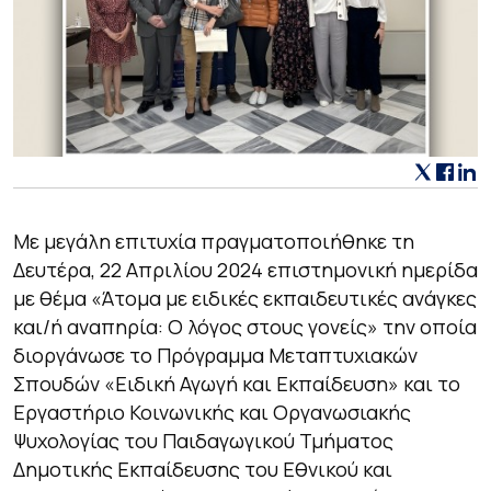
Με μεγάλη επιτυχία πραγματοποιήθηκε τη
Δευτέρα, 22 Απριλίου 2024 επιστημονική ημερίδα
με θέμα «Άτομα
με ειδικές εκπαιδευτικές ανάγκες
και/ή αναπηρία: Ο λόγος στους γονείς
» την οποία
διοργάνωσε το Πρόγραμμα Μεταπτυχιακών
Σπουδών «Ειδική Αγωγή και Εκπαίδευση» και το
Εργαστήριο Κοινωνικής και Οργανωσιακής
Ψυχολογίας του Παιδαγωγικού Τμήματος
Δημοτικής Εκπαίδευσης του Εθνικού και