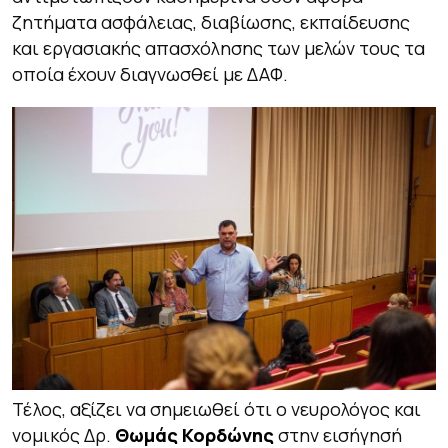
ζητήματα ασφάλειας, διαβίωσης, εκπαίδευσης
και εργασιακής απασχόλησης των μελών τους τα
οποία έχουν διαγνωσθεί με ΔΑΦ.
Τέλος, αξίζει να σημειωθεί ότι ο νευρολόγος και
νομικός Δρ.
Θωμάς Κορδώνης
στην εισήγησή