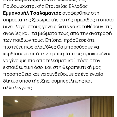
Παιδοψυχιατρικής Εταιρείας Ελλάδος
Εμμανουήλ Τσαλαμανιός
αναφέρθηκε στη
σημασία της ξεχωριστής αυτής ημερίδας η οποία
δίνει λόγο στους γονείς ώστε να καταθέσουν τις
αγωνίες και τα βιώματά τους από την ανατροφή
των παιδιών τους. Επίσης, πρόσθεσε ότι
πιστεύει πως όλοι/όλες θα μπορούσαμε να
κερδίσουμε από την εμπειρία τους προκειμένου
να γίνουμε πιο αποτελεσματικοί τόσο στην
εκπαιδευτική όσο και στη θεραπευτική μας
προσπάθεια και να συνδεθούμε σε ένα ενιαίο
δίκτυο υποστήριξης, συμπερίληψης και
αλληλεγγύης.