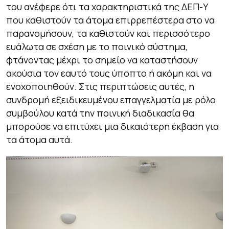
του ανέφερε ότι τα χαρακτηριστικά της ΔΕΠ-Υ
που καθιστούν τα άτομα επιρρεπέστερα στο να
παρανομήσουν, τα καθιστούν και περισσότερο
ευάλωτα σε σχέση με το ποινικό σύστημα,
φτάνοντας μέχρι το σημείο να καταστήσουν
ακούσια τον εαυτό τους ύποπτο ή ακόμη και να
ενοχοποιηθούν. Στις περιπτώσεις αυτές, η
συνδρομή εξειδικευμένου επαγγελματία με ρόλο
συμβούλου κατά την ποινική διαδικασία θα
μπορούσε να επιτύχει μια δικαιότερη έκβαση για
τα άτομα αυτά.