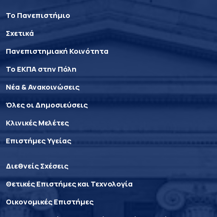
Το Πανεπιστήμιο
Σχετικά
Πανεπιστημιακή Κοινότητα
Το ΕΚΠΑ στην Πόλη
Νέα & Ανακοινώσεις
Όλες οι Δημοσιεύσεις
Κλινικές Μελέτες
Επιστήμες Υγείας
Διεθνείς Σχέσεις
Θετικές Επιστήμες και Τεχνολογία
Οικονομικές Επιστήμες