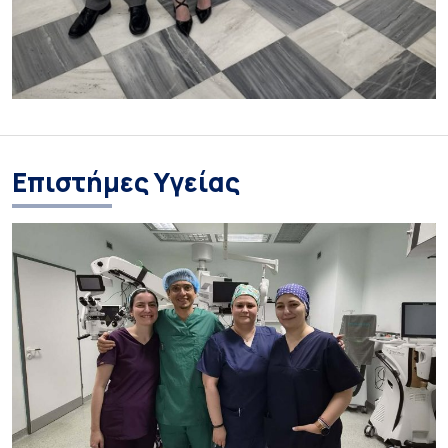
Επιστήμες Υγείας