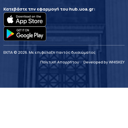
Κατεβάστε την εφαρμογή του
hub.uoa.gr
:
ΕΚΠΑ © 2026. Με επιφύλαξη παντός δικαιώματος
Πολιτική Απορρήτου
Developed by WHISKEY