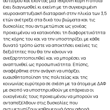
αυτισμού και έχοντας μία 18χρονη κόρη η οποία
έχει διαγνωσθεί κι εκείνη με τη συγκεκριμένη
νευροαναπτυξιακή διαταραχή στην ηλικία των 3,5
ετών ανέτρεξε στα δικά του βιώματα και τις
δυσκολίες που αντιμετώπισε ως γονέας
προκειμένου να κατανοήσει τη διαφορετικότητα
της κόρης του και να την υποστηρίξει με κάθε
δυνατό τρόπο ώστε να αποκτήσει εκείνες τις
δεξιότητες που θα την κάνουν να
ανεξαρτητοποιηθεί και να μπορέσει να
αναπτυχθεί ως προσωπικότητα. Επίσης,
αναφέρθηκε στην ανάγκη να υπάρξει
ευαισθητοποίηση της πολιτείας και της
κοινωνίας ευρύτερα σε σχέση με τα άτομα με ΔΑΦ
με σκοπό να υποστηριχθούν με επάρκεια οι
οικογένειές τους προκειμένου να μπορούν να
ανταπεξέλθουν στις δυσκολίες που
αντιμετωπίζουν καθημερινά όσον αφορά