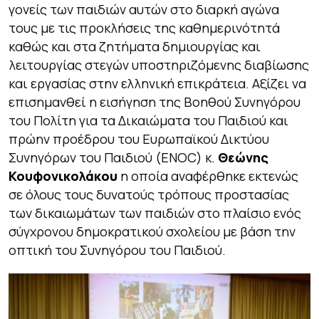
γονείς των παιδιών αυτών στο διαρκή αγώνα
τους με τις προκλήσεις της καθημερινότητά
καθώς και στα ζητήματα δημιουργίας και
λειτουργίας στεγών υποστηριζόμενης διαβίωσης
και εργασίας στην ελληνική επικράτεια. Αξίζει να
επισημανθεί η εισήγηση της Βοηθού Συνηγόρου
του Πολίτη για τα Δικαιώματα του Παιδιού και
πρώην προέδρου του Ευρωπαϊκού Δικτύου
Συνηγόρων του Παιδιού (ENOC) κ.
Θεώνης
Κουφονικολάκου
η οποία αναφέρθηκε εκτενώς
σε όλους τους δυνατούς τρόπους προστασίας
των δικαιωμάτων των παιδιών στο πλαίσιο ενός
σύγχρονου δημοκρατικού σχολείου με βάση την
οπτική του Συνηγόρου του Παιδιού.