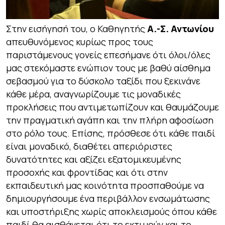
Στην εισήγησή του, ο Καθηγητής
Α.-Σ. Αντωνίου
απευθυνόμενος κυρίως προς τους
παριστάμενους γονείς επεσήμανε ότι όλοι/όλες
μας στεκόμαστε ενώπιον τους με βαθύ αίσθημα
σεβασμού για το δύσκολο ταξίδι που ξεκινάνε
κάθε μέρα, αναγνωρίζουμε τις μοναδικές
προκλήσεις που αντιμετωπίζουν και θαυμάζουμε
την πραγματική αγάπη και την πλήρη αφοσίωση
στο ρόλο τους. Επίσης, πρόσθεσε ότι κάθε παιδί
είναι μοναδικό, διαθέτει απεριόριστες
δυνατότητες και αξίζει εξατομικευμένης
προσοχής και φροντίδας και ότι στην
εκπαιδευτική μας κοινότητα προσπαθούμε να
δημιουργήσουμε ένα περιβάλλον ενσωμάτωσης
και υποστήριξης χωρίς αποκλεισμούς όπου κάθε
παιδί θα αισθάνεται ότι το εκτιμούν και το