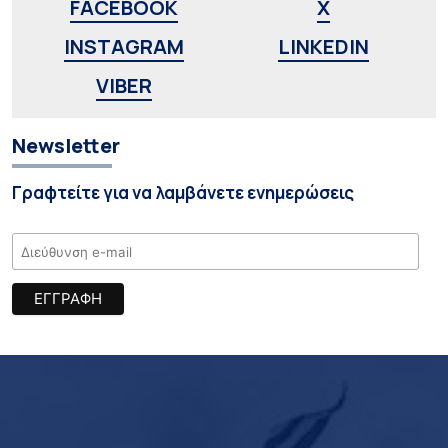
FACEBOOK
X
INSTAGRAM
LINKEDIN
VIBER
Newsletter
Γραφτείτε για να λαμβάνετε ενημερώσεις