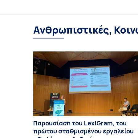
Ανθρωπιστικές, Κοιν
Παρουσίαση του LexiGram, του
πρώτου σταθμισμένου εργαλείου