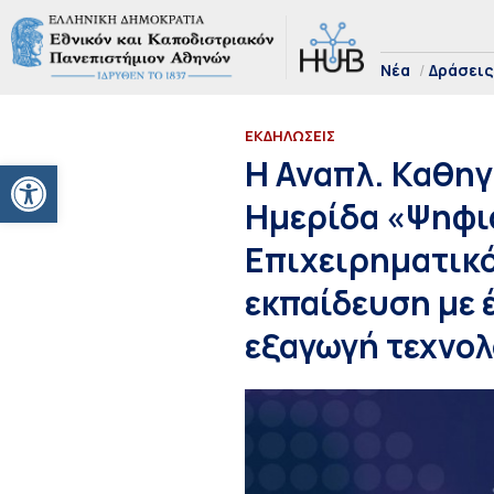
Νέα
Δράσεις
ΕΚΔΗΛΩΣΕΙΣ
Ανοίξτε τη γραμμή εργαλείων
Η Αναπλ. Καθηγ
Ημερίδα «Ψηφι
Επιχειρηματικό
εκπαίδευση με 
εξαγωγή τεχνολ