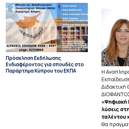
Πρόσκληση Εκδήλωσης
Ενδιαφέροντος για σπουδές στο
Παράρτημα Κύπρου του ΕΚΠΑ
Η Αναπληρ
Εκπαίδευση
Διδακτική
ΔΙΟΦΑΝΤΟ
«Ψηφιακή 
λύσεις στ
ταλέντου 
θα πραγμα