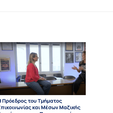
Η Πρόεδρος του Τμήματος
Επικοινωνίας και Μέσων Μαζικής