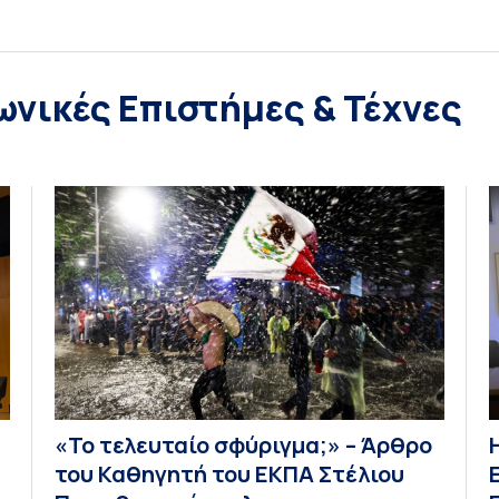
ωνικές Επιστήμες & Τέχνες
«Το τελευταίο σφύριγμα;» – Άρθρο
του Καθηγητή του ΕΚΠΑ Στέλιου