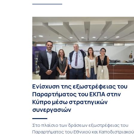
Ενίσχυση της εξωστρέφειας του
Παραρτήματος του ΕΚΠΑ στην
Κύπρο μέσω στρατηγικών
συνεργασιών
Στο πλαίσιο των δράσεων εξωστρέφειας του
Παραρτήματος του Εθνικού και Καποδιστριακού