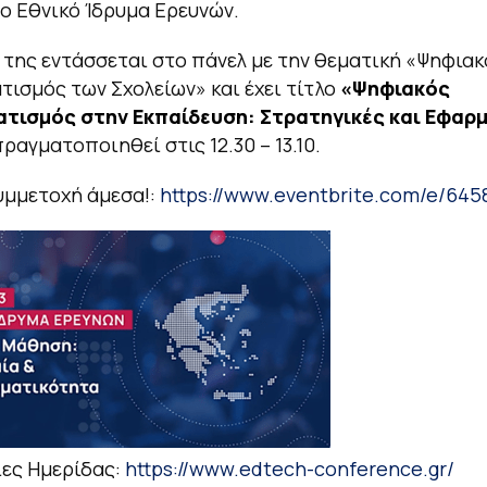
ο Εθνικό Ίδρυμα Ερευνών.
 της εντάσσεται στο πάνελ με την θεματική «Ψηφιακ
ισμός των Σχολείων» και έχει τίτλο
«Ψηφιακός
τισμός στην Εκπαίδευση: Στρατηγικές και Εφαρ
ραγματοποιηθεί στις 12.30 – 13.10.
υμμετοχή άμεσα!:
https://www.eventbrite.com/e/64
ες Ημερίδας:
https://www.edtech-conference.gr/