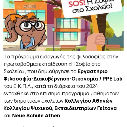
Tο πρόγραμμα εισαγωγής της φιλοσοφίας στην
πρωτοβάθμια εκπαίδευση «Η Σοφία στο
Σχολείο», που δημιούργησε το
Εργαστήριο
Φιλοσοφία-Διακυβέρνηση-Οικονομία / PPE Lab
του Ε.Κ.Π.Α., κατά τη διάρκεια του 2024
εντάχθηκε στο επίσημο πρόγραμμα μαθημάτων
των δημοτικών σχολείων
Κολλεγίου Αθηνών
,
Κολλεγίου Ψυχικού
,
Εκπαιδευτηρίων Γείτονα
και
Νeue Schule Athen
.