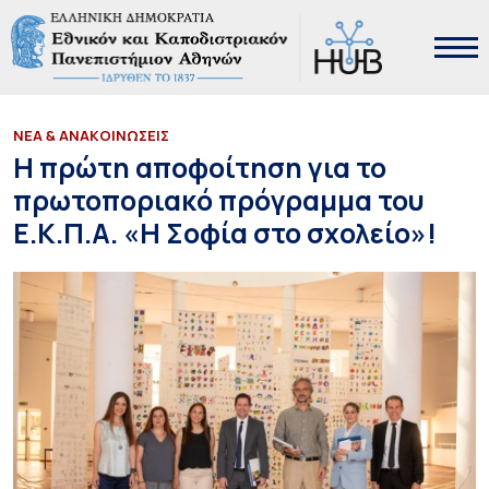
ΝΕΑ & ΑΝΑΚΟΙΝΩΣΕΙΣ
Η πρώτη αποφοίτηση για το
πρωτοποριακό πρόγραμμα του
Ε.Κ.Π.Α. «Η Σοφία στο σχολείο»!