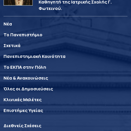
Καθηγητή της Ιατρικής Σχολής Γ.
Φωτεινού.
Νέα
Το Πανεπιστήμιο
Σχετικά
Πανεπιστημιακή Κοινότητα
Το ΕΚΠΑ στην Πόλη
Νέα & Ανακοινώσεις
Όλες οι Δημοσιεύσεις
Κλινικές Μελέτες
Επιστήμες Υγείας
Διεθνείς Σχέσεις