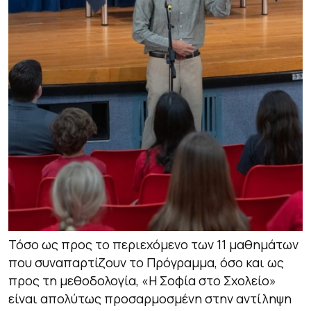
Τόσο ως προς το περιεχόμενο των 11 μαθημάτων
που συναπαρτίζουν το Πρόγραμμα, όσο και ως
προς τη μεθοδολογία, «Η Σοφία στο Σχολείο»
είναι απολύτως προσαρμοσμένη στην αντίληψη