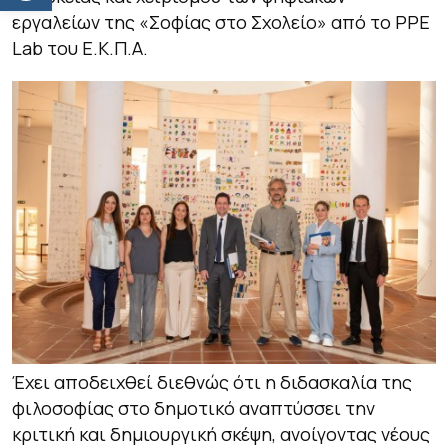
εργαλείων της «Σοφίας στο Σχολείο» από το PPE
Lab του Ε.Κ.Π.Α.
Έχει αποδειχθεί διεθνώς ότι η διδασκαλία της
φιλοσοφίας στο δημοτικό αναπτύσσει την
κριτική και δημιουργική σκέψη, ανοίγοντας νέους