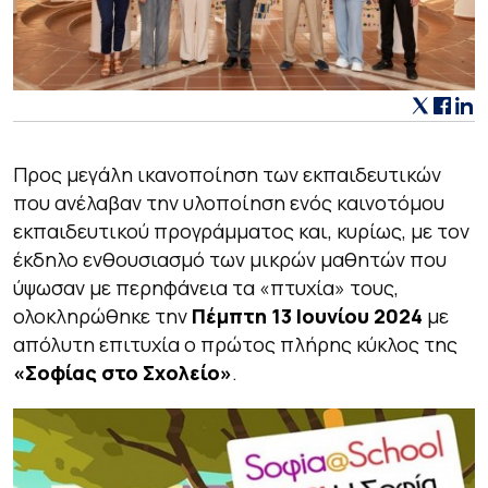
Προς μεγάλη ικανοποίηση των εκπαιδευτικών
που ανέλαβαν την υλοποίηση ενός καινοτόμου
εκπαιδευτικού προγράμματος και, κυρίως, με τον
έκδηλο ενθουσιασμό των μικρών μαθητών που
ύψωσαν με περηφάνεια τα «πτυχία» τους,
ολοκληρώθηκε την
Πέμπτη 13 Ιουνίου 2024
με
απόλυτη επιτυχία ο πρώτος πλήρης κύκλος της
«Σοφίας στο Σχολείο»
.