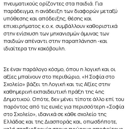
πνευματικούς ορίζοντες στα παιδιά. Για
παράδειγμα, η ανάδειξη των διαφορών μεταξύ
υπόθεσης και απόδειξης, θέσης και
επιχειρήματος κ.ο.κ. συμβάλλουν καθοριστικά
στην ενίσχυση των μηχανισμών άμυνας των
παιδιών απέναντι στην παραπλάνηση -και
ιδιαίτερα την κακόβουλη.
Σε έναν παράλογο κόσμο, όπου η λογική και οι
αξίες μπαίνουν στο περιθώριο, «Η Σοφία στο
Σχολείο» βάζει τη Λογική και τις Αξίες στην
καθημερινή εκπαιδευτική πράξη της 4ης
Δημοτικού. Οπότε, δεν μένει τίποτε άλλο επί του
παρόντος από τις ευχές για περισσότερη «Σοφία
στο Σχολείο», ιδανικά σε κάθε σχολείο της
Ελλάδας και της Διασποράς και, οπωσδήποτε,