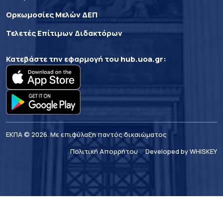
Ορκωμοσίες Μελών ΔΕΠ
Τελετές Επίτιμων Διδακτόρων
Κατεβάστε την εφαρμογή του
hub.uoa.gr
:
ΕΚΠΑ © 2026. Με επιφύλαξη παντός δικαιώματος
Πολιτική Απορρήτου
Developed by WHISKEY