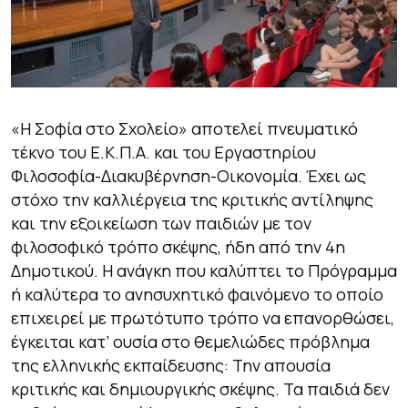
«Η Σοφία στο Σχολείο» αποτελεί πνευματικό
τέκνο του Ε.Κ.Π.Α. και του Εργαστηρίου
Φιλοσοφία-Διακυβέρνηση-Οικονομία. Έχει ως
στόχο την καλλιέργεια της κριτικής αντίληψης
και την εξοικείωση των παιδιών με τον
φιλοσοφικό τρόπο σκέψης, ήδη από την 4η
Δημοτικού. Η ανάγκη που καλύπτει το Πρόγραμμα
ή καλύτερα το ανησυχητικό φαινόμενο το οποίο
επιχειρεί με πρωτότυπο τρόπο να επανορθώσει,
έγκειται κατ’ ουσία στο θεμελιώδες πρόβλημα
της ελληνικής εκπαίδευσης: Την απουσία
κριτικής και δημιουργικής σκέψης. Τα παιδιά δεν