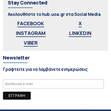
Stay Connected
Ακολουθήστε το hub.uoa.gr στα Social Media
FACEBOOK
X
INSTAGRAM
LINKEDIN
VIBER
Newsletter
Γραφτείτε για να λαμβάνετε ενημερώσεις