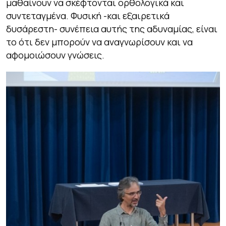
μαθαίνουν να σκέφτονται ορθολογικά και
συντεταγμένα. Φυσική -και εξαιρετικά
δυσάρεστη- συνέπεια αυτής της αδυναμίας, είναι
το ότι δεν μπορούν να αναγνωρίσουν και να
αφομοιώσουν γνώσεις.