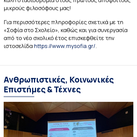
καλή σταδιοδρομία στους πρώτους αποφοίτους
μικρούς φιλοσόφους μας!
Για περισσότερες πληροφορίες σχετικά με τη
«Σοφία στο Σχολείο», καθώς και για συνεργασία
από το νέο σχολικό έτος επισκεφθείτε την
ιστοσελίδα
https://www.mysofia.gr/
.
Ανθρωπιστικές, Κοινωνικές
Επιστήμες & Τέχνες