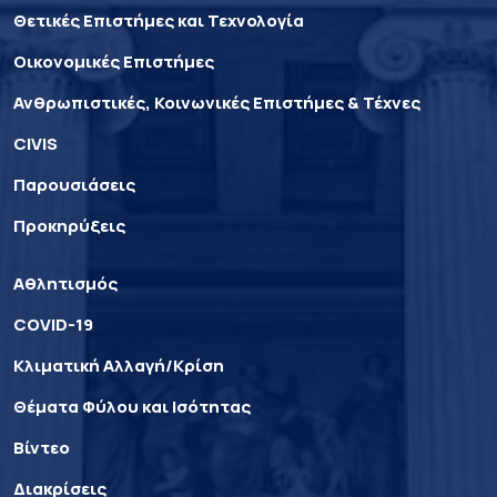
Θετικές Επιστήμες και Τεχνολογία
Οικονομικές Επιστήμες
Ανθρωπιστικές, Κοινωνικές Επιστήμες & Τέχνες
CIVIS
Παρουσιάσεις
Προκηρύξεις
Αθλητισμός
COVID-19
Κλιματική Αλλαγή/Κρίση
Θέματα Φύλου και Ισότητας
Βίντεο
Διακρίσεις