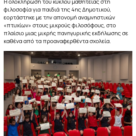
Η ολοκλήρωση του κύκλου μαθητείας στη
φιλοσοφία για παιδιά της 4ης Δημοτικού,
εορτάστηκε με την απονομή αναμνηστικών
«πτυχίων» στους μικρούς φιλοσόφους, στο
πλαίσιο μιας μικρής πανηγυρικής εκδήλωσης σε
καθένα από τα προαναφερθέντα σχολεία.