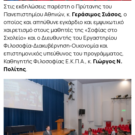
Στις εκδηλώσεις παρέστη ο Πρύτανης του
Πανεπιστημίου Αθηνών, κ.
Γεράσιμος Σιάσος
, ο
οποίος και απηύθυνε εγκάρδιο και εμψυχωτικό
χαιρετισμό στους μαθητές της «Σοφίας στο
Σχολείο» και ο Διευθυντής του Εργαστηρίου
Φιλοσοφία-Διακυβέρνηση-Οικονομία και
επιστημονικός υπεύθυνος του προγράμματος,
Καθηγητής Φιλοσοφίας Ε.Κ.Π.Α., κ.
Γιώργος Ν.
Πολίτης
.