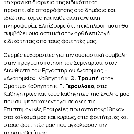
τη χρονική διάρκεια της ειδικότητας,
προοπτικές απορρόφησης στο δημόσιο και
ιδιωτικό τομέα και κάθε άλλη σχετική
πληροφορία. Ελπίζουμε ότι η εκδήλωση αυτή θα
συμβάλει ουσιαστιικά στην ορθή επιλογή
ειδικότητας από τους φοιτητές μας.
Θερμές ευχαριστίες για την ουσιαστική συμβολή
στην πραγματοποίηση του Σεμιναρίου, στον
Διευθυντή του Εργαστηρίου Ανατομίας –
«Ανατομείο», Καθηγητή κ.
Θ. Τρουπή
, στον
Ομότιμο Καθηγητή κ.
Γ. Γερουλάκο
, στις
Καθηγήτριες και τους Καθηγητές της Σχολής μας
που συμμετείχαν ενεργά, σε όλες τις
Επιστημονικές Εταιρείες που ανταποκρίθηκαν
στο κάλεσμά μας και κυρίως, στις φοιτήτριες και
στους φοιτητές μας που αγκάλιασαν την
προσπάθειά μας.