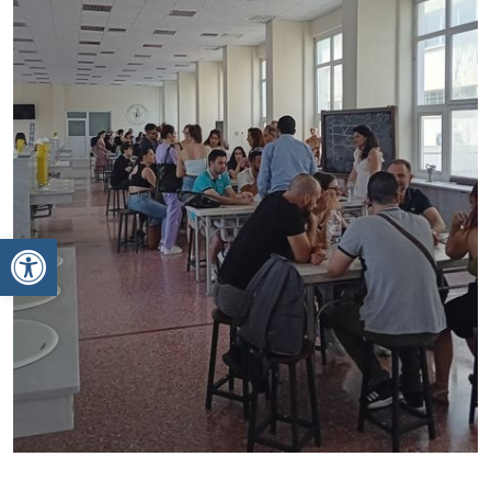
Ανοίξτε τη γραμμή εργαλείων