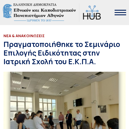
ΝΕΑ & ΑΝΑΚΟΙΝΩΣΕΙΣ
Πραγματοποιήθηκε το Σεμινάριο
Επιλογής Ειδικότητας στην
Ιατρική Σχολή του Ε.Κ.Π.Α.