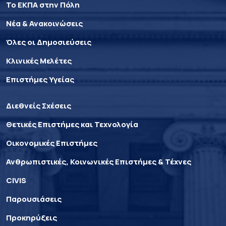
Το ΕΚΠΑ στην Πόλη
Νέα & Ανακοινώσεις
Όλες οι Δημοσιεύσεις
Κλινικές Μελέτες
Επιστήμες Υγείας
Διεθνείς Σχέσεις
Θετικές Επιστήμες και Τεχνολογία
Οικονομικές Επιστήμες
Ανθρωπιστικές, Κοινωνικές Επιστήμες & Τέχνες
CIVIS
Παρουσιάσεις
Προκηρύξεις