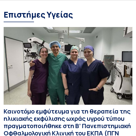
Επιστήμες Υγείας
Καινοτόμο εμφύτευμα για τη θεραπεία της
ηλικιακής εκφύλισης ωχράς υγρού τύπου
πραγματοποιήθηκε στη Β’ Πανεπιστημιακή
Οφθαλμολογική Κλινική του ΕΚΠΑ (ΠΓΝ