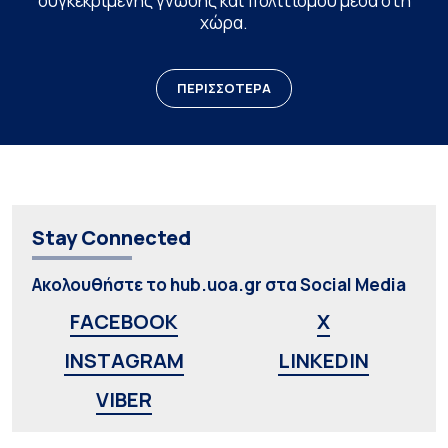
συγκεκριμένης γνώσης και πολιτισμού μέσα στη
χώρα.
ΠΕΡΙΣΣΟΤΕΡΑ
Stay Connected
Ακολουθήστε το hub.uoa.gr στα Social Media
FACEBOOK
X
INSTAGRAM
LINKEDIN
VIBER