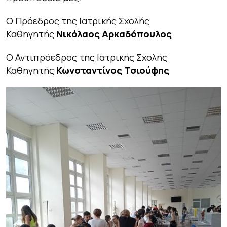
Ο Πρόεδρος της Ιατρικής Σχολής
Καθηγητής
Νικόλαος Αρκαδόπουλος
Ο Αντιπρόεδρος της Ιατρικής Σχολής
Καθηγητής
Κωνσταντίνος Τσιούφης