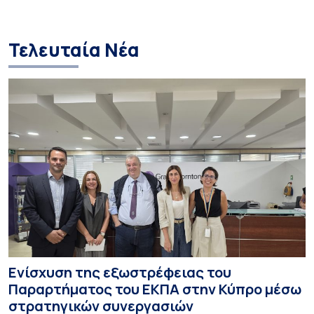
Τελευταία Νέα
Ενίσχυση της εξωστρέφειας του
Παραρτήματος του ΕΚΠΑ στην Κύπρο μέσω
στρατηγικών συνεργασιών