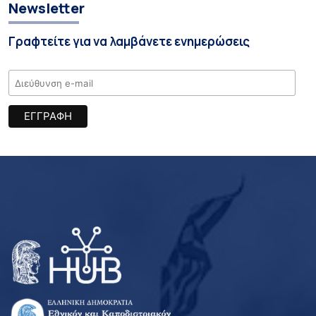
Newsletter
Γραφτείτε για να λαμβάνετε ενημερώσεις