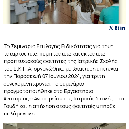
Το Σεμινάριο Επιλογής Ειδικότητας για τους
τεταρτοετείς, πεμπτοετείς και εκτοετείς
προπτυχιακούς φοιτητές της Ιατρικής Σχολής
του Ε.Κ.Π.Α. οργανώθηκε με ιδιαίτερη επιτυχία
την Παρασκευή 07 Ιουνίου 2024, για τρίτη
συνεχόμενη χρονιά. Το σεμινάριο
πραγματοποιήθηκε στο Εργαστήριο
Ανατομίας-«Ανατομείο» της Ιατρικής Σχολής στο
Γουδή και η απήχηση στους φοιτητές υπήρξε
πολύ μεγάλη.