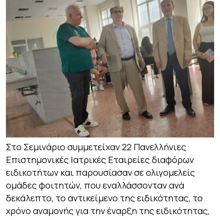
Στο Σεμινάριο συμμετείχαν 22 Πανελλήνιες
Επιστημονικές Ιατρικές Εταιρείες διαφόρων
ειδικοτήτων και παρουσίασαν σε ολιγομελείς
ομάδες φοιτητών, που εναλλάσσονταν ανά
δεκάλεπτο, το αντικείμενο της ειδικότητας, το
χρόνο αναμονής για την έναρξη της ειδικότητας,