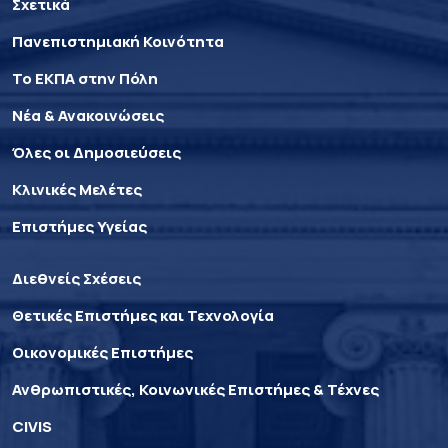
Σχετικά
Πανεπιστημιακή Κοινότητα
Το ΕΚΠΑ στην Πόλη
Νέα & Ανακοινώσεις
Όλες οι Δημοσιεύσεις
Κλινικές Μελέτες
Επιστήμες Υγείας
Διεθνείς Σχέσεις
Θετικές Επιστήμες και Τεχνολογία
Οικονομικές Επιστήμες
Ανθρωπιστικές, Κοινωνικές Επιστήμες & Τέχνες
CIVIS