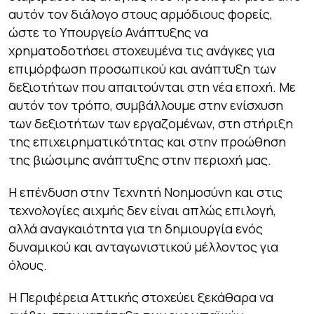
αυτόν τον διάλογο στους αρμόδιους φορείς,
ώστε το Υπουργείο Ανάπτυξης να
χρηματοδοτήσει στοχευμένα τις ανάγκες για
επιμόρφωση προσωπικού και ανάπτυξη των
δεξιοτήτων που απαιτούνται στη νέα εποχή. Με
αυτόν τον τρόπο, συμβάλλουμε στην ενίσχυση
των δεξιοτήτων των εργαζομένων, στη στήριξη
της επιχειρηματικότητας και στην προώθηση
της βιώσιμης ανάπτυξης στην περιοχή μας.
Η επένδυση στην Τεχνητή Νοημοσύνη και στις
τεχνολογίες αιχμής δεν είναι απλώς επιλογή,
αλλά αναγκαιότητα για τη δημιουργία ενός
δυναμικού και ανταγωνιστικού μέλλοντος για
όλους.
Η Περιφέρεια Αττικής στοχεύει ξεκάθαρα να