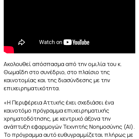
Ακολουθεί απόσπασμα από την ομιλία του κ.
Θωμαΐδη στο συνέδριο, στο πλαίσιο της
καινοτομίας και της διασύνδεσης με την
επιχειρηματικότητα.
«Η Περιφέρεια Αττικής έχει σχεδιάσει ένα
καινοτόμο πρόγραμμα επιχειρηματικής
χρηματοδότησης, με κεντρικό άξονα την
ανάπτυξη εφαρμογών Τεχνητής Νοημοσύνης (AI).
Το πρόγραμμα αυτό ευθυγραμμίζεται πλήρως με