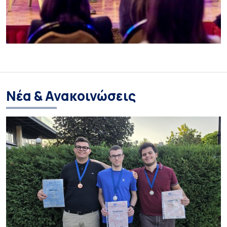
Νέα & Ανακοινώσεις