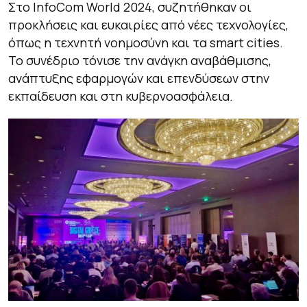
Στο InfoCom World 2024, συζητήθηκαν οι
προκλήσεις και ευκαιρίες από νέες τεχνολογίες,
όπως η τεχνητή νοημοσύνη και τα smart cities.
Το συνέδριο τόνισε την ανάγκη αναβάθμισης,
ανάπτυξης εφαρμογών και επενδύσεων στην
εκπαίδευση και στη κυβερνοασφάλεια.