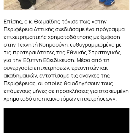
Επίσης, ο κ. Θωμαΐδης τόνισε πως «στην
Περιφέρεια Αττικής σχεδιάσαμε ένα πρόγραμμα
επιχειρηματικής χρηματοδότησης με έμφαση
στην Τεχνητή Νοημοσύνη, ευθυγραμμισμένο με
τις προτεραιότητες της Εθνικής Στρατηγικής
για την Έξυπνη Εξειδίκευση. Μέσα από τη
συνεργασία επιχειρήσεων, ερευνητών και
ακαδημαϊκών, εντοπίσαμε τις ανάγκες της
Περιφέρειας, οι οποίες θα οδηγήσουν τους
επόμενους μήνες σε προσκλήσεις για στοχευμένη
χρηματοδότηση καινοτόμων επιχειρήσεων».