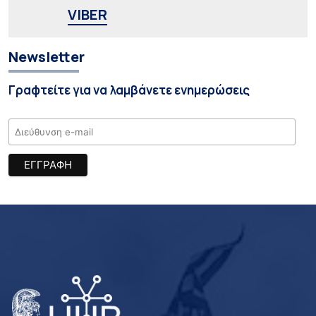
VIBER
Newsletter
Γραφτείτε για να λαμβάνετε ενημερώσεις