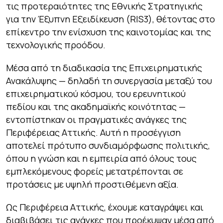
τις προτεραιότητες της Εθνικής Στρατηγικής
για την Έξυπνη Εξειδίκευση (RIS3), θέτοντας στο
επίκεντρο την ενίσχυση της καινοτομίας και της
τεχνολογικής προόδου.
Μέσα από τη διαδικασία της
Επιχειρηματικής
Ανακάλυψης
— δηλαδή τη συνεργασία μεταξύ του
επιχειρηματικού κόσμου, του ερευνητικού
πεδίου και της ακαδημαϊκής κοινότητας —
εντοπίστηκαν οι πραγματικές ανάγκες της
Περιφέρειας Αττικής. Αυτή η προσέγγιση
αποτελεί πρότυπο συνδιαμόρφωσης πολιτικής,
όπου η γνώση και η εμπειρία από όλους τους
εμπλεκόμενους φορείς μετατρέπονται σε
προτάσεις με υψηλή προστιθέμενη αξία.
Ως Περιφέρεια Αττικής, έχουμε καταγράψει και
διαβιβάσει τις ανάγκες που προέκυψαν μέσα από