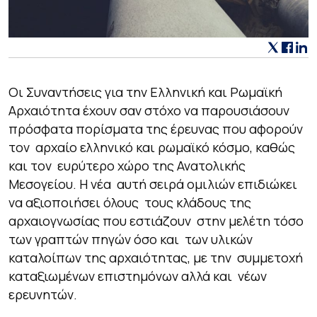
Οι Συναντήσεις για την Ελληνική και Ρωμαϊκή
Αρχαιότητα έχουν σαν στόχο να παρουσιάσουν
πρόσφατα πορίσματα της έρευνας που αφορούν
τον αρχαίο ελληνικό και ρωμαϊκό κόσμο, καθώς
και τον ευρύτερο χώρο της Ανατολικής
Μεσογείου. Η νέα αυτή σειρά ομιλιών επιδιώκει
να αξιοποιήσει όλους τους κλάδους της
αρχαιογνωσίας που εστιάζουν στην μελέτη τόσο
των γραπτών πηγών όσο και των υλικών
καταλοίπων της αρχαιότητας, με την συμμετοχή
καταξιωμένων επιστημόνων αλλά και νέων
ερευνητών.