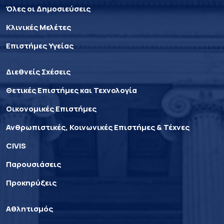
Όλες οι Δημοσιεύσεις
Κλινικές Μελέτες
Επιστήμες Υγείας
Διεθνείς Σχέσεις
Θετικές Επιστήμες και Τεχνολογία
Οικονομικές Επιστήμες
Ανθρωπιστικές, Κοινωνικές Επιστήμες & Τέχνες
CIVIS
Παρουσιάσεις
Προκηρύξεις
Αθλητισμός