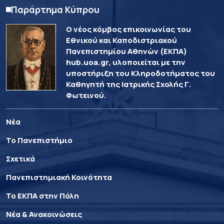
Παράρτημα Κύπρου
Ο νέος κόμβος επικοινωνίας του
Εθνικού και Καποδιστριακού
Πανεπιστημίου Αθηνών (ΕΚΠΑ)
hub.uoa.gr, υλοποιείται με την
υποστήριξη του Κληροδοτήματος του
Καθηγητή της Ιατρικής Σχολής Γ.
Φωτεινού.
Νέα
Το Πανεπιστήμιο
Σχετικά
Πανεπιστημιακή Κοινότητα
Το ΕΚΠΑ στην Πόλη
Νέα & Ανακοινώσεις