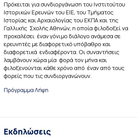
Πρόκειται για συνδιοργάνωση του Ινστιτούτου
Ιστορικών Ερευνών του ΕΙΕ, του Τμήματος
Ιστορίας και Αρχαιολογίας του ΕΚΠΑ και της
Γαλλικής Σχολής Αθηνών, η οποία φιλοδοξεί να
προκαλέσει έναν γόνιμο διάλογο ανάμεσα σε
ερευνητές με διαφορετικό υπόβαθρο και
διαφορετικά ενδιαφέροντα. Οι συναντήσεις
λαμβάνουν χώρα μία φορά τον μήνα και
φιλοξενούνται κάθε χρόνο από έναν από τους
φορείς που τις συνδιοργανώνουν.
Πρόγραμμα
Λήψη
Εκδηλώσεις