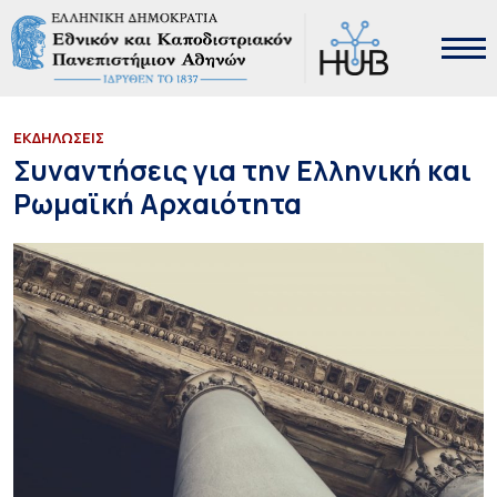
ΕΚΔΗΛΩΣΕΙΣ
Συναντήσεις για την Ελληνική και
Ρωμαϊκή Αρχαιότητα