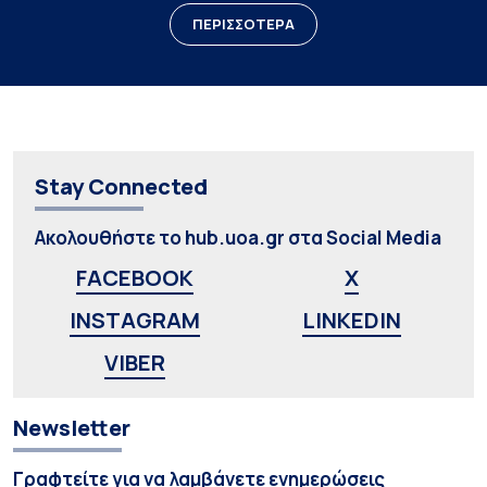
ΠΕΡΙΣΣΟΤΕΡΑ
Stay Connected
Ακολουθήστε το hub.uoa.gr στα Social Media
FACEBOOK
X
INSTAGRAM
LINKEDIN
VIBER
Newsletter
Γραφτείτε για να λαμβάνετε ενημερώσεις