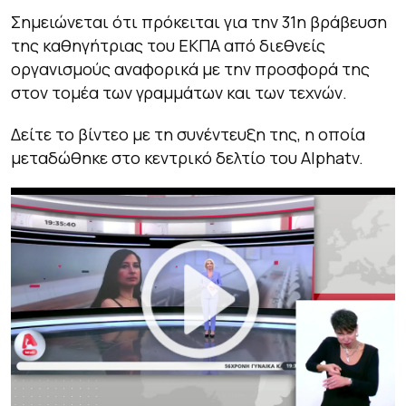
Σημειώνεται ότι πρόκειται για την 31η βράβευση
της καθηγήτριας του ΕΚΠΑ από διεθνείς
οργανισμούς αναφορικά με την προσφορά της
στον τομέα των γραμμάτων και των τεχνών.
Δείτε το βίντεο με τη συνέντευξη της, η οποία
μεταδώθηκε στο κεντρικό δελτίο του Alphatv.