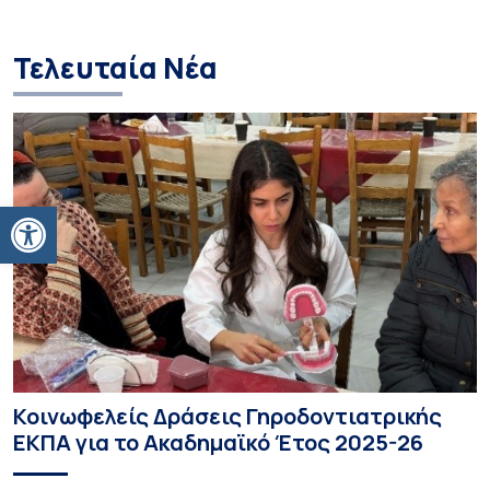
Τελευταία Νέα
Ανοίξτε τη γραμμή εργαλείων
Κοινωφελείς Δράσεις Γηροδοντιατρικής
ΕΚΠΑ για το Ακαδημαϊκό Έτος 2025-26