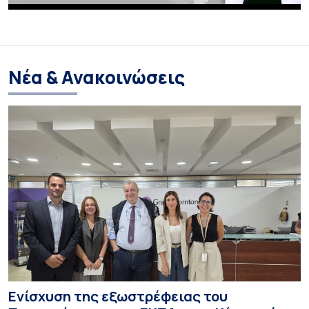
Νέα & Ανακοινώσεις
Ενίσχυση της εξωστρέφειας του