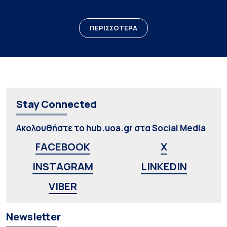
ΠΕΡΙΣΣΟΤΕΡΑ
Stay Connected
Ακολουθήστε το hub.uoa.gr στα Social Media
FACEBOOK
X
INSTAGRAM
LINKEDIN
VIBER
Newsletter