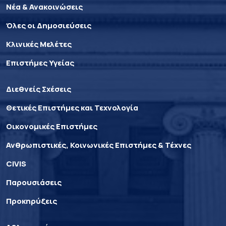
Νέα & Ανακοινώσεις
Όλες οι Δημοσιεύσεις
Κλινικές Μελέτες
Επιστήμες Υγείας
Διεθνείς Σχέσεις
Θετικές Επιστήμες και Τεχνολογία
Οικονομικές Επιστήμες
Ανθρωπιστικές, Κοινωνικές Επιστήμες & Τέχνες
CIVIS
Παρουσιάσεις
Προκηρύξεις