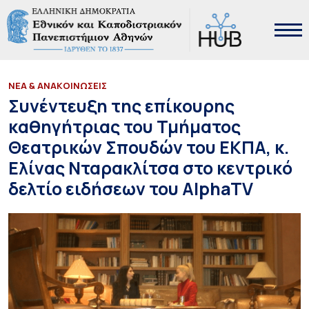
ΝΕΑ & ΑΝΑΚΟΙΝΩΣΕΙΣ
Συνέντευξη της επίκουρης
καθηγήτριας του Τμήματος
Θεατρικών Σπουδών του ΕΚΠΑ, κ.
Ελίνας Νταρακλίτσα στο κεντρικό
δελτίο ειδήσεων του AlphaTV