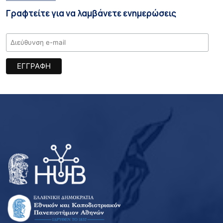
Γραφτείτε για να λαμβάνετε ενημερώσεις