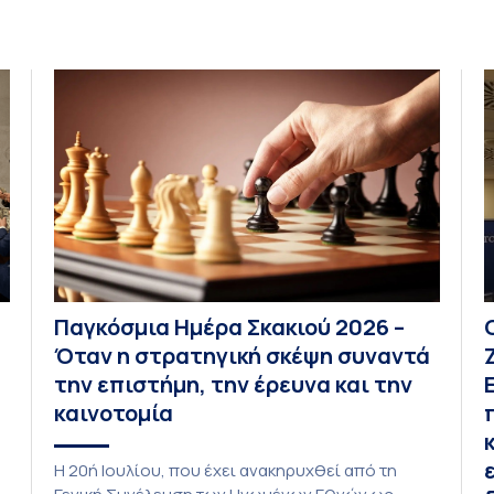
Παγκόσμια Ημέρα Σκακιού 2026 –
Όταν η στρατηγική σκέψη συναντά
την επιστήμη, την έρευνα και την
καινοτομία
Η 20ή Ιουλίου, που έχει ανακηρυχθεί από τη