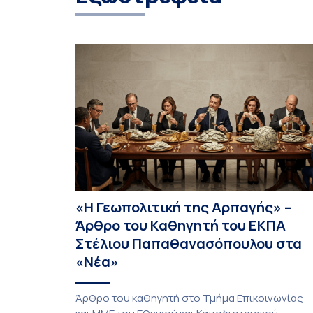
«Η Γεωπολιτική της Αρπαγής» –
Άρθρο του Καθηγητή του ΕΚΠΑ
Στέλιου Παπαθανασόπουλου στα
«Νέα»
Άρθρο του καθηγητή στο Τμήμα Επικοινωνίας