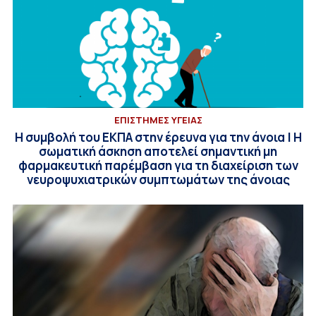
ΕΠΙΣΤΗΜΕΣ ΥΓΕΙΑΣ
Η συμβολή του ΕΚΠΑ στην έρευνα για την άνοια | Η
σωματική άσκηση αποτελεί σημαντική μη
φαρμακευτική παρέμβαση για τη διαχείριση των
νευροψυχιατρικών συμπτωμάτων της άνοιας