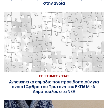
στην άνοια
ΕΠΙΣΤΗΜΕΣ ΥΓΕΙΑΣ
Ανησυχητικά σημάδια που προειδοποιούν για
άνοια | Άρθρο του Πρύτανη του ΕΚΠΑ Μ.-Α.
Δημόπουλου στα ΝΕΑ