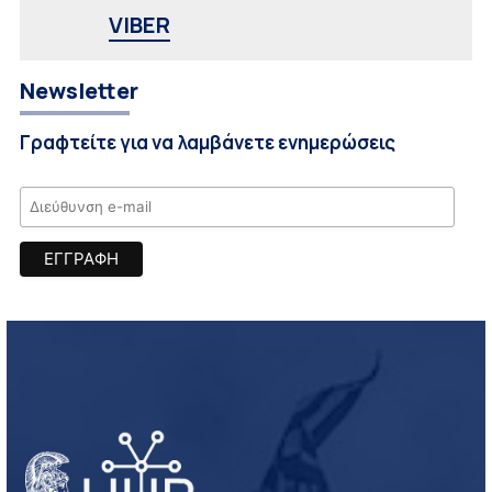
VIBER
Newsletter
Γραφτείτε για να λαμβάνετε ενημερώσεις