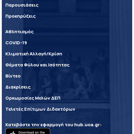
Παρουσιάσεις
Προκηρύξεις
Αθλητισμός
COVID-19
Κλιματική Αλλαγή/Κρίση
Θέματα Φύλου και Ισότητας
Βίντεο
Διακρίσεις
Ορκωμοσίες Μελών ΔΕΠ
Τελετές Επίτιμων Διδακτόρων
Κατεβάστε την εφαρμογή του
hub.uoa.gr
: