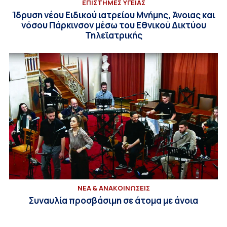
ΕΠΙΣΤΗΜΕΣ ΥΓΕΙΑΣ
Ίδρυση νέου Ειδικού ιατρείου Μνήμης, Άνοιας και
νόσου Πάρκινσον μέσω του Εθνικού Δικτύου
Τηλεϊατρικής
ΝΕΑ & ΑΝΑΚΟΙΝΩΣΕΙΣ
Συναυλία προσβάσιμη σε άτομα με άνοια