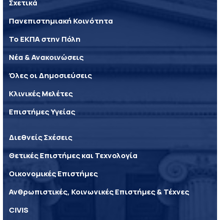
Σχετικά
Πανεπιστημιακή Κοινότητα
Το ΕΚΠΑ στην Πόλη
Νέα & Ανακοινώσεις
Όλες οι Δημοσιεύσεις
Κλινικές Μελέτες
Επιστήμες Υγείας
Διεθνείς Σχέσεις
Θετικές Επιστήμες και Τεχνολογία
Οικονομικές Επιστήμες
Ανθρωπιστικές, Κοινωνικές Επιστήμες & Τέχνες
CIVIS