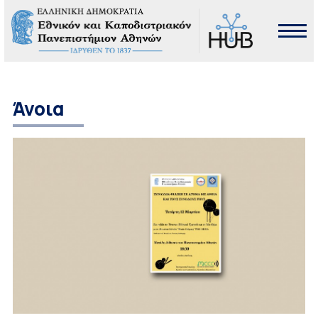
Άνοια