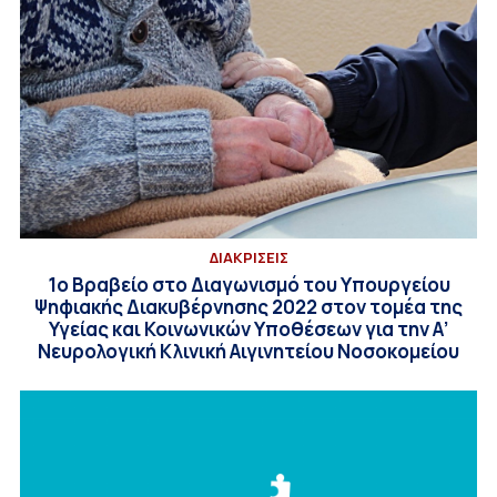
ΔΙΑΚΡΙΣΕΙΣ
1ο Βραβείο στο Διαγωνισμό του Υπουργείου
Ψηφιακής Διακυβέρνησης 2022 στον τομέα της
Υγείας και Κοινωνικών Υποθέσεων για την Α’
Νευρολογική Κλινική Αιγινητείου Νοσοκομείου