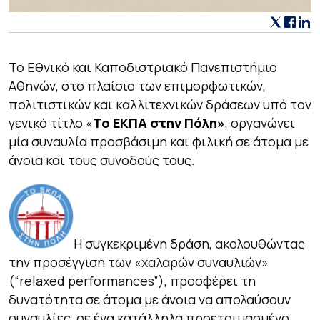
Το Εθνικό και Καποδιστριακό Πανεπιστήμιο
Αθηνών, στο πλαίσιο των επιμορφωτικών,
πολιτιστικών και καλλιτεχνικών δράσεων υπό τον
γενικό τίτλο «
Το ΕΚΠΑ στην Πόλη»
, οργανώνει
μία συναυλία προσβάσιμη και φιλική σε άτομα με
άνοια και τους συνοδούς τους.
Η συγκεκριμένη δράση, ακολουθώντας
την προσέγγιση των «χαλαρών συναυλιών»
(“
relaxed performances”
), προσφέρει τη
δυνατότητα σε άτομα με άνοια να απολαύσουν
συναυλίες, σε ένα κατάλληλα προετοιμασμένο