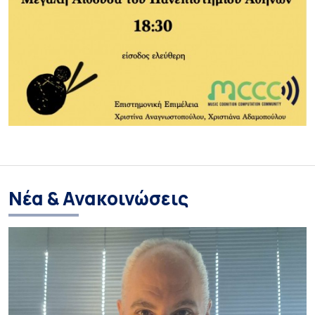
Νέα & Ανακοινώσεις