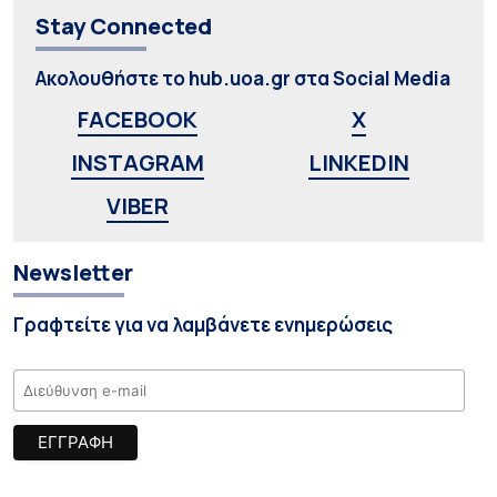
Stay Connected
Ακολουθήστε το hub.uoa.gr στα Social Media
FACEBOOK
X
INSTAGRAM
LINKEDIN
VIBER
Newsletter
Γραφτείτε για να λαμβάνετε ενημερώσεις