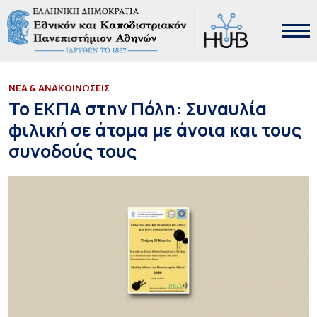
ΝΕΑ & ΑΝΑΚΟΙΝΩΣΕΙΣ
Το ΕΚΠΑ στην Πόλη: Συναυλία
φιλική σε άτομα με άνοια και τους
συνοδούς τους