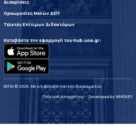
Διακρίσεις
Ορκωμοσίες Μελών ΔΕΠ
Τελετές Επίτιμων Διδακτόρων
Κατεβάστε την εφαρμογή του
hub.uoa.gr
:
ΕΚΠΑ © 2026. Με επιφύλαξη παντός δικαιώματος
Πολιτική Απορρήτου
Developed by WHISKEY