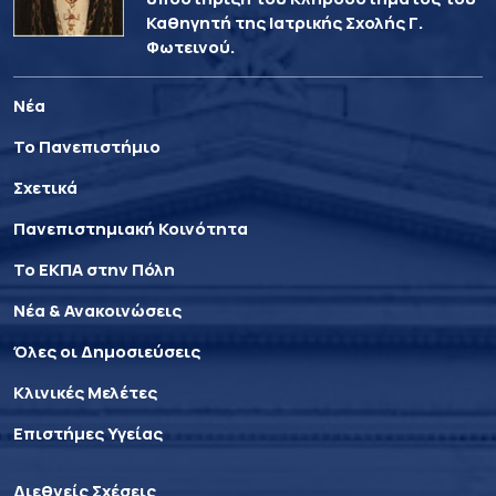
Καθηγητή της Ιατρικής Σχολής Γ.
Φωτεινού.
Νέα
Το Πανεπιστήμιο
Σχετικά
Πανεπιστημιακή Κοινότητα
Το ΕΚΠΑ στην Πόλη
Νέα & Ανακοινώσεις
Όλες οι Δημοσιεύσεις
Κλινικές Μελέτες
Επιστήμες Υγείας
Διεθνείς Σχέσεις