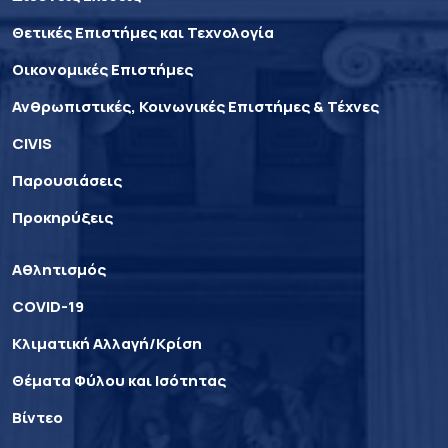
Θετικές Επιστήμες και Τεχνολογία
Οικονομικές Επιστήμες
Ανθρωπιστικές, Κοινωνικές Επιστήμες & Τέχνες
CIVIS
Παρουσιάσεις
Προκηρύξεις
Αθλητισμός
COVID-19
Κλιματική Αλλαγή/Κρίση
Θέματα Φύλου και Ισότητας
Βίντεο