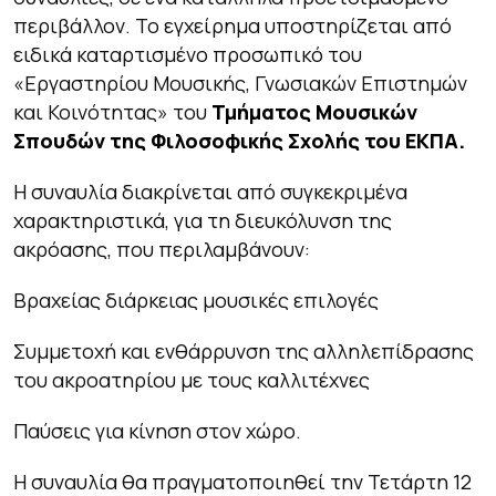
περιβάλλον. Το εγχείρημα υποστηρίζεται από
ειδικά καταρτισμένο προσωπικό του
«Εργαστηρίου Μουσικής, Γνωσιακών Επιστημών
και Κοινότητας» του
Τμήματος Μουσικών
Σπουδών της Φιλοσοφικής Σχολής του ΕΚΠΑ.
Η συναυλία διακρίνεται από συγκεκριμένα
χαρακτηριστικά, για τη διευκόλυνση της
ακρόασης, που περιλαμβάνουν:
Βραχείας διάρκειας μουσικές επιλογές
Συμμετοχή και ενθάρρυνση της αλληλεπίδρασης
του ακροατηρίου με τους καλλιτέχνες
Παύσεις για κίνηση στον χώρο.
Η συναυλία θα πραγματοποιηθεί την Τετάρτη 12