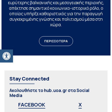
ευρύτερης βαλκανικής και μεσογειακής περιοχής,
απέκτησε σημαντικό κοινωνικο-ιστορικό ρόλο, ο
οποίος υπήρξε καθοριστικός για την παραγωγή
συγκεκριμένης γνώσης και πολιτισμού μέσα στη
χώρα.
ΠΕΡΙΣΣΟΤΕΡΑ
Ανοίξτε τη γραμμή εργαλείων
Stay Connected
Ακολουθήστε το hub.uoa.gr στα Social
Media
FACEBOOK
X