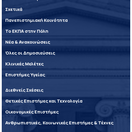
Σχετικά
Πανεπιστημιακή Κοινότητα
Το ΕΚΠΑ στην Πόλη
Νέα & Ανακοινώσεις
Όλες οι Δημοσιεύσεις
Κλινικές Μελέτες
Επιστήμες Υγείας
Διεθνείς Σχέσεις
Θετικές Επιστήμες και Τεχνολογία
Οικονομικές Επιστήμες
Ανθρωπιστικές, Κοινωνικές Επιστήμες & Τέχνες