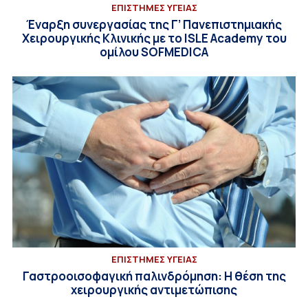
ΕΠΙΣΤΗΜΕΣ ΥΓΕΙΑΣ
Έναρξη συνεργασίας της Γ’ Πανεπιστημιακής
Χειρουργικής Κλινικής με το ISLE Academy του
ομίλου SOFMEDICA
ΕΠΙΣΤΗΜΕΣ ΥΓΕΙΑΣ
Γαστροοισοφαγική παλινδρόμηση: Η θέση της
χειρουργικής αντιμετώπισης