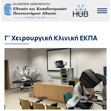
Γ' Χειρουργική Κλινική ΕΚΠΑ