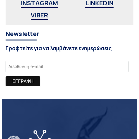
INSTAGRAM
LINKEDIN
VIBER
Newsletter
Γραφτείτε για να λαμβάνετε ενημερώσεις