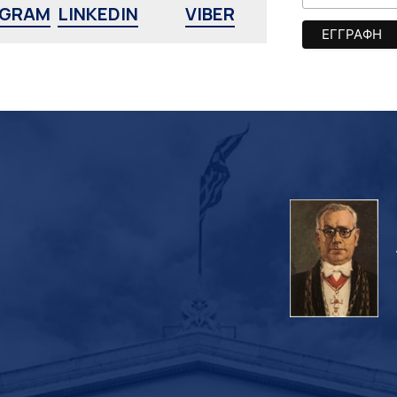
AGRAM
LINKEDIN
VIBER