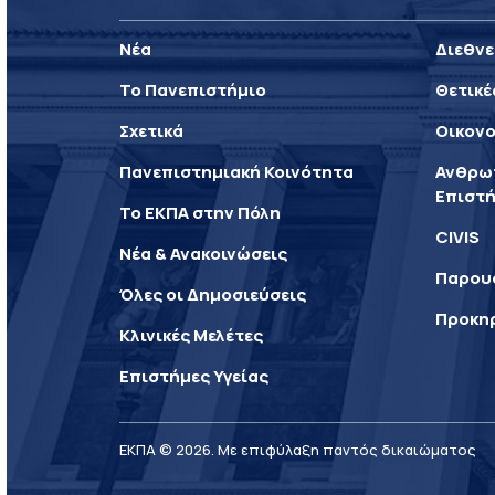
Νέα
Διεθνε
Το Πανεπιστήμιο
Θετικέ
Σχετικά
Οικονο
Πανεπιστημιακή Κοινότητα
Ανθρωπ
Επιστή
Το ΕΚΠΑ στην Πόλη
CIVIS
Νέα & Ανακοινώσεις
Παρου
Όλες οι Δημοσιεύσεις
Προκη
Κλινικές Μελέτες
Επιστήμες Υγείας
ΕΚΠΑ © 2026. Με επιφύλαξη παντός δικαιώματος