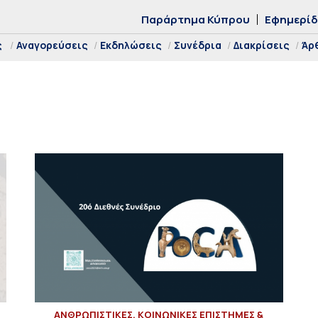
Παράρτημα Κύπρου
Εφημερί
ς
Αναγορεύσεις
Εκδηλώσεις
Συνέδρια
Διακρίσεις
Άρ
ΑΝΘΡΩΠΙΣΤΙΚΕΣ, ΚΟΙΝΩΝΙΚΕΣ ΕΠΙΣΤΗΜΕΣ &