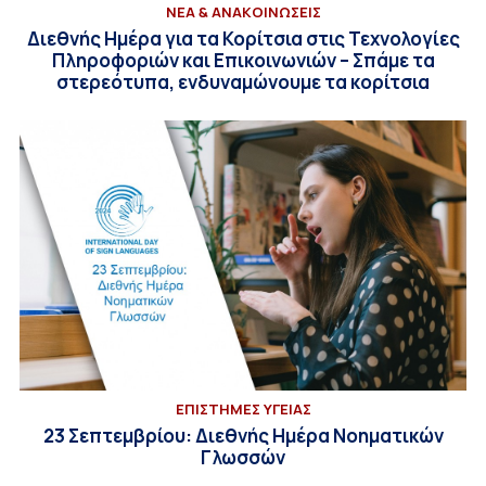
ΝΕΑ & ΑΝΑΚΟΙΝΩΣΕΙΣ
Διεθνής Ημέρα για τα Κορίτσια στις Τεχνολογίες
Πληροφοριών και Επικοινωνιών – Σπάμε τα
στερεότυπα, ενδυναμώνουμε τα κορίτσια
ΕΠΙΣΤΗΜΕΣ ΥΓΕΙΑΣ
23 Σεπτεμβρίου: Διεθνής Ημέρα Νοηματικών
Γλωσσών