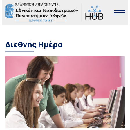
Διεθνής Ημέρα