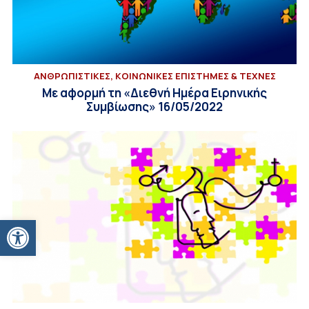
ΑΝΘΡΩΠΙΣΤΙΚΕΣ, ΚΟΙΝΩΝΙΚΕΣ ΕΠΙΣΤΗΜΕΣ & ΤΕΧΝΕΣ
Με αφορμή τη «Διεθνή Ημέρα Ειρηνικής
Συμβίωσης» 16/05/2022
Ανοίξτε τη γραμμή εργαλείων