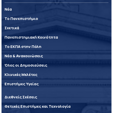
Νέα
Το Πανεπιστήμιο
Σχετικά
Πανεπιστημιακή Κοινότητα
Το ΕΚΠΑ στην Πόλη
Νέα & Ανακοινώσεις
Όλες οι Δημοσιεύσεις
Κλινικές Μελέτες
Επιστήμες Υγείας
Διεθνείς Σχέσεις
Θετικές Επιστήμες και Τεχνολογία