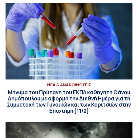
ΝΕΑ & ΑΝΑΚΟΙΝΩΣΕΙΣ
Μήνυμα του Πρύτανη του ΕΚΠΑ καθηγητή Θάνου
Δημόπουλου με αφορμή την Διεθνή Ημέρα για τη
Συμμετοχή των Γυναικών και των Κοριτσιών στην
Επιστήμη [11/2]