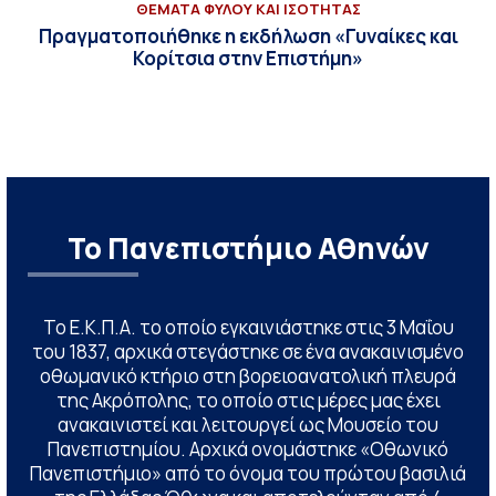
ΘΕΜΑΤΑ ΦΥΛΟΥ ΚΑΙ ΙΣΟΤΗΤΑΣ
Πραγματοποιήθηκε η εκδήλωση «Γυναίκες και
Κορίτσια στην Επιστήμη»
Το Πανεπιστήμιο Αθηνών
Το Ε.Κ.Π.Α. το οποίο εγκαινιάστηκε στις 3 Μαΐου
του 1837, αρχικά στεγάστηκε σε ένα ανακαινισμένο
οθωμανικό κτήριο στη βορειοανατολική πλευρά
της Ακρόπολης, το οποίο στις μέρες μας έχει
ανακαινιστεί και λειτουργεί ως Μουσείο του
Πανεπιστημίου. Αρχικά ονομάστηκε «Οθωνικό
Πανεπιστήμιο» από το όνομα του πρώτου βασιλιά