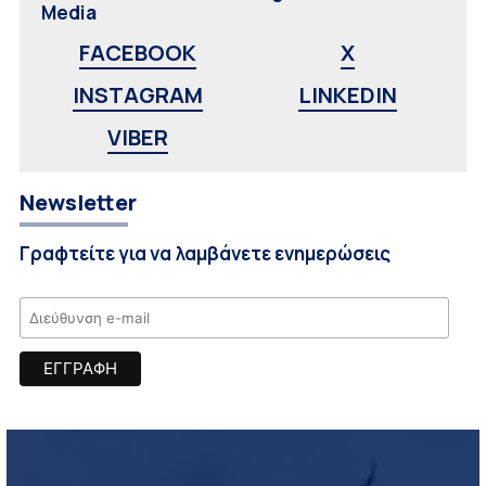
Media
FACEBOOK
X
INSTAGRAM
LINKEDIN
VIBER
Newsletter
Γραφτείτε για να λαμβάνετε ενημερώσεις