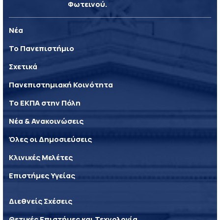
Φωτεινού.
Νέα
Το Πανεπιστήμιο
Σχετικά
Πανεπιστημιακή Κοινότητα
Το ΕΚΠΑ στην Πόλη
Νέα & Ανακοινώσεις
Όλες οι Δημοσιεύσεις
Κλινικές Μελέτες
Επιστήμες Υγείας
Διεθνείς Σχέσεις
Θετικές Επιστήμες και Τεχνολογία