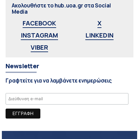
Ακολουθήστε το hub.uoa.gr στα Social
Media
FACEBOOK
X
INSTAGRAM
LINKEDIN
VIBER
Newsletter
Γραφτείτε για να λαμβάνετε ενημερώσεις