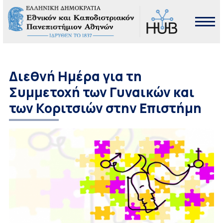
Διεθνή Ημέρα για τη
Συμμετοχή των Γυναικών και
των Κοριτσιών στην Επιστήμη