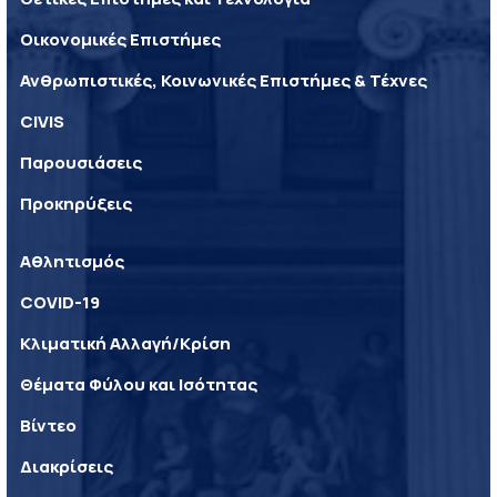
Οικονομικές Επιστήμες
Ανθρωπιστικές, Κοινωνικές Επιστήμες & Τέχνες
CIVIS
Παρουσιάσεις
Προκηρύξεις
Αθλητισμός
COVID-19
Κλιματική Αλλαγή/Κρίση
Θέματα Φύλου και Ισότητας
Βίντεο
Διακρίσεις