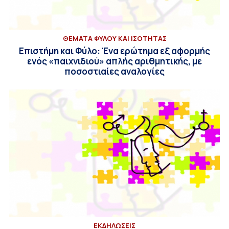
ΘΕΜΑΤΑ ΦΥΛΟΥ ΚΑΙ ΙΣΟΤΗΤΑΣ
Επιστήμη και Φύλο: Ένα ερώτημα εξ αφορμής
ενός «παιχνιδιού» απλής αριθμητικής, με
ποσοστιαίες αναλογίες
ΕΚΔΗΛΩΣΕΙΣ