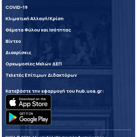
COVID-19
Κλιματική Αλλαγή/Κρίση
Θέματα Φύλου και Ισότητας
Βίντεο
Διακρίσεις
Ορκωμοσίες Μελών ΔΕΠ
Τελετές Επίτιμων Διδακτόρων
Κατεβάστε την εφαρμογή του
hub.uoa.gr
: