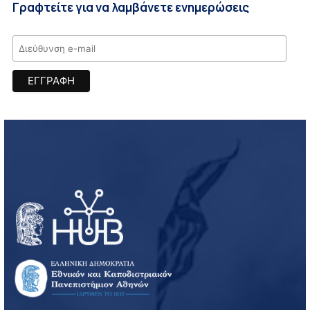
Γραφτείτε για να λαμβάνετε ενημερώσεις