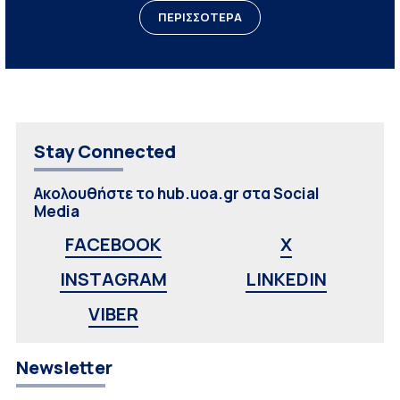
ΠΕΡΙΣΣΟΤΕΡΑ
Stay Connected
Ακολουθήστε το hub.uoa.gr στα Social
Media
FACEBOOK
X
INSTAGRAM
LINKEDIN
VIBER
Newsletter