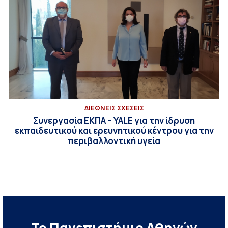
ΔΙΕΘΝΕΙΣ ΣΧΕΣΕΙΣ
Συνεργασία ΕΚΠΑ – YALE για την ίδρυση
εκπαιδευτικού και ερευνητικού κέντρου για την
περιβαλλοντική υγεία