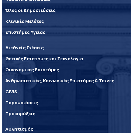
Όλες οι Δημοσιεύσεις
Κλινικές Μελέτες
Επιστήμες Υγείας
Διεθνείς Σχέσεις
Θετικές Επιστήμες και Τεχνολογία
Οικονομικές Επιστήμες
Ανθρωπιστικές, Κοινωνικές Επιστήμες & Τέχνες
CIVIS
Παρουσιάσεις
Προκηρύξεις
Αθλητισμός