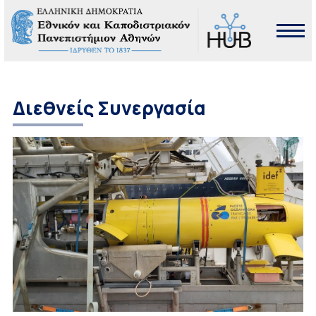
Διεθνείς Συνεργασία