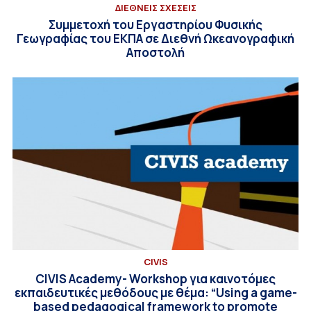
ΔΙΕΘΝΕΙΣ ΣΧΕΣΕΙΣ
Συμμετοχή του Εργαστηρίου Φυσικής
Γεωγραφίας του ΕΚΠΑ σε Διεθνή Ωκεανογραφική
Αποστολή
CIVIS
CIVIS Academy- Workshop για καινοτόμες
εκπαιδευτικές μεθόδους με θέμα: “Using a game-
based pedagogical framework to promote