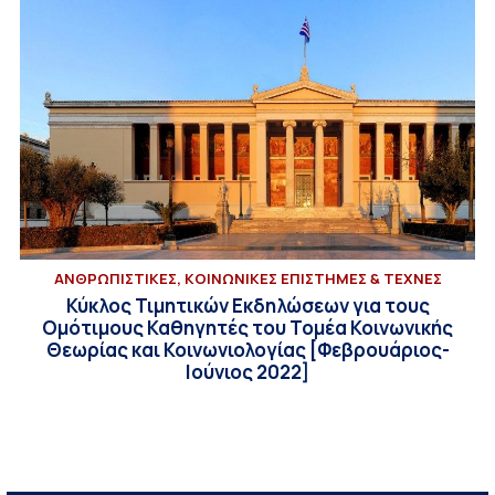
ΑΝΘΡΩΠΙΣΤΙΚΕΣ, ΚΟΙΝΩΝΙΚΕΣ ΕΠΙΣΤΗΜΕΣ & ΤΕΧΝΕΣ
Κύκλος Τιμητικών Εκδηλώσεων για τους
Ομότιμους Καθηγητές του Τομέα Κοινωνικής
Θεωρίας και Κοινωνιολογίας [Φεβρουάριος-
Ιούνιος 2022]