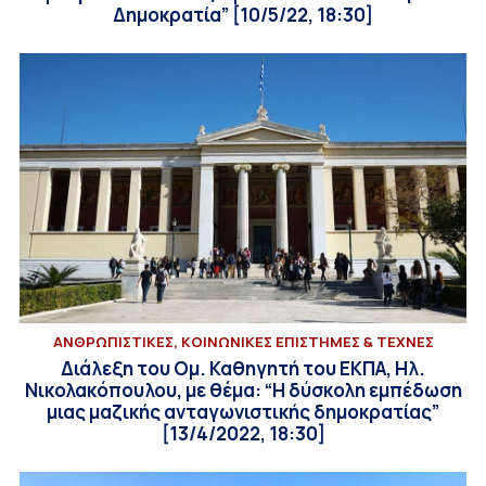
Δημοκρατία” [10/5/22, 18:30]
ΑΝΘΡΩΠΙΣΤΙΚΕΣ, ΚΟΙΝΩΝΙΚΕΣ ΕΠΙΣΤΗΜΕΣ & ΤΕΧΝΕΣ
Διάλεξη του Ομ. Καθηγητή του ΕΚΠΑ, Ηλ.
Νικολακόπουλου, με θέμα: “Η δύσκολη εμπέδωση
μιας μαζικής ανταγωνιστικής δημοκρατίας”
[13/4/2022, 18:30]