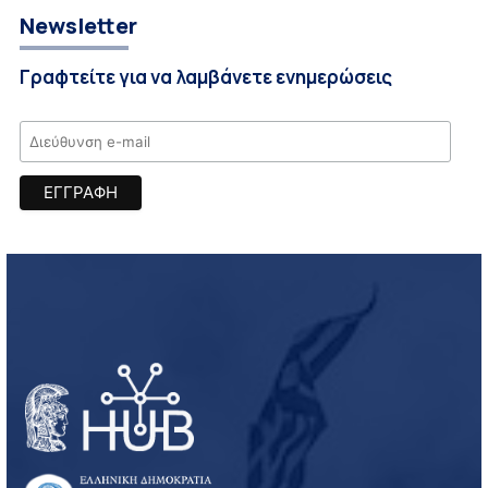
Newsletter
Γραφτείτε για να λαμβάνετε ενημερώσεις