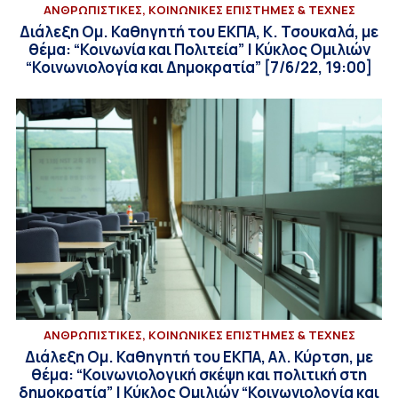
ΑΝΘΡΩΠΙΣΤΙΚΕΣ, ΚΟΙΝΩΝΙΚΕΣ ΕΠΙΣΤΗΜΕΣ & ΤΕΧΝΕΣ
Διάλεξη Ομ. Καθηγητή του ΕΚΠΑ, Κ. Τσουκαλά, με
θέμα: “Κοινωνία και Πολιτεία” | Κύκλος Ομιλιών
“Κοινωνιολογία και Δημοκρατία” [7/6/22, 19:00]
ΑΝΘΡΩΠΙΣΤΙΚΕΣ, ΚΟΙΝΩΝΙΚΕΣ ΕΠΙΣΤΗΜΕΣ & ΤΕΧΝΕΣ
Διάλεξη Ομ. Καθηγητή του ΕΚΠΑ, Αλ. Κύρτση, με
θέμα: “Κοινωνιολογική σκέψη και πολιτική στη
δημοκρατία” | Κύκλος Ομιλιών “Κοινωνιολογία και