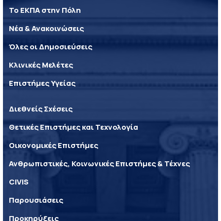
Το ΕΚΠΑ στην Πόλη
Νέα & Ανακοινώσεις
Όλες οι Δημοσιεύσεις
Κλινικές Μελέτες
Επιστήμες Υγείας
Διεθνείς Σχέσεις
Θετικές Επιστήμες και Τεχνολογία
Οικονομικές Επιστήμες
Ανθρωπιστικές, Κοινωνικές Επιστήμες & Τέχνες
CIVIS
Παρουσιάσεις
Προκηρύξεις