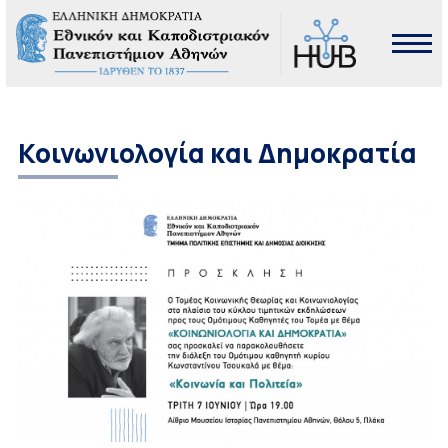
Κοινωνιολογία και Δημοκρατία