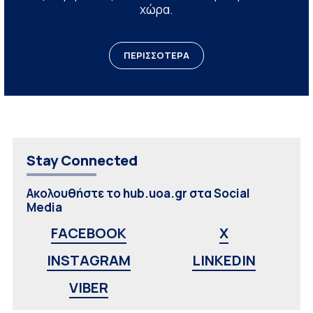
χώρα.
ΠΕΡΙΣΣΟΤΕΡΑ
Stay Connected
Ακολουθήστε το hub.uoa.gr στα Social
Media
FACEBOOK
X
INSTAGRAM
LINKEDIN
VIBER