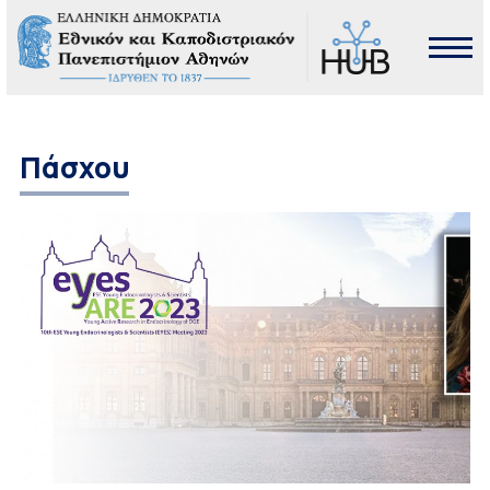
Πάσχου