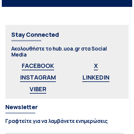
Stay Connected
Ακολουθήστε το hub.uoa.gr στα Social
Media
FACEBOOK
X
INSTAGRAM
LINKEDIN
VIBER
Newsletter
Γραφτείτε για να λαμβάνετε ενημερώσεις