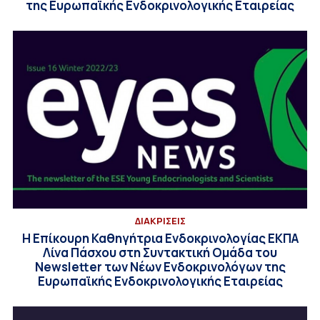
της Ευρωπαϊκής Ενδοκρινολογικής Εταιρείας
ΔΙΑΚΡΙΣΕΙΣ
Η Επίκουρη Καθηγήτρια Ενδοκρινολογίας ΕΚΠΑ
Λίνα Πάσχου στη Συντακτική Ομάδα του
Newsletter των Νέων Ενδοκρινολόγων της
Ευρωπαϊκής Ενδοκρινολογικής Εταιρείας