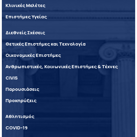
Κλινικές Μελέτες
Επιστήμες Υγείας
Διεθνείς Σχέσεις
Θετικές Επιστήμες και Τεχνολογία
Οικονομικές Επιστήμες
Ανθρωπιστικές, Κοινωνικές Επιστήμες & Τέχνες
CIVIS
Παρουσιάσεις
Προκηρύξεις
Αθλητισμός
COVID-19