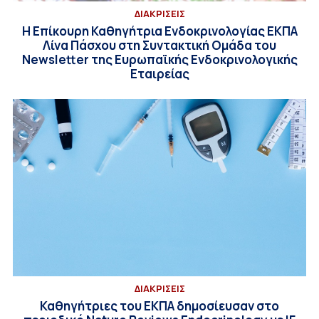
ΔΙΑΚΡΙΣΕΙΣ
Η Επίκουρη Καθηγήτρια Ενδοκρινολογίας ΕΚΠΑ
Λίνα Πάσχου στη Συντακτική Ομάδα του
Newsletter της Ευρωπαϊκής Ενδοκρινολογικής
Εταιρείας
ΔΙΑΚΡΙΣΕΙΣ
Καθηγήτριες του ΕΚΠΑ δημοσίευσαν στο