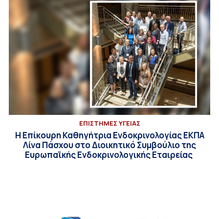
ΕΠΙΣΤΗΜΕΣ ΥΓΕΙΑΣ
Η Επίκουρη Καθηγήτρια Ενδοκρινολογίας ΕΚΠΑ
Λίνα Πάσχου στο Διοικητικό Συμβούλιο της
Ευρωπαϊκής Ενδοκρινολογικής Εταιρείας