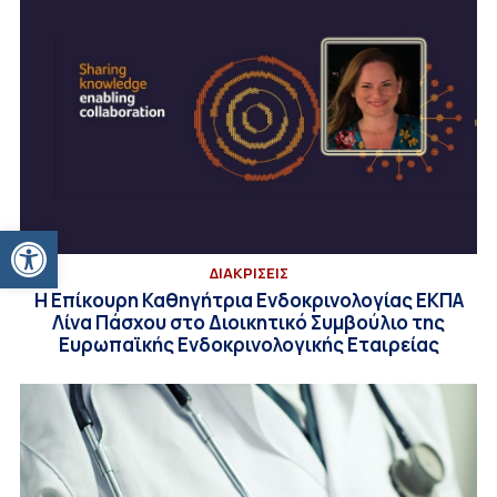
Ανοίξτε τη γραμμή εργαλείων
ΔΙΑΚΡΙΣΕΙΣ
Η Επίκουρη Καθηγήτρια Ενδοκρινολογίας ΕΚΠΑ
Λίνα Πάσχου στο Διοικητικό Συμβούλιο της
Ευρωπαϊκής Ενδοκρινολογικής Εταιρείας