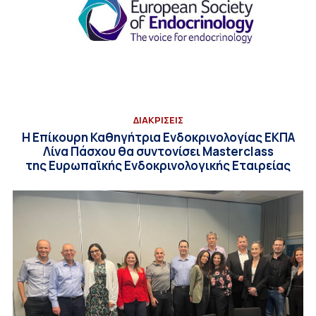
ΔΙΑΚΡΙΣΕΙΣ
Η Επίκουρη Καθηγήτρια Ενδοκρινολογίας ΕΚΠΑ
Λίνα Πάσχου θα συντονίσει Masterclass
της Ευρωπαϊκής Ενδοκρινολογικής Εταιρείας