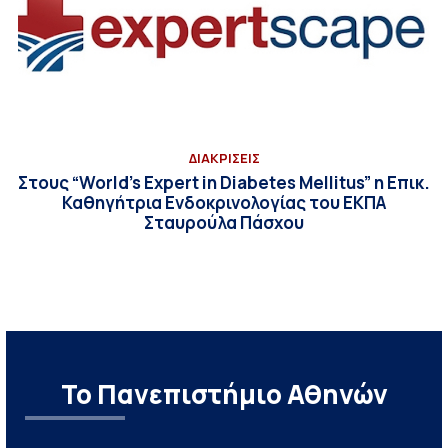
ΔΙΑΚΡΙΣΕΙΣ
Στους “World’s Expert in Diabetes Mellitus” η Επικ.
Καθηγήτρια Ενδοκρινολογίας του ΕΚΠΑ
Σταυρούλα Πάσχου
Το Πανεπιστήμιο Αθηνών