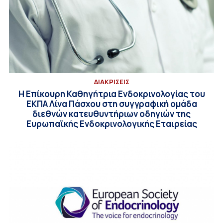
ΔΙΑΚΡΙΣΕΙΣ
Η Επίκουρη Καθηγήτρια Ενδοκρινολογίας του
ΕΚΠΑ Λίνα Πάσχου στη συγγραφική ομάδα
διεθνών κατευθυντήριων οδηγιών της
Ευρωπαϊκής Ενδοκρινολογικής Εταιρείας