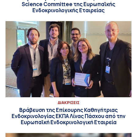
Science Committee της Ευρωπαϊκής
Ενδοκρινολογικής Εταιρείας
ΔΙΑΚΡΙΣΕΙΣ
Βράβευση της Επίκουρης Καθηγήτριας
Ενδοκρινολογίας ΕΚΠΑ Λίνας Πάσχου από την
Ευρωπαϊκή Ενδοκρινολογική Εταιρεία