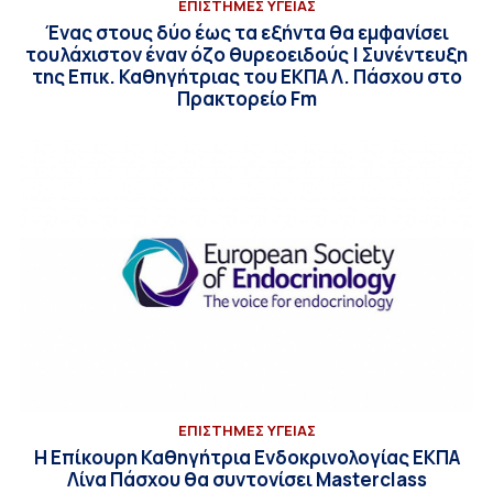
ΕΠΙΣΤΗΜΕΣ ΥΓΕΙΑΣ
Ένας στους δύο έως τα εξήντα θα εμφανίσει
τουλάχιστον έναν όζο θυρεοειδούς | Συνέντευξη
της Επικ. Καθηγήτριας του ΕΚΠΑ Λ. Πάσχου στο
Πρακτορείο Fm
ΕΠΙΣΤΗΜΕΣ ΥΓΕΙΑΣ
Η Επίκουρη Καθηγήτρια Ενδοκρινολογίας ΕΚΠΑ
Λίνα Πάσχου θα συντονίσει Masterclass