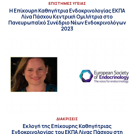
ΕΠΙΣΤΗΜΕΣ ΥΓΕΙΑΣ
Η Επίκουρη Καθηγήτρια Ενδοκρινολογίας ΕΚΠΑ
Λίνα Πάσχου Κεντρική Ομιλήτρια στο
Πανευρωπαϊκό Συνέδριο Νέων Ενδοκρινολόγων
2023
ΔΙΑΚΡΙΣΕΙΣ
Εκλογή της Επίκουρης Καθηγήτριας
Ενδοκρινολογίας του ΕΚΠΑ Λίνας Πάσχου στη