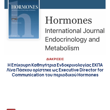
ΔΙΑΚΡΙΣΕΙΣ
Η Επίκουρη Καθηγήτρια Ενδοκρινολογίας ΕΚΠΑ
Λίνα Πάσχου ορίστηκε ως Executive Director for
Communication του περιοδικού Hormones