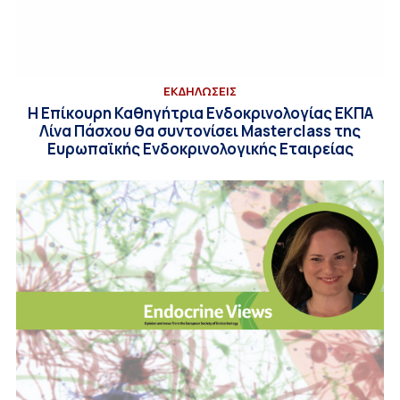
ΕΚΔΗΛΩΣΕΙΣ
Η Επίκουρη Καθηγήτρια Ενδοκρινολογίας ΕΚΠΑ
Λίνα Πάσχου θα συντονίσει Masterclass της
Ευρωπαϊκής Ενδοκρινολογικής Εταιρείας