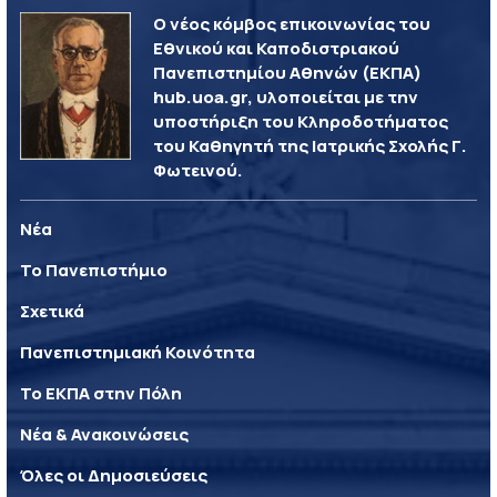
Ο νέος κόμβος επικοινωνίας του
Εθνικού και Καποδιστριακού
Πανεπιστημίου Αθηνών (ΕΚΠΑ)
hub.uoa.gr, υλοποιείται με την
υποστήριξη του Κληροδοτήματος
του Καθηγητή της Ιατρικής Σχολής Γ.
Φωτεινού.
Νέα
Το Πανεπιστήμιο
Σχετικά
Πανεπιστημιακή Κοινότητα
Το ΕΚΠΑ στην Πόλη
Νέα & Ανακοινώσεις
Όλες οι Δημοσιεύσεις