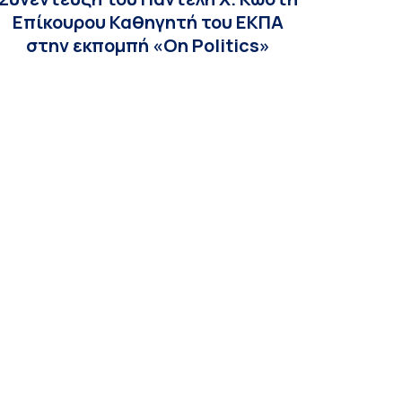
Επίκουρου Καθηγητή του ΕΚΠΑ
στην εκπομπή «On Politics»