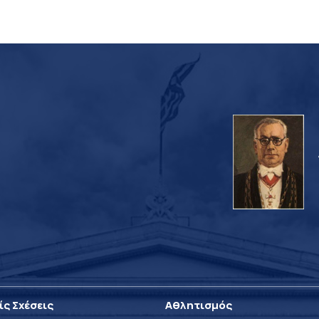
ίς Σχέσεις
Αθλητισμός