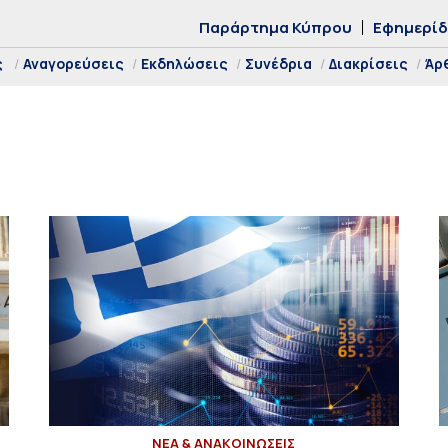
Παράρτημα Κύπρου
Εφημερί
ς
Αναγορεύσεις
Εκδηλώσεις
Συνέδρια
Διακρίσεις
Άρ
ΝΕΑ & ΑΝΑΚΟΙΝΩΣΕΙΣ