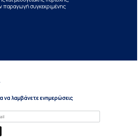
την παραγωγή συγκεκριμένης
r
ια να λαμβάνετε ενημερώσεις