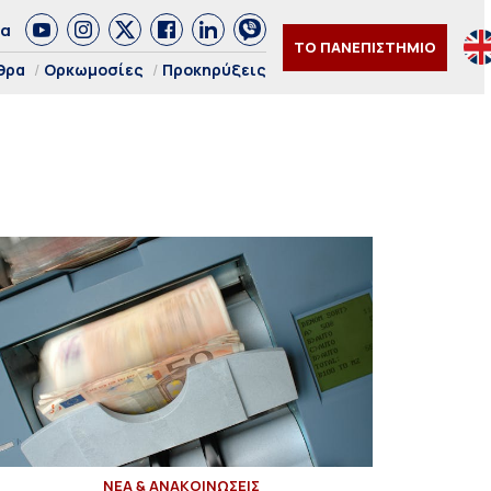
δα
ΤΟ ΠΑΝΕΠΙΣΤΗΜΙΟ
θρα
Ορκωμοσίες
Προκηρύξεις
ΝΕΑ & ΑΝΑΚΟΙΝΩΣΕΙΣ