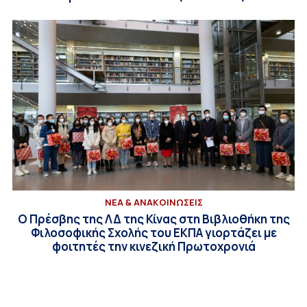
ΝΕΑ & ΑΝΑΚΟΙΝΩΣΕΙΣ
Ο Πρέσβης της ΛΔ της Κίνας στη Βιβλιοθήκη της
Φιλοσοφικής Σχολής του ΕΚΠΑ γιορτάζει με
φοιτητές την κινεζική Πρωτοχρονιά