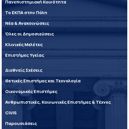
Πανεπιστημιακή Κοινότητα
Το ΕΚΠΑ στην Πόλη
Νέα & Ανακοινώσεις
Όλες οι Δημοσιεύσεις
Κλινικές Μελέτες
Επιστήμες Υγείας
Διεθνείς Σχέσεις
Θετικές Επιστήμες και Τεχνολογία
Οικονομικές Επιστήμες
Ανθρωπιστικές, Κοινωνικές Επιστήμες & Τέχνες
CIVIS
Παρουσιάσεις