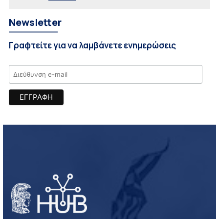
Newsletter
Γραφτείτε για να λαμβάνετε ενημερώσεις