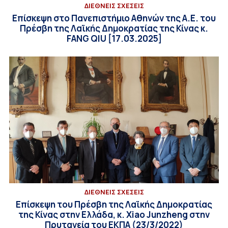
ΔΙΕΘΝΕΙΣ ΣΧΕΣΕΙΣ
Επίσκεψη στο Πανεπιστήμιο Αθηνών της Α.Ε. του
Πρέσβη της Λαϊκής Δημοκρατίας της Κίνας κ.
FANG QIU [17.03.2025]
ΔΙΕΘΝΕΙΣ ΣΧΕΣΕΙΣ
Επίσκεψη του Πρέσβη της Λαϊκής Δημοκρατίας
της Κίνας στην Ελλάδα, κ. Xiao Junzheng στην
Πρυτανεία του ΕΚΠΑ (23/3/2022)