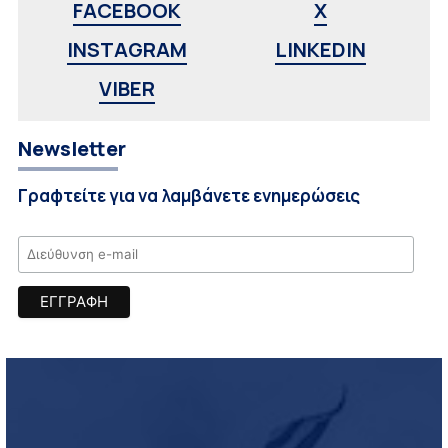
FACEBOOK
X
INSTAGRAM
LINKEDIN
VIBER
Newsletter
Γραφτείτε για να λαμβάνετε ενημερώσεις