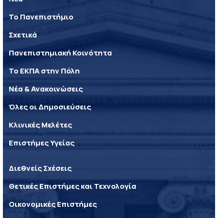
Το Πανεπιστήμιο
Σχετικά
Πανεπιστημιακή Κοινότητα
Το ΕΚΠΑ στην Πόλη
Νέα & Ανακοινώσεις
Όλες οι Δημοσιεύσεις
Κλινικές Μελέτες
Επιστήμες Υγείας
Διεθνείς Σχέσεις
Θετικές Επιστήμες και Τεχνολογία
Οικονομικές Επιστήμες