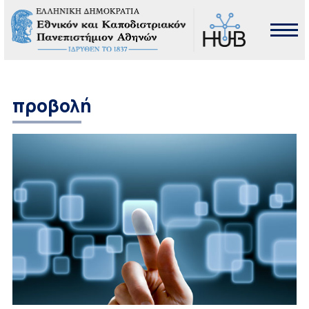
προβολή