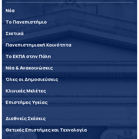
Νέα
Το Πανεπιστήμιο
Σχετικά
Πανεπιστημιακή Κοινότητα
Το ΕΚΠΑ στην Πόλη
Νέα & Ανακοινώσεις
Όλες οι Δημοσιεύσεις
Κλινικές Μελέτες
Επιστήμες Υγείας
Διεθνείς Σχέσεις
Θετικές Επιστήμες και Τεχνολογία