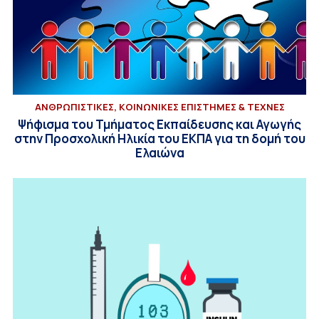
ΑΝΘΡΩΠΙΣΤΙΚΕΣ, ΚΟΙΝΩΝΙΚΕΣ ΕΠΙΣΤΗΜΕΣ & ΤΕΧΝΕΣ
Ψήφισμα του Τμήματος Εκπαίδευσης και Αγωγής
στην Προσχολική Ηλικία του ΕΚΠΑ για τη δομή του
Ελαιώνα