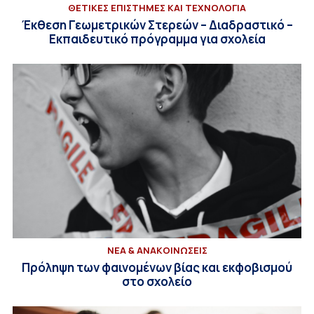
ΘΕΤΙΚΕΣ ΕΠΙΣΤΗΜΕΣ ΚΑΙ ΤΕΧΝΟΛΟΓΙΑ
Έκθεση Γεωμετρικών Στερεών – Διαδραστικό –
Εκπαιδευτικό πρόγραμμα για σχολεία
ΝΕΑ & ΑΝΑΚΟΙΝΩΣΕΙΣ
Πρόληψη των φαινομένων βίας και εκφοβισμού
στο σχολείο