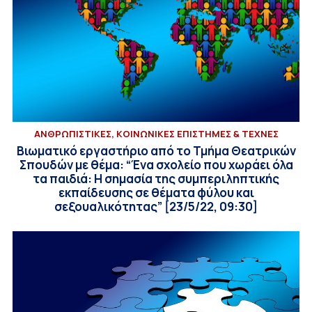
ΑΝΘΡΩΠΙΣΤΙΚΕΣ, ΚΟΙΝΩΝΙΚΕΣ ΕΠΙΣΤΗΜΕΣ & ΤΕΧΝΕΣ
Βιωματικό εργαστήριο από το Τμήμα Θεατρικών
Σπουδών με θέμα: “Ένα σχολείο που χωράει όλα
τα παιδιά: Η σημασία της συμπεριληπτικής
εκπαίδευσης σε θέματα φύλου και
σεξουαλικότητας” [23/5/22, 09:30]