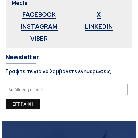
Media
FACEBOOK
X
INSTAGRAM
LINKEDIN
VIBER
Newsletter
Γραφτείτε για να λαμβάνετε ενημερώσεις