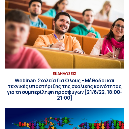
ΕΚΔΗΛΩΣΕΙΣ
Webinar: Σχολεία Για Όλους – Μέθοδοι και
τεχνικές υποστήριξης της σχολικής κοινότητας
για τη συμπερίληψη προσφύγων [21/6/22, 18:00-
21:00]