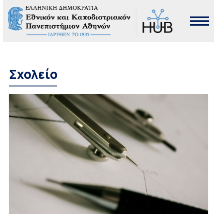
Σχολείο