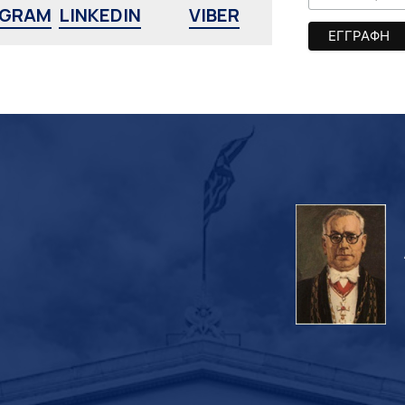
AGRAM
LINKEDIN
VIBER