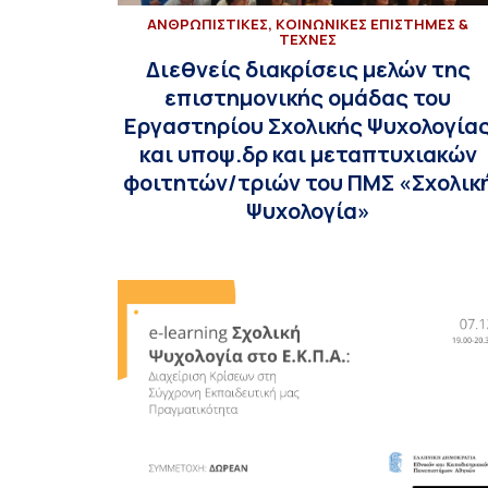
ΑΝΘΡΩΠΙΣΤΙΚΕΣ, ΚΟΙΝΩΝΙΚΕΣ ΕΠΙΣΤΗΜΕΣ &
ΤΕΧΝΕΣ
Διεθνείς διακρίσεις μελών της
επιστημονικής ομάδας του
Εργαστηρίου Σχολικής Ψυχολογία
και υποψ.δρ και μεταπτυχιακών
φοιτητών/τριών του ΠΜΣ «Σχολικ
Ψυχολογία»