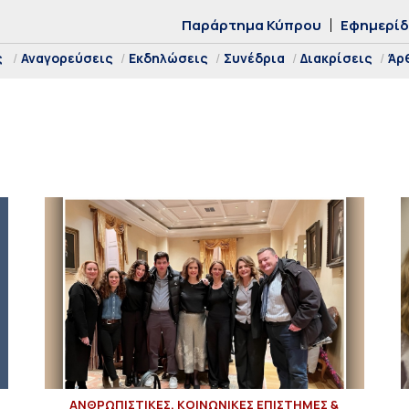
Παράρτημα Κύπρου
Εφημερί
ς
Αναγορεύσεις
Εκδηλώσεις
Συνέδρια
Διακρίσεις
Άρ
ΑΝΘΡΩΠΙΣΤΙΚΕΣ, ΚΟΙΝΩΝΙΚΕΣ ΕΠΙΣΤΗΜΕΣ &