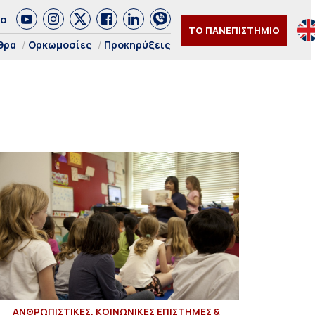
δα
ΤΟ ΠΑΝΕΠΙΣΤΗΜΙΟ
θρα
Ορκωμοσίες
Προκηρύξεις
ΑΝΘΡΩΠΙΣΤΙΚΕΣ, ΚΟΙΝΩΝΙΚΕΣ ΕΠΙΣΤΗΜΕΣ &