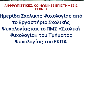
ΑΝΘΡΩΠΙΣΤΙΚΕΣ, ΚΟΙΝΩΝΙΚΕΣ ΕΠΙΣΤΗΜΕΣ &
ΤΕΧΝΕΣ
Ημερίδα Σχολικής Ψυχολογίας από
το Εργαστήριο Σχολικής
Ψυχολογίας και το ΠΜΣ «Σχολική
Ψυχολογία» του Τμήματος
Ψυχολογίας του ΕΚΠΑ