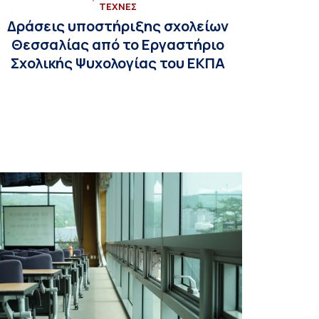
ΤΕΧΝΕΣ
Δράσεις υποστήριξης σχολείων
Θεσσαλίας από το Εργαστήριο
Σχολικής Ψυχολογίας του ΕΚΠΑ