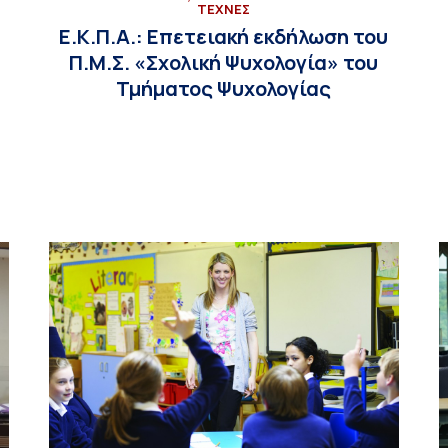
ΤΕΧΝΕΣ
Ε.Κ.Π.Α.: Επετειακή εκδήλωση του
Π.Μ.Σ. «Σχολική Ψυχολογία» του
Τμήματος Ψυχολογίας