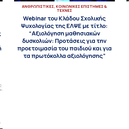
ΑΝΘΡΩΠΙΣΤΙΚΕΣ, ΚΟΙΝΩΝΙΚΕΣ ΕΠΙΣΤΗΜΕΣ &
ΤΕΧΝΕΣ
Webinar του Κλάδου Σχολικής
Ψυχολογίας της ΕΛΨΕ με τίτλο:
ς
“Αξιολόγηση μαθησιακών
δυσκολιών: Προτάσεις για την
ή
προετοιμασία του παιδιού και για
τα πρωτόκολλα αξιολόγησης”