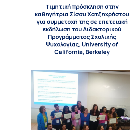
Τιμητική πρόσκληση στην
καθηγήτρια Σίσσυ Χατζηχρήστου
για συμμετοχή της σε επετειακή
εκδήλωση του Διδακτορικού
Προγράμματος Σχολικής
Ψυχολογίας, University of
California, Berkeley