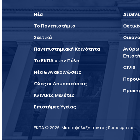
Νέα
Διεθνε
Το Πανεπιστήμιο
Θετικέ
Σχετικά
Οικονο
Πανεπιστημιακή Κοινότητα
Ανθρωπ
Επιστή
Το ΕΚΠΑ στην Πόλη
CIVIS
Νέα & Ανακοινώσεις
Παρου
Όλες οι Δημοσιεύσεις
Προκη
Κλινικές Μελέτες
Επιστήμες Υγείας
ΕΚΠΑ © 2026. Με επιφύλαξη παντός δικαιώματος