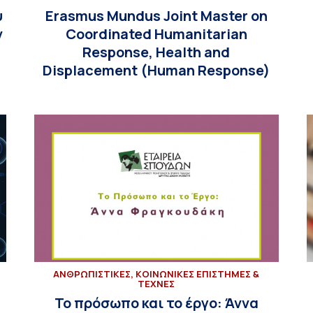
ύ
Erasmus Mundus Joint Master on
ν
Coordinated Humanitarian
Response, Health and
Displacement (Human Response)
ΑΝΘΡΩΠΙΣΤΙΚΕΣ, ΚΟΙΝΩΝΙΚΕΣ ΕΠΙΣΤΗΜΕΣ &
ΤΕΧΝΕΣ
Το πρόσωπο και το έργο: Άννα