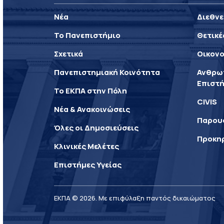
Νέα
Διεθνε
Το Πανεπιστήμιο
Θετικέ
Σχετικά
Οικονο
Πανεπιστημιακή Κοινότητα
Ανθρωπ
Επιστή
Το ΕΚΠΑ στην Πόλη
CIVIS
Νέα & Ανακοινώσεις
Παρου
Όλες οι Δημοσιεύσεις
Προκη
Κλινικές Μελέτες
Επιστήμες Υγείας
ΕΚΠΑ © 2026. Με επιφύλαξη παντός δικαιώματος