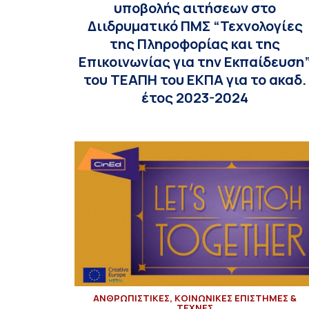
υποβολής αιτήσεων στο
Διιδρυματικό ΠΜΣ “Τεχνολογίες
της Πληροφορίας και της
Επικοινωνίας για την Εκπαίδευση
του ΤΕΑΠΗ του ΕΚΠΑ για το ακαδ.
έτος 2023-2024
ΑΝΘΡΩΠΙΣΤΙΚΕΣ, ΚΟΙΝΩΝΙΚΕΣ ΕΠΙΣΤΗΜΕΣ &
ΤΕΧΝΕΣ