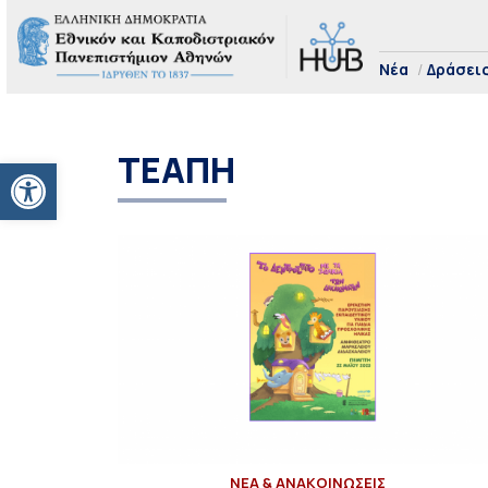
Νέα
Δράσει
ΤΕΑΠΗ
Ανοίξτε τη γραμμή εργαλείων
ΝΕΑ & ΑΝΑΚΟΙΝΩΣΕΙΣ