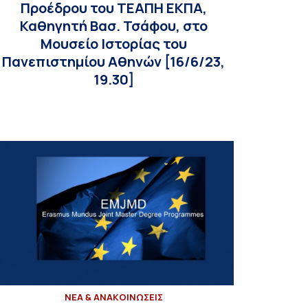
Προέδρου του ΤΕΑΠΗ ΕΚΠΑ,
Καθηγητή Βασ. Τσάφου, στο
Μουσείο Ιστορίας του
Πανεπιστημίου Αθηνών [16/6/23,
19.30]
ΝΕΑ & ΑΝΑΚΟΙΝΩΣΕΙΣ