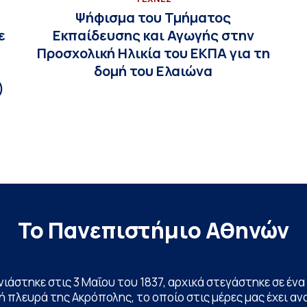
Ψήφισμα του Τμήματος
ε
Εκπαίδευσης και Αγωγής στην
Προσχολική Ηλικία του ΕΚΠΑ για τη
δομή του Ελαιώνα
)
Το Πανεπιστήμιο Αθηνών
ινιάστηκε στις 3 Μαΐου του 1837, αρχικά στεγάστηκε σε έ
 πλευρά της Ακρόπολης, το οποίο στις μέρες μας έχει ανα