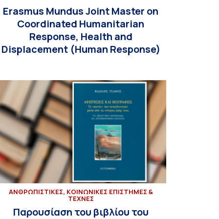
Erasmus Mundus Joint Master on
Coordinated Humanitarian
Response, Health and
Displacement (Human Response)
ΑΝΘΡΩΠΙΣΤΙΚΕΣ, ΚΟΙΝΩΝΙΚΕΣ ΕΠΙΣΤΗΜΕΣ &
ΤΕΧΝΕΣ
Παρουσίαση του βιβλίου του