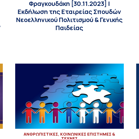
Φραγκουδάκη [30.11.2023] |
Εκδήλωση της Εταιρείας Σπουδών
Νεοελληνικού Πολιτισμού & Γενικής
”
Παιδείας
ΑΝΘΡΩΠΙΣΤΙΚΕΣ, ΚΟΙΝΩΝΙΚΕΣ ΕΠΙΣΤΗΜΕΣ &
ΤΕΧΝΕΣ