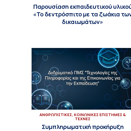
Παρουσίαση εκπαιδευτικού υλικο
«Το δεντρόσπιτο με τα ζωάκια τω
δικαιωμάτων»
ΑΝΘΡΩΠΙΣΤΙΚΕΣ, ΚΟΙΝΩΝΙΚΕΣ ΕΠΙΣΤΗΜΕΣ &
ΤΕΧΝΕΣ
Συμπληρωματική προκήρυξη