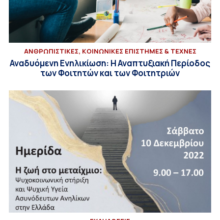
ΑΝΘΡΩΠΙΣΤΙΚΕΣ, ΚΟΙΝΩΝΙΚΕΣ ΕΠΙΣΤΗΜΕΣ & ΤΕΧΝΕΣ
Αναδυόμενη Ενηλικίωση: Η Αναπτυξιακή Περίοδος
των Φοιτητών και των Φοιτητριών