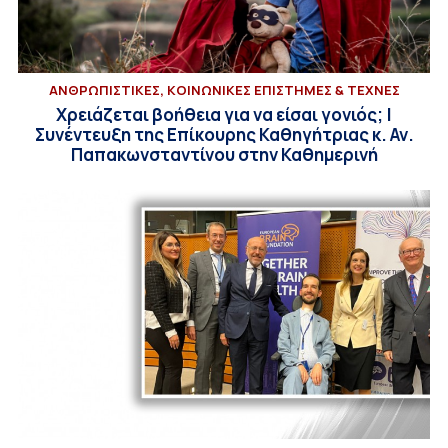
ΑΝΘΡΩΠΙΣΤΙΚΕΣ, ΚΟΙΝΩΝΙΚΕΣ ΕΠΙΣΤΗΜΕΣ & ΤΕΧΝΕΣ
Χρειάζεται βοήθεια για να είσαι γονιός; |
Συνέντευξη της Επίκουρης Καθηγήτριας κ. Αν.
Παπακωνσταντίνου στην Καθημερινή