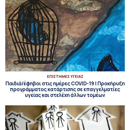
ΕΠΙΣΤΗΜΕΣ ΥΓΕΙΑΣ
Παιδιά/έφηβοι στις ημέρες COVID-19 | Προκήρυξη
προγράμματος κατάρτισης σε επαγγελματίες
υγείας και στελέχη άλλων τομέων