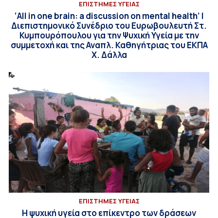
ΕΠΙΣΤΗΜΕΣ ΥΓΕΙΑΣ
‘All in one brain: a discussion on mental health’ |
Διεπιστημονικό Συνέδριο του Ευρωβουλευτή Στ.
Κυμπουρόπουλου για την Ψυχική Υγεία με την
συμμετοχή και της Αναπλ. Καθηγήτριας του ΕΚΠΑ
Χ. Δάλλα
ΕΠΙΣΤΗΜΕΣ ΥΓΕΙΑΣ
Η ψυχική υγεία στο επίκεντρο των δράσεων