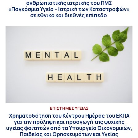
ανθρωπιστικής ιατρικής του ΠΜΣ
«Παγκόσμια Υγεία – Ιατρική των Καταστροφών»
σε εθνικό και διεθνές επίπεδο
ΕΠΙΣΤΗΜΕΣ ΥΓΕΙΑΣ
Χρηματοδότηση του Κέντρου Ημέρας του ΕΚΠΑ
για την πρόληψη και προαγωγή της ψυχικής
υγείας φοιτητών από τα Υπουργεία Οικονομικών,
Παιδείας και Θρησκευμάτων και Υγείας