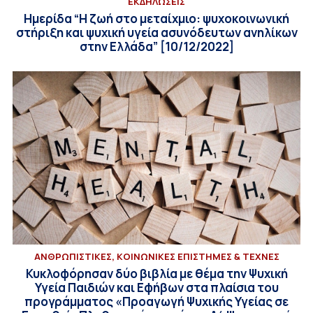
ΕΚΔΗΛΩΣΕΙΣ
Ημερίδα “Η ζωή στο μεταίχμιο: ψυχοκοινωνική
στήριξη και ψυχική υγεία ασυνόδευτων ανηλίκων
στην Ελλάδα” [10/12/2022]
ΑΝΘΡΩΠΙΣΤΙΚΕΣ, ΚΟΙΝΩΝΙΚΕΣ ΕΠΙΣΤΗΜΕΣ & ΤΕΧΝΕΣ
Κυκλοφόρησαν δύο βιβλία με θέμα την Ψυχική
Υγεία Παιδιών και Εφήβων στα πλαίσια του
προγράμματος «Προαγωγή Ψυχικής Υγείας σε