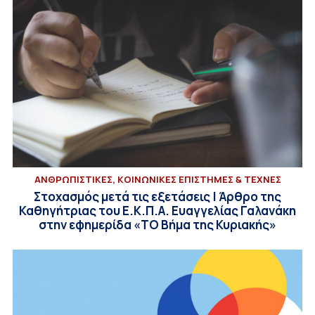
ΑΝΘΡΩΠΙΣΤΙΚΕΣ, ΚΟΙΝΩΝΙΚΕΣ ΕΠΙΣΤΗΜΕΣ & ΤΕΧΝΕΣ
Στοχασμός μετά τις εξετάσεις | Άρθρο της
Καθηγήτριας του Ε.Κ.Π.Α. Ευαγγελίας Γαλανάκη
στην εφημερίδα «ΤΟ Βήμα της Κυριακής»