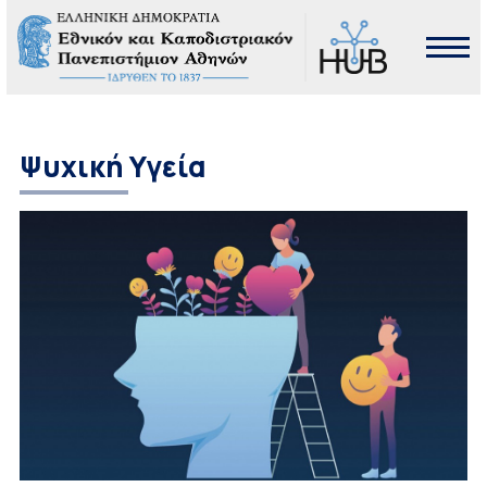
Ψυχική Υγεία