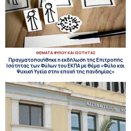
ΘΕΜΑΤΑ ΦΥΛΟΥ ΚΑΙ ΙΣΟΤΗΤΑΣ
Πραγματοποιήθηκε η εκδήλωση της Επιτροπής
Ισότητας των Φύλων του ΕΚΠΑ με θέμα «Φύλο και
Ψυχική Υγεία στην εποχή της πανδημίας»