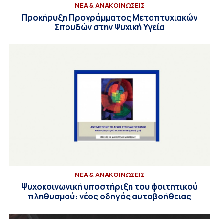
ΝΕΑ & ΑΝΑΚΟΙΝΩΣΕΙΣ
Προκήρυξη Προγράμματος Μεταπτυχιακών
Σπουδών στην Ψυχική Υγεία
ΝΕΑ & ΑΝΑΚΟΙΝΩΣΕΙΣ
Ψυχοκοινωνική υποστήριξη του φοιτητικού
πληθυσμού: νέος οδηγός αυτοβοήθειας