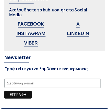
Ακολουθήστε το hub.uoa.gr στα Social
Media
FACEBOOK
X
INSTAGRAM
LINKEDIN
VIBER
Newsletter
Γραφτείτε για να λαμβάνετε ενημερώσεις