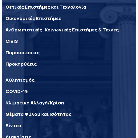
Θετικές Επιστήμες και Τεχνολογία
Οικονομικές Επιστήμες
Ανθρωπιστικές, Κοινωνικές Επιστήμες & Τέχνες
CIVIS
Παρουσιάσεις
Προκηρύξεις
Αθλητισμός
COVID-19
Κλιματική Αλλαγή/Κρίση
Θέματα Φύλου και Ισότητας
Βίντεο
Διακρίσεις