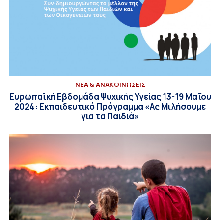
ΝΕΑ & ΑΝΑΚΟΙΝΩΣΕΙΣ
Ευρωπαϊκή Εβδομάδα Ψυχικής Υγείας 13-19 Μαΐου
2024: Εκπαιδευτικό Πρόγραμμα «Ας Μιλήσουμε
για τα Παιδιά»