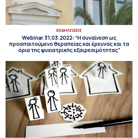
ΕΚΔΗΛΩΣΕΙΣ
Webinar 31.03.2022: “Η συναίνεση ως
προαπαιτούμενο θεραπείας και έρευνας και τα
όρια της ψυχιατρικής εξαιρεσιμότητας”