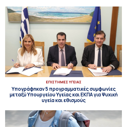
ΕΠΙΣΤΗΜΕΣ ΥΓΕΙΑΣ
Υπογράφηκαν 5 προγραμματικές συμφωνίες
μεταξύ Υπουργείου Υγείας και ΕΚΠΑ για Ψυχική
υγεία και εθισμούς