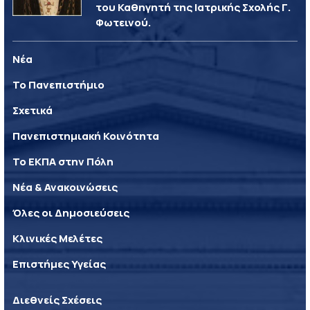
του Καθηγητή της Ιατρικής Σχολής Γ.
Φωτεινού.
Νέα
Το Πανεπιστήμιο
Σχετικά
Πανεπιστημιακή Κοινότητα
Το ΕΚΠΑ στην Πόλη
Νέα & Ανακοινώσεις
Όλες οι Δημοσιεύσεις
Κλινικές Μελέτες
Επιστήμες Υγείας
Διεθνείς Σχέσεις