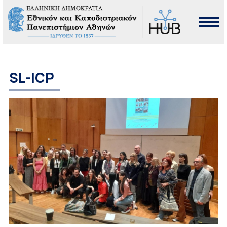
SL-ICP