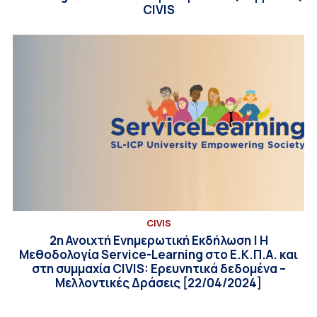
CIVIS
CIVIS
2η Ανοιχτή Ενημερωτική Εκδήλωση | Η
Μεθοδολογία Service-Learning στο Ε.Κ.Π.Α. και
στη συμμαχία CIVIS: Ερευνητικά δεδομένα –
Μελλοντικές Δράσεις [22/04/2024]