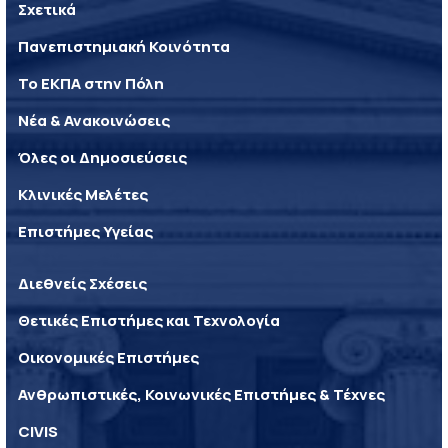
Σχετικά
Πανεπιστημιακή Κοινότητα
Το ΕΚΠΑ στην Πόλη
Νέα & Ανακοινώσεις
Όλες οι Δημοσιεύσεις
Κλινικές Μελέτες
Επιστήμες Υγείας
Διεθνείς Σχέσεις
Θετικές Επιστήμες και Τεχνολογία
Οικονομικές Επιστήμες
Ανθρωπιστικές, Κοινωνικές Επιστήμες & Τέχνες
CIVIS