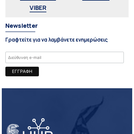
VIBER
Newsletter
Γραφτείτε για να λαμβάνετε ενημερώσεις