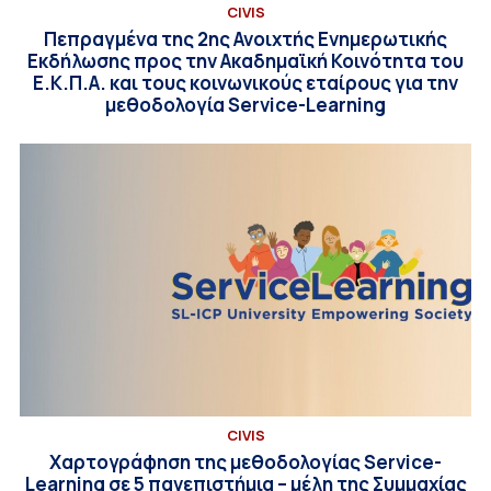
CIVIS
Πεπραγμένα της 2ης Ανοιχτής Ενηµερωτικής
Εκδήλωσης προς την Ακαδηµαϊκή Κοινότητα του
Ε.Κ.Π.Α. και τους κοινωνικούς εταίρους για την
μεθοδολογία Service-Learning
CIVIS
Χαρτογράφηση της μεθοδολογίας Service-
Learning σε 5 πανεπιστήμια – μέλη της Συμμαχίας