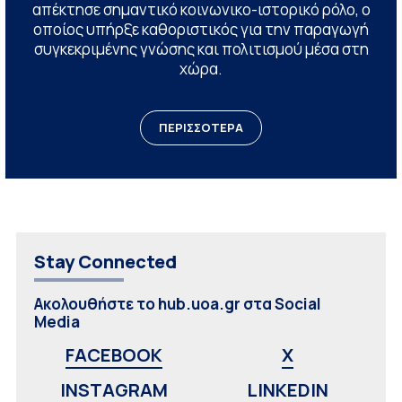
απέκτησε σημαντικό κοινωνικο-ιστορικό ρόλο, ο
οποίος υπήρξε καθοριστικός για την παραγωγή
συγκεκριμένης γνώσης και πολιτισμού μέσα στη
χώρα.
ΠΕΡΙΣΣΟΤΕΡΑ
Stay Connected
Ακολουθήστε το hub.uoa.gr στα Social
Media
FACEBOOK
X
INSTAGRAM
LINKEDIN