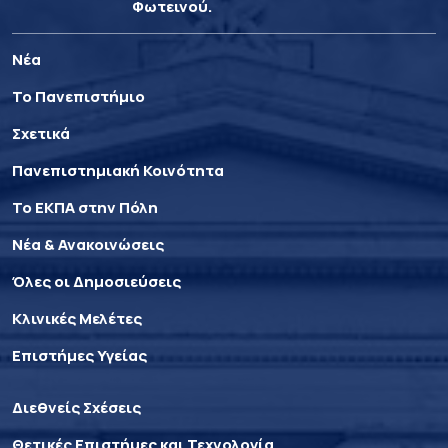
Φωτεινού.
Νέα
Το Πανεπιστήμιο
Σχετικά
Πανεπιστημιακή Κοινότητα
Το ΕΚΠΑ στην Πόλη
Νέα & Ανακοινώσεις
Όλες οι Δημοσιεύσεις
Κλινικές Μελέτες
Επιστήμες Υγείας
Διεθνείς Σχέσεις
Θετικές Επιστήμες και Τεχνολογία