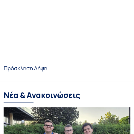
Πρόσκληση
Λήψη
Νέα & Ανακοινώσεις