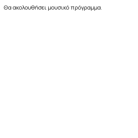
Θα ακολουθήσει μουσικό πρόγραμμα.