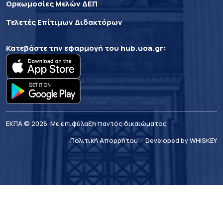
Ορκωμοσίες Μελών ΔΕΠ
Τελετές Επίτιμων Διδακτόρων
Κατεβάστε την εφαρμογή του
hub.uoa.gr
:
ΕΚΠΑ © 2026. Με επιφύλαξη παντός δικαιώματος
Πολιτική Απορρήτου
Developed by WHISKEY