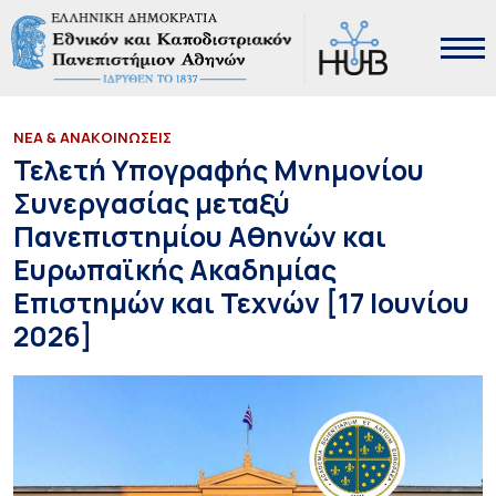
ΝΕΑ & ΑΝΑΚΟΙΝΩΣΕΙΣ
Τελετή Υπογραφής Μνημονίου
Συνεργασίας μεταξύ
Πανεπιστημίου Αθηνών και
Ευρωπαϊκής Ακαδημίας
Επιστημών και Τεχνών [17 Ιουνίου
2026]