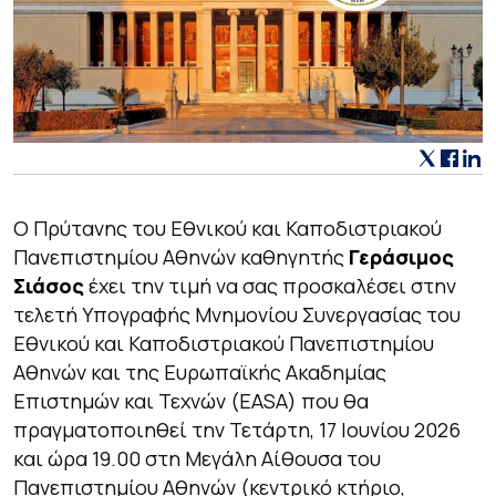
Ο Πρύτανης του Εθνικού και Καποδιστριακού
Πανεπιστημίου Αθηνών καθηγητής
Γεράσιμος
Σιάσος
έχει την τιμή να σας προσκαλέσει στην
τελετή Υπογραφής Μνημονίου Συνεργασίας του
Εθνικού και Καποδιστριακού Πανεπιστημίου
Αθηνών και της Ευρωπαϊκής Ακαδημίας
Επιστημών και Τεχνών (EASA) που θα
πραγματοποιηθεί την Τετάρτη, 17 Ιουνίου 2026
και ώρα 19.00 στη Μεγάλη Αίθουσα του
Πανεπιστημίου Αθηνών (κεντρικό κτήριο,