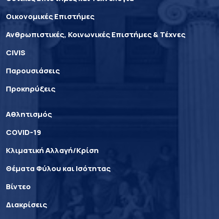
Οικονομικές Επιστήμες
Ανθρωπιστικές, Κοινωνικές Επιστήμες & Τέχνες
CIVIS
Παρουσιάσεις
Προκηρύξεις
Αθλητισμός
COVID-19
Κλιματική Αλλαγή/Κρίση
Θέματα Φύλου και Ισότητας
Βίντεο
Διακρίσεις