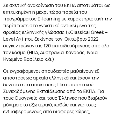
Σε σχετική ανακοίνωση του ΕΚΠΑ αποτιμάται ως
επιτυχημένη η μέχρι τώρα πορεία του
προγράμματος E-learning με χαρακτηριστική την
περίπτωση στο γνωστικό αντικείμενο της
αρχαίας ελληνικής γλώσσας («Classical Greek –
Level Α») που ξεκίνησε τον Οκτώβριο 2022
συγκεντρώνοντας 120 εκπαιδευόμενους από όλο
τον κόσμο (ΗΠΑ, Αυστραλία, Καναδάς, Ινδία,
Ηνωμένο Βασίλειο κ.ά.).
Οι εγγραφόμενοι σπουδαστές μαθαίνουν εξ
αποστάσεως αρχαία ελληνικά και έχουν την
δυνατότητα απόκτησης Πιστοποιητικού
Συνεχιζόμενης Εκπαίδευσης από το ΕΚΠΑ. Για
τους Ομογενείς και τους Έλληνες που διαβιούν
μόνιμα στο εξωτερικό, καθώς και για τους
ενδιαφερόμενους από διάφορες χώρες,