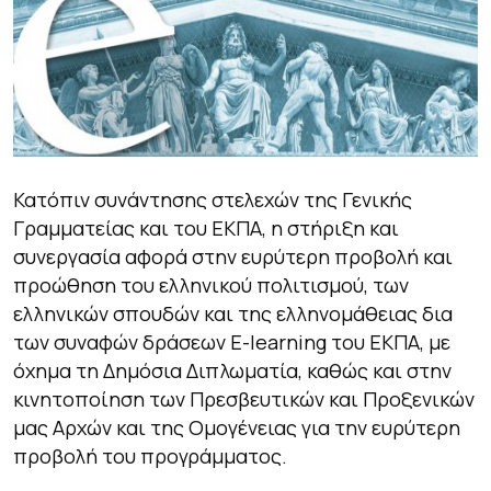
Κατόπιν συνάντησης στελεχών της Γενικής
Γραμματείας και του ΕΚΠΑ, η στήριξη και
συνεργασία αφορά στην ευρύτερη προβολή και
προώθηση του ελληνικού πολιτισμού, των
ελληνικών σπουδών και της ελληνομάθειας δια
των συναφών δράσεων E-learning του ΕΚΠΑ, με
όχημα τη Δημόσια Διπλωματία, καθώς και στην
κινητοποίηση των Πρεσβευτικών και Προξενικών
μας Αρχών και της Ομογένειας για την ευρύτερη
προβολή του προγράμματος.