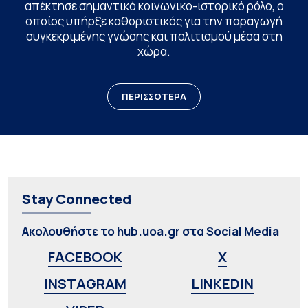
απέκτησε σημαντικό κοινωνικο-ιστορικό ρόλο, ο
οποίος υπήρξε καθοριστικός για την παραγωγή
συγκεκριμένης γνώσης και πολιτισμού μέσα στη
χώρα.
ΠΕΡΙΣΣΟΤΕΡΑ
Stay Connected
Ακολουθήστε το hub.uoa.gr στα Social Media
FACEBOOK
X
INSTAGRAM
LINKEDIN