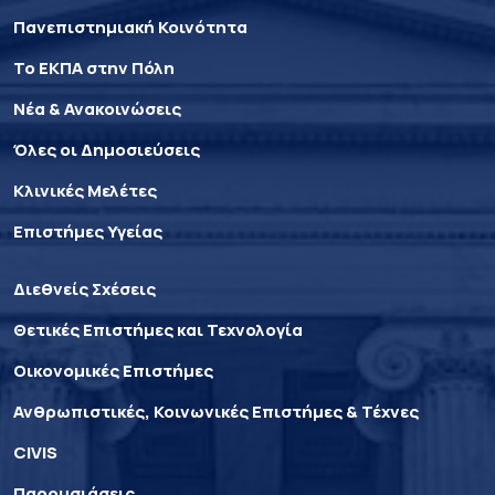
Πανεπιστημιακή Κοινότητα
Το ΕΚΠΑ στην Πόλη
Νέα & Ανακοινώσεις
Όλες οι Δημοσιεύσεις
Κλινικές Μελέτες
Επιστήμες Υγείας
Διεθνείς Σχέσεις
Θετικές Επιστήμες και Τεχνολογία
Οικονομικές Επιστήμες
Ανθρωπιστικές, Κοινωνικές Επιστήμες & Τέχνες
CIVIS
Παρουσιάσεις