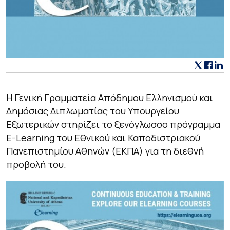
Η Γενική Γραμματεία Απόδημου Ελληνισμού και
Δημόσιας Διπλωματίας του Υπουργείου
Εξωτερικών στηρίζει το ξενόγλωσσο πρόγραμμα
E-Learning του Εθνικού και Καποδιστριακού
Πανεπιστημίου Αθηνών (ΕΚΠΑ) για τη διεθνή
προβολή του.