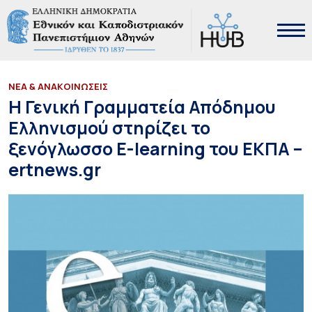
ΝΕΑ & ΑΝΑΚΟΙΝΩΣΕΙΣ
Η Γενική Γραμματεία Απόδημου
Ελληνισμού στηρίζει το
ξενόγλωσσο Ε-learning του ΕΚΠΑ –
ertnews.gr