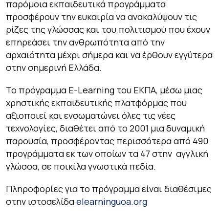
παρόμοια εκπαιδευτικά προγράμματα
προσφέρουν την ευκαιρία να ανακαλύψουν τις
ρίζες της γλώσσας και του πολιτισμού που έχουν
επηρεάσει την ανθρωπότητα από την
αρχαιότητα μέχρι σήμερα και να έρθουν εγγύτερα
στην σημερινή Ελλάδα.
Το πρόγραμμα E-Learning του ΕΚΠΑ, μέσω μιας
χρηστικής εκπαιδευτικής πλατφόρμας που
αξιοποιεί και ενσωματώνει όλες τις νέες
τεχνολογίες, διαθέτει από το 2001 μια δυναμική
παρουσία, προσφέροντας περισσότερα από 490
προγράμματα εκ των οποίων τα 47 στην αγγλική
γλώσσα, σε ποικίλα γνωστικά πεδία.
Πληροφορίες για το πρόγραμμα είναι διαθέσιμες
στην ιστοσελίδα
elearninguoa.org