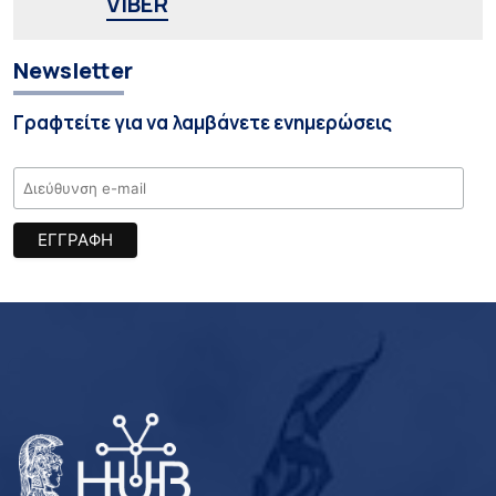
VIBER
Newsletter
Γραφτείτε για να λαμβάνετε ενημερώσεις