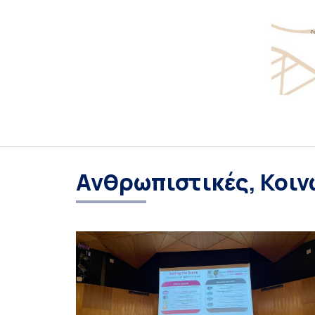
Ανθρωπιστικές, Κοιν