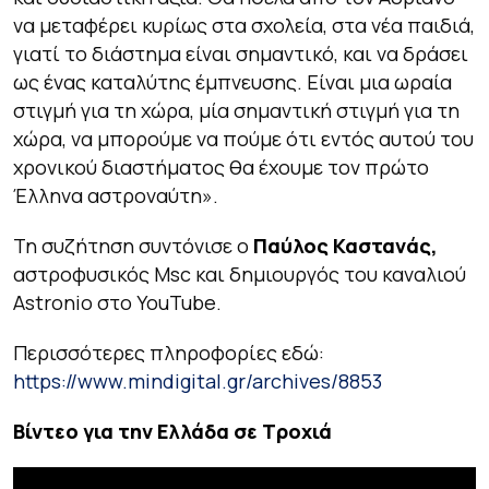
να μεταφέρει κυρίως στα σχολεία, στα νέα παιδιά,
γιατί το διάστημα είναι σημαντικό, και να δράσει
ως ένας καταλύτης έμπνευσης. Είναι μια ωραία
στιγμή για τη χώρα, μία σημαντική στιγμή για τη
χώρα, να μπορούμε να πούμε ότι εντός αυτού του
χρονικού διαστήματος θα έχουμε τον πρώτο
Έλληνα αστροναύτη».
Τη συζήτηση συντόνισε ο
Παύλος Καστανάς,
αστροφυσικός Msc και δημιουργός του καναλιού
Astronio στο YouTube.
Περισσότερες πληροφορίες εδώ:
https://www.mindigital.gr/archives/8853
Βίντεο για την Ελλάδα σε Τροχιά