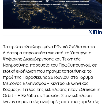
Το πρώτο ολοκληρωμένο Εθνικό Σχέδιο για το
Διάστημα παρουσιάστηκε από το Υπουργείο
Ψηφιακής Διακυβέρνησης και Τεχνητής
Νοημοσύνης, παρουσία του Πρωθυπουργού, σε
ειδική εκδήλωση που πραγματοποιήθηκε το
πρωί της Παρασκευής 26 Ιουνίου, στο Ίδρυμα
Μείζονος Ελληνισμού – Κέντρο «Ελληνικός
Κόσμος». Τίτλος της εκδήλωσης ήταν «Greece in
Orbit – Η Ελλάδα σε Τροχιά». Στην εκδήλωση
έγιναν σημαντικές αναφορές από τους ομιλητές