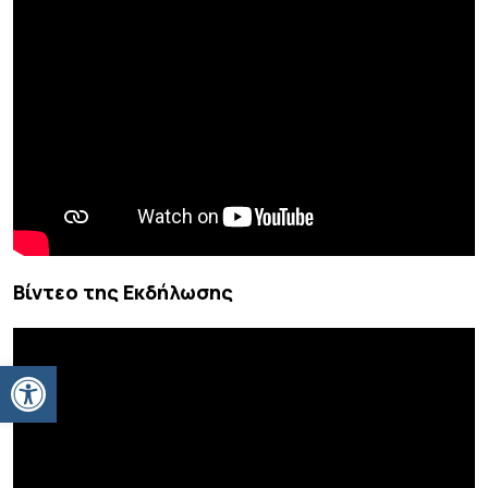
Βίντεο της Εκδήλωσης
Ανοίξτε τη γραμμή εργαλείων