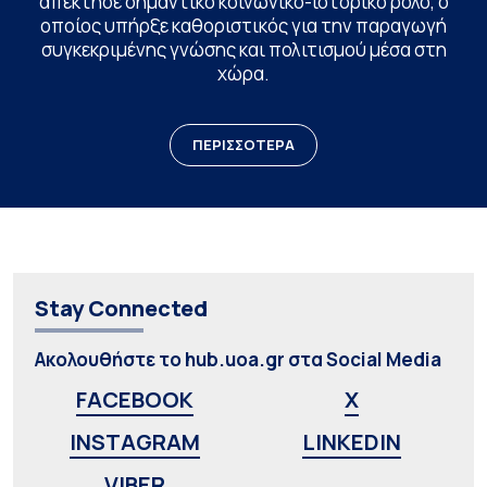
απέκτησε σημαντικό κοινωνικο-ιστορικό ρόλο, ο
οποίος υπήρξε καθοριστικός για την παραγωγή
συγκεκριμένης γνώσης και πολιτισμού μέσα στη
χώρα.
ΠΕΡΙΣΣΟΤΕΡΑ
Stay Connected
Ακολουθήστε το hub.uoa.gr στα Social Media
FACEBOOK
X
INSTAGRAM
LINKEDIN
VIBER