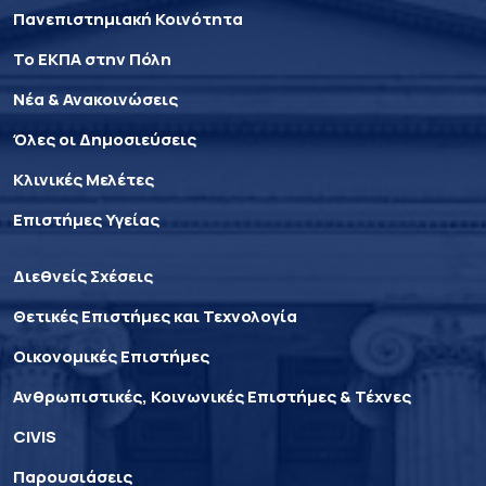
Πανεπιστημιακή Κοινότητα
Το ΕΚΠΑ στην Πόλη
Νέα & Ανακοινώσεις
Όλες οι Δημοσιεύσεις
Κλινικές Μελέτες
Επιστήμες Υγείας
Διεθνείς Σχέσεις
Θετικές Επιστήμες και Τεχνολογία
Οικονομικές Επιστήμες
Ανθρωπιστικές, Κοινωνικές Επιστήμες & Τέχνες
CIVIS
Παρουσιάσεις