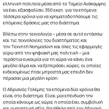
ελληνική πολιτεία μέσα από το Ταμείο Ανάκαμψης
να έχει εξασφαλίσει 350 εκατ. για τα επόμενα
τέσσερα χρόνια για να χρηματοδοτήσουμε τις
επόμενες δράσεις μας στο διάστημα.
Βλέπω στην τεχνολογία – μέσα σε αυτό εντάσσω
και τις τεχνολογίες του διαστήματος και
την T
εχνητή Νοημοσύνη και όλες τις εφαρμογές
γύρω από την ψηφιακή μας πολιτική – μια
τεράστια ευκαιρία για τη χώρα να κάνει ένα
μεγάλο άλμα και να ξεπεράσει χώρες, οι οποίες
ενδεχομένως ήταν μπροστά μας επειδή δεν
πέρασαν μια μεγάλη κρίση.
Ο Αδριανός Γολέμης τα επόμενα δύο χρόνια θα
είναι στο διάστημα. Είναι μία επένδυση την
οποία κάνουμε ως χώρα, η οποία έχει συμβολική
και ουσιαστική αξία. Θα ήθελα από τον Αδριανό