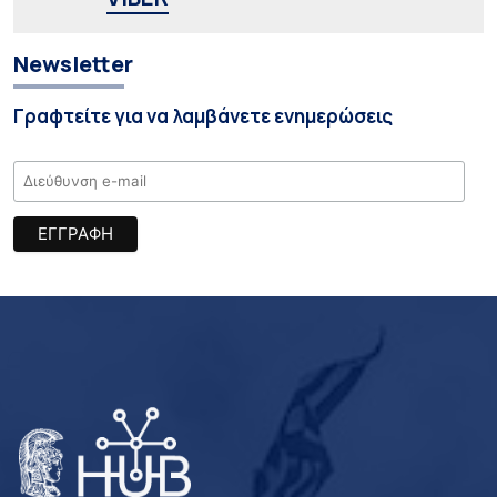
Newsletter
Γραφτείτε για να λαμβάνετε ενημερώσεις