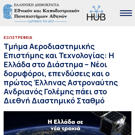
EΞΩΣΤΡΕΦΕΙΑ
Τμήμα Αεροδιαστημικής
Επιστήμης και Τεχνολογίας: Η
Ελλάδα στο Διάστημα – Νέοι
δορυφόροι, επενδύσεις και ο
πρώτος Έλληνας Αστροναύτης
Ανδριανός Γολέμης πάει στο
Διεθνή Διαστημικό Σταθμό