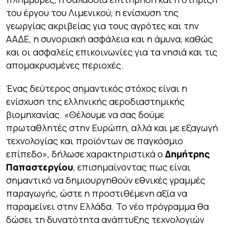
του έργου του Λιμενικού, η ενίσχυση της
γεωργίας ακριβείας για τους αγρότες και την
ΑΑΔΕ, η συνοριακή ασφάλεια και η άμυνα, καθώς
και οι ασφαλείς επικοινωνίες για τα νησιά και τις
απομακρυσμένες περιοχές.
Ένας δεύτερος σημαντικός στόχος είναι η
ενίσχυση της ελληνικής αεροδιαστημικής
βιομηχανίας. «
Θέλουμε να σας δούμε
πρωταθλητές στην Ευρώπη, αλλά και με εξαγωγή
τεχνολογίας και προϊόντων σε παγκόσμιο
επίπεδο
», δήλωσε χαρακτηριστικά ο
Δημήτρης
Παπαστεργίου
, επισημαίνοντας πως είναι
σημαντικό να δημιουργηθούν εθνικές γραμμές
παραγωγής, ώστε η προστιθέμενη αξία να
παραμείνει στην Ελλάδα. Το νέο πρόγραμμα θα
δώσει τη δυνατότητα ανάπτυξης τεχνολογιών