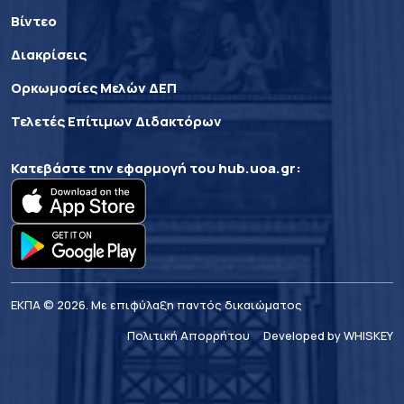
Βίντεο
Διακρίσεις
Ορκωμοσίες Μελών ΔΕΠ
Τελετές Επίτιμων Διδακτόρων
Κατεβάστε την εφαρμογή του
hub.uoa.gr
:
ΕΚΠΑ © 2026. Με επιφύλαξη παντός δικαιώματος
Πολιτική Απορρήτου
Developed by WHISKEY