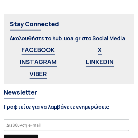
Stay Connected
Ακολουθήστε το hub.uoa.gr στα Social Media
FACEBOOK
X
INSTAGRAM
LINKEDIN
VIBER
Newsletter
Γραφτείτε για να λαμβάνετε ενημερώσεις