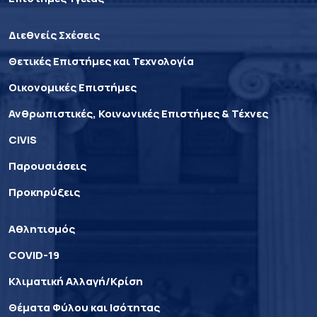
Διεθνείς Σχέσεις
Θετικές Επιστήμες και Τεχνολογία
Οικονομικές Επιστήμες
Ανθρωπιστικές, Κοινωνικές Επιστήμες & Τέχνες
CIVIS
Παρουσιάσεις
Προκηρύξεις
Αθλητισμός
COVID-19
Κλιματική Αλλαγή/Κρίση
Θέματα Φύλου και Ισότητας