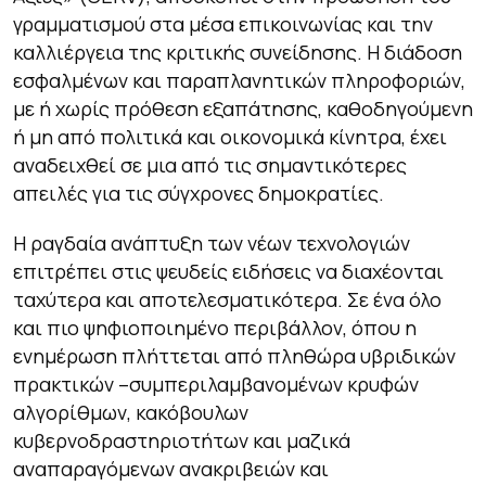
γραμματισμού στα μέσα επικοινωνίας και την
καλλιέργεια της κριτικής συνείδησης. Η διάδοση
εσφαλμένων και παραπλανητικών πληροφοριών,
με ή χωρίς πρόθεση εξαπάτησης, καθοδηγούμενη
ή μη από πολιτικά και οικονομικά κίνητρα, έχει
αναδειχθεί σε μια από τις σημαντικότερες
απειλές για τις σύγχρονες δημοκρατίες.
Η ραγδαία ανάπτυξη των νέων τεχνολογιών
επιτρέπει στις ψευδείς ειδήσεις να διαχέονται
ταχύτερα και αποτελεσματικότερα. Σε ένα όλο
και πιο ψηφιοποιημένο περιβάλλον, όπου η
ενημέρωση πλήττεται από πληθώρα υβριδικών
πρακτικών –συμπεριλαμβανομένων κρυφών
αλγορίθμων, κακόβουλων
κυβερνοδραστηριοτήτων και μαζικά
αναπαραγόμενων ανακριβειών και