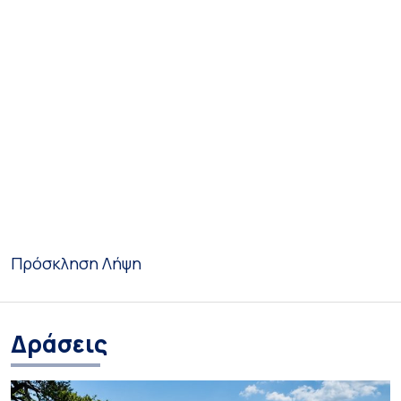
Πρόσκληση
Λήψη
Δράσεις