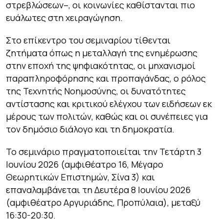
στρεβλώσεων–, οι κοινωνίες καθίστανται πιο
ευάλωτες στη χειραγώγηση.
Στο επίκεντρο του σεμιναρίου τίθενται
ζητήματα όπως η μεταλλαγή της ενημέρωσης
στην εποχή της ψηφιακότητας, οι μηχανισμοί
παραπληροφόρησης και προπαγάνδας, ο ρόλος
της Τεχνητής Νοημοσύνης, οι δυνατότητες
αντίστασης και κριτικού ελέγχου των ειδήσεων εκ
μέρους των πολιτών, καθώς και οι συνέπειες για
τον δημόσιο διάλογο και τη δημοκρατία.
Το σεμινάριο πραγματοποιείται την Τετάρτη 3
Ιουνίου 2026 (αμφιθέατρο 16, Μέγαρο
Θεωρητικών Επιστημών, Σίνα 3) και
επαναλαμβάνεται τη Δευτέρα 8 Ιουνίου 2026
(αμφιθέατρο Αργυριάδης, Προπύλαια), μεταξύ
16:30-20:30.