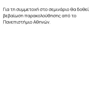
Για τη συμμετοχή στο σεμινάριο θα δοθεί
βεβαίωση παρακολούθησης από το
Πανεπιστήμιο Αθηνών.