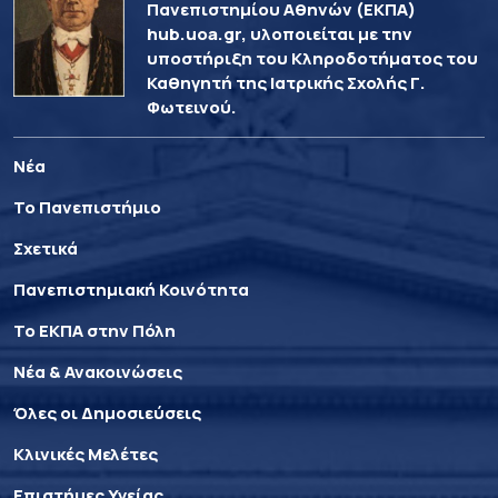
Πανεπιστημίου Αθηνών (ΕΚΠΑ)
hub.uoa.gr, υλοποιείται με την
υποστήριξη του Κληροδοτήματος του
Καθηγητή της Ιατρικής Σχολής Γ.
Φωτεινού.
Νέα
Το Πανεπιστήμιο
Σχετικά
Πανεπιστημιακή Κοινότητα
Το ΕΚΠΑ στην Πόλη
Νέα & Ανακοινώσεις
Όλες οι Δημοσιεύσεις
Κλινικές Μελέτες
Επιστήμες Υγείας