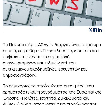
Το Πανεπιστήμιο Αθηνών διοργανώνει τετράωρο
σεμινάριο με θέμα «Παραπληροφόρηση στη νέα
ψηφιακή εποχή» με τη συμμετοχή
αναγνωρισμένων και ειδικών επί του
αντικειμένου ακαδημαϊκών, ερευνητών και
δημοσιογράφων.
Το σεμινάριο, το οποίο υλοποιείται μέσω του
χρηματοδοτικού προγράμματος της Ευρωπαϊκής
Ένωσης «Πολίτες, Ισότητα, Δικαιώματα και
Αξίες» (CERV), αποσκοπεί στην προώθηση του