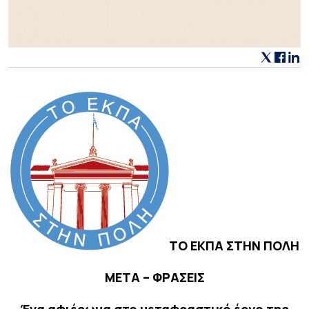
ΤΟ ΕΚΠΑ ΣΤΗΝ ΠΟΛΗ
ΜΕΤΑ – ΦΡΑΣΕΙΣ
Ένα αφιέρωμα στο μεταφραστικό έργο της