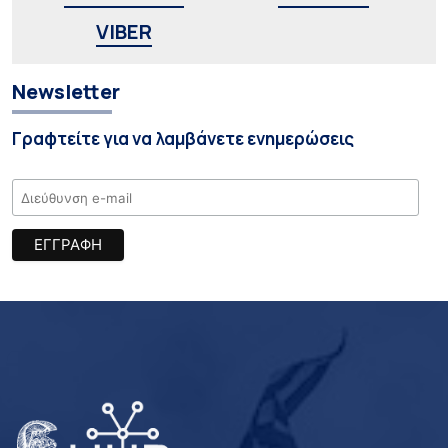
VIBER
Newsletter
Γραφτείτε για να λαμβάνετε ενημερώσεις