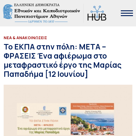
ΝΕΑ & ΑΝΑΚΟΙΝΩΣΕΙΣ
Το ΕΚΠΑ στην πόλη: ΜΕΤΑ –
ΦΡΑΣΕΙΣ Ένα αφιέρωμα στο
μεταφραστικό έργο της Μαρίας
Παπαδήμα [12 Ιουνίου]