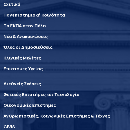
Σχετικά
Πανεπιστημιακή Κοινότητα
Το ΕΚΠΑ στην Πόλη
Νέα & Ανακοινώσεις
Όλες οι Δημοσιεύσεις
Κλινικές Μελέτες
Επιστήμες Υγείας
Διεθνείς Σχέσεις
Θετικές Επιστήμες και Τεχνολογία
Οικονομικές Επιστήμες
Ανθρωπιστικές, Κοινωνικές Επιστήμες & Τέχνες
CIVIS