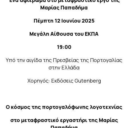
Μαρίας Παπαδήμα
Πέμπτη 12 Ιουνίου 2025
Μεγάλη Αίθουσα του ΕΚΠΑ
19:00
Υπό την αιγίδα της Πρεσβείας της Πορτογαλίας
στην Ελλάδα
Χορηγός: Εκδόσεις Gutenberg
Ο κόσμος της πορτογαλόφωνης λογοτεχνίας
στο μεταφραστικό εργαστήρι της Μαρίας
Παπαδήμα