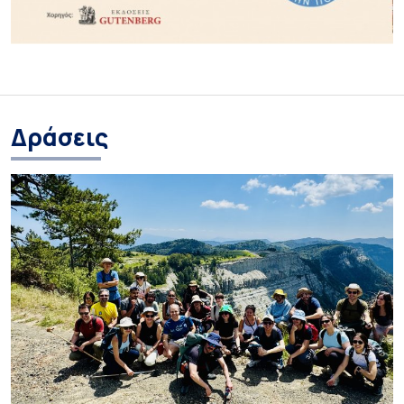
Δράσεις