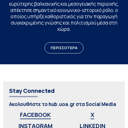
ευρύτερης βαλκανικής και μεσογειακής περιοχής,
απέκτησε σημαντικό κοινωνικο-ιστορικό ρόλο, ο
οποίος υπήρξε καθοριστικός για την παραγωγή
συγκεκριμένης γνώσης και πολιτισμού μέσα στη
χώρα.
ΠΕΡΙΣΣΟΤΕΡΑ
Stay Connected
Ακολουθήστε το hub.uoa.gr στα Social Media
FACEBOOK
X
INSTAGRAM
LINKEDIN