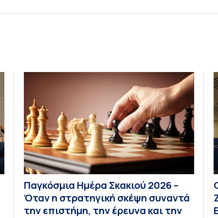
Παγκόσμια Ημέρα Σκακιού 2026 –
Όταν η στρατηγική σκέψη συναντά
την επιστήμη, την έρευνα και την