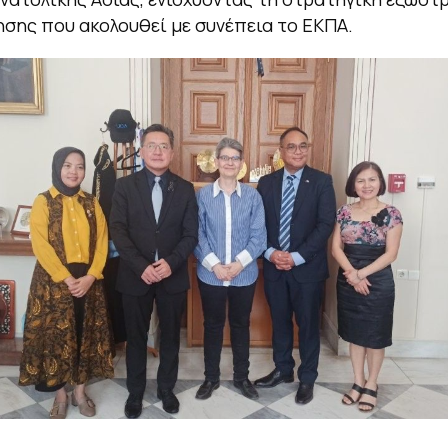
σης που ακολουθεί με συνέπεια το ΕΚΠΑ.