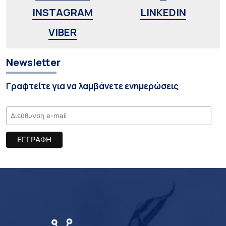
INSTAGRAM
LINKEDIN
VIBER
Newsletter
Γραφτείτε για να λαμβάνετε ενημερώσεις