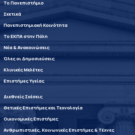
Το Πανεπιστήμιο
Σχετικά
Πανεπιστημιακή Κοινότητα
Το ΕΚΠΑ στην Πόλη
Νέα & Ανακοινώσεις
Όλες οι Δημοσιεύσεις
Κλινικές Μελέτες
Επιστήμες Υγείας
Διεθνείς Σχέσεις
Θετικές Επιστήμες και Τεχνολογία
Οικονομικές Επιστήμες
Ανθρωπιστικές, Κοινωνικές Επιστήμες & Τέχνες