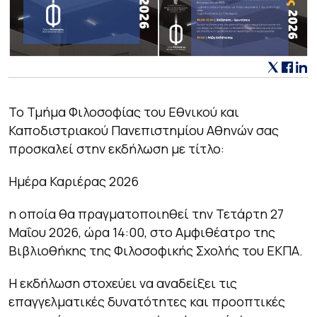
Το Τμήμα Φιλοσοφίας του Εθνικού και
Καποδιστριακού Πανεπιστημίου Αθηνών σας
προσκαλεί στην εκδήλωση με τίτλο:
Ημέρα Καριέρας 2026
η οποία θα πραγματοποιηθεί την Τετάρτη 27
Μαΐου 2026, ώρα 14:00, στο Αμφιθέατρο της
Βιβλιοθήκης της Φιλοσοφικής Σχολής του ΕΚΠΑ.
Η εκδήλωση στοχεύει να αναδείξει τις
επαγγελματικές δυνατότητες και προοπτικές