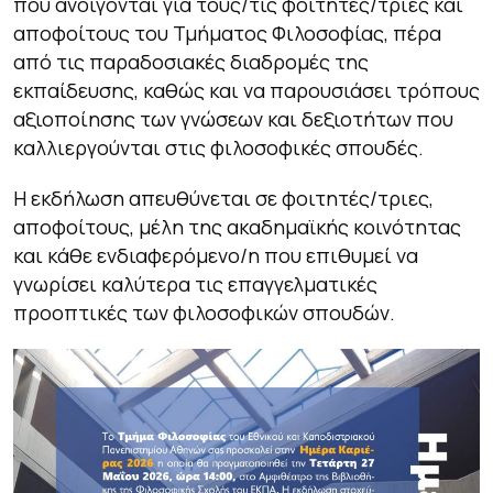
που ανοίγονται για τους/τις φοιτητές/τριες και
αποφοίτους του Τμήματος Φιλοσοφίας, πέρα
από τις παραδοσιακές διαδρομές της
εκπαίδευσης, καθώς και να παρουσιάσει τρόπους
αξιοποίησης των γνώσεων και δεξιοτήτων που
καλλιεργούνται στις φιλοσοφικές σπουδές.
Η εκδήλωση απευθύνεται σε φοιτητές/τριες,
αποφοίτους, μέλη της ακαδημαϊκής κοινότητας
και κάθε ενδιαφερόμενο/η που επιθυμεί να
γνωρίσει καλύτερα τις επαγγελματικές
προοπτικές των φιλοσοφικών σπουδών.