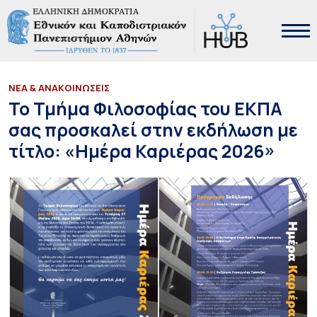
ΝΕΑ & ΑΝΑΚΟΙΝΩΣΕΙΣ
Το Τμήμα Φιλοσοφίας του ΕΚΠΑ
σας προσκαλεί στην εκδήλωση με
τίτλο: «Ημέρα Καριέρας 2026»