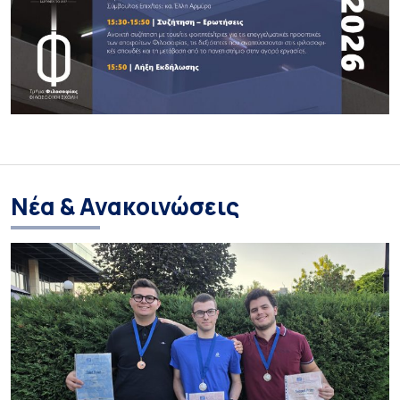
Νέα & Ανακοινώσεις