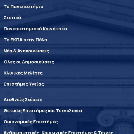
Το Πανεπιστήμιο
Σχετικά
Πανεπιστημιακή Κοινότητα
Το ΕΚΠΑ στην Πόλη
Νέα & Ανακοινώσεις
Όλες οι Δημοσιεύσεις
Κλινικές Μελέτες
Επιστήμες Υγείας
Διεθνείς Σχέσεις
Θετικές Επιστήμες και Τεχνολογία
Οικονομικές Επιστήμες
Ανθρωπιστικές, Κοινωνικές Επιστήμες & Τέχνες