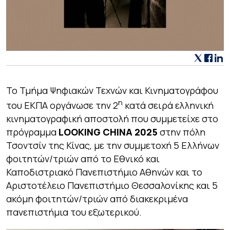
Το Τμήμα Ψηφιακών Τεχνών και Κινηματογράφου
η
του ΕΚΠΑ οργάνωσε την 2
κατά σειρά ελληνική
κινηματογραφική αποστολή που συμμετείχε στο
πρόγραμμα
LOOKING CHINA 2025
στην πόλη
Τσοντσίν της Κίνας, με την συμμετοχή 5 Ελλήνων
φοιτητών/τριών από το Εθνικό και
Καποδιστριακό Πανεπιστήμιο Αθηνών και το
Αριστοτέλειο Πανεπιστήμιο Θεσσαλονίκης και 5
ακόμη φοιτητών/τριών από διακεκριμένα
πανεπιστήμια του εξωτερικού.