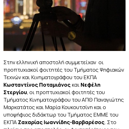
Στην ελληνική αποστολή συμμετείχαν οι
προπτυχιακοί φοιτητές του Τμήματος Ψηφιακών
Τεχνών και Κινηματογράφου του ΕΚΠΑ
Κωσταντίνος Ποταμιάνος
και
Νεφέλη
Στεργίου
, οι προπτυχιακοί φοιτητές του
Τμήματος Κινηματογράφου του ΑΠΘ Παναγιώτης
Μαρκατάτος και Μαρία Κουκουτσίνη και ο
υποψήφιος διδάκτωρ του Τμήματος ΕΜΜΕ του
ΕΚΠΑ
Ζαχαρίας Ιωαννίδης-Βαρβαρέσος
. Στο