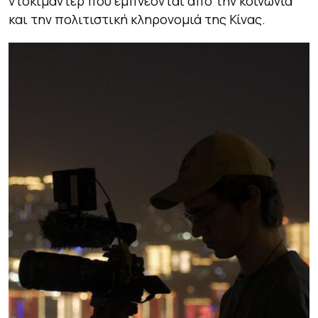
ντοκιμαντέρ που εμπνέονται από την κοινωνία
και την πολιτιστική κληρονομιά της Κίνας.