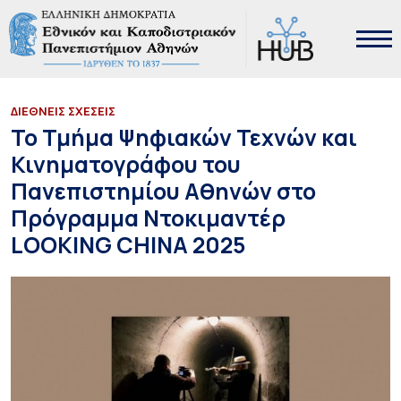
ΔΙΕΘΝΕΙΣ ΣΧΕΣΕΙΣ
Το Τμήμα Ψηφιακών Τεχνών και
Κινηματογράφου του
Πανεπιστημίου Αθηνών στο
Πρόγραμμα Ντοκιμαντέρ
LOOKING CHINA 2025