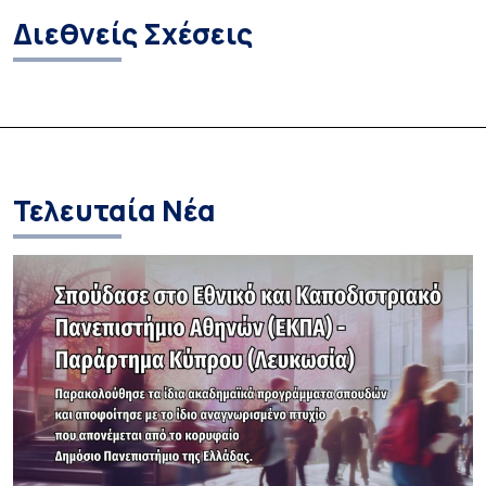
Διεθνείς Σχέσεις
Τελευταία Νέα