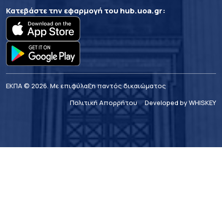
Κατεβάστε την εφαρμογή του
hub.uoa.gr
:
ΕΚΠΑ © 2026. Με επιφύλαξη παντός δικαιώματος
Πολιτική Απορρήτου
Developed by WHISKEY