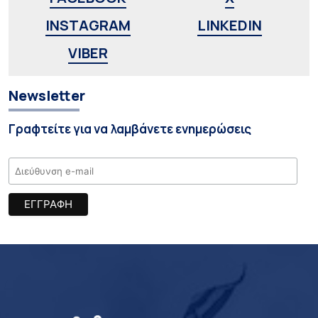
INSTAGRAM
LINKEDIN
VIBER
Newsletter
Γραφτείτε για να λαμβάνετε ενημερώσεις