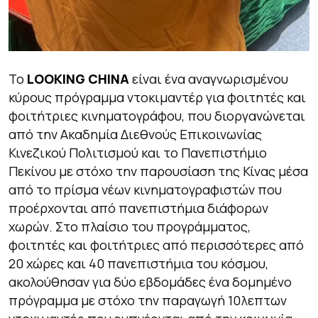
Το
LOOKING CHINA
είναι ένα αναγνωρισμένου
κύρους πρόγραμμα ντοκιμαντέρ για φοιτητές και
φοιτήτριες κινηματογράφου, που διοργανώνεται
από την Ακαδημία Διεθνούς Επικοινωνίας
Κινεζικού Πολιτισμού και το Πανεπιστήμιο
Πεκίνου με στόχο την παρουσίαση της Κίνας μέσα
από το πρίσμα νέων κινηματογραφιστών που
προέρχονται από πανεπιστήμια διάφορων
χωρών. Στο πλαίσιο του προγράμματος,
φοιτητές και φοιτήτριες από περισσότερες από
20 χώρες και 40 πανεπιστήμια του κόσμου,
ακολούθησαν για δύο εβδομάδες ένα δομημένο
πρόγραμμα με στόχο την παραγωγή 10λεπτων