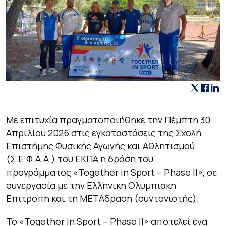
Με επιτυχία πραγματοποιήθηκε την Πέμπτη 30
Απριλίου 2026 στις εγκαταστάσεις της Σχολή
Επιστήμης Φυσικής Αγωγής και Αθλητισμού
(Σ.Ε.Φ.Α.Α.) του ΕΚΠΑ η δράση του
προγράμματος «Together in Sport – Phase II», σε
συνεργασία με την Ελληνική Ολυμπιακή
Επιτροπή και τη ΜΕΤΑδραση (συντονιστής).
Το «Together in Sport – Phase II» αποτελεί ένα