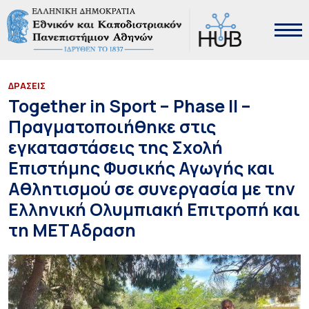
ΔΡΑΣΕΙΣ
Together in Sport – Phase II –
Πραγματοποιήθηκε στις
εγκαταστάσεις της Σχολή
Επιστήμης Φυσικής Αγωγής και
Αθλητισμού σε συνεργασία με την
Ελληνική Ολυμπιακή Επιτροπή και
τη ΜΕΤΑδραση