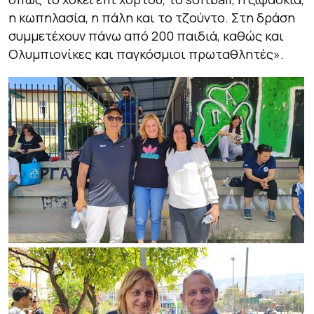
η κωπηλασία, η πάλη και το τζούντο. Στη δράση
συμμετέχουν πάνω από 200 παιδιά, καθώς και
Ολυμπιονίκες και παγκόσμιοι πρωταθλητές».