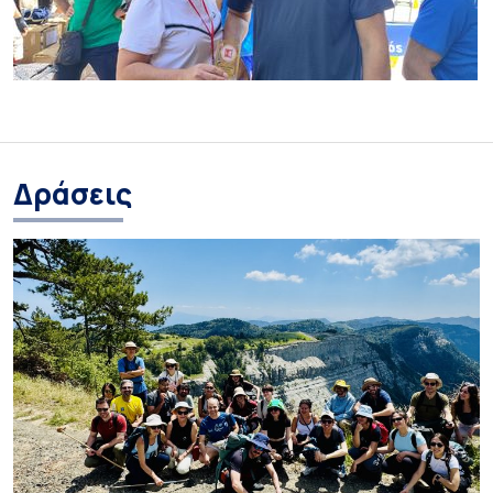
Δράσεις