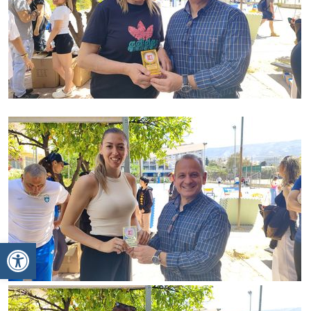
Ανοίξτε τη γραμμή εργαλείων