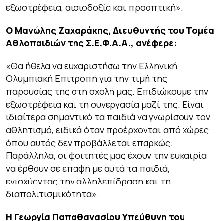
εξωστρέφεια, αισιοδοξία και προοπτική».
Ο Μανώλης Ζαχαράκης, Διευθυντής του Τομέα
Αθλοπαιδιών της Σ.Ε.Φ.Α.Α., ανέφερε:
«Θα ήθελα να ευχαριστήσω την Ελληνική
Ολυμπιακή Επιτροπή για την τιμή της
παρουσίας της στη σχολή μας. Επιδιώκουμε την
εξωστρέφεια και τη συνεργασία μαζί της. Είναι
ιδιαίτερα σημαντικό τα παιδιά να γνωρίσουν τον
αθλητισμό, ειδικά όταν προέρχονται από χώρες
όπου αυτός δεν προβάλλεται επαρκώς.
Παράλληλα, οι φοιτητές μας έχουν την ευκαιρία
να έρθουν σε επαφή με αυτά τα παιδιά,
ενισχύοντας την αλληλεπίδραση και τη
διαπολιτισμικότητα».
Η Γεωργία Παπαθανασίου Υπεύθυνη του