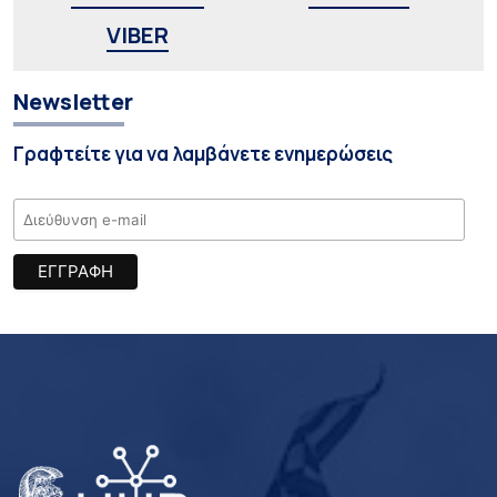
VIBER
Newsletter
Γραφτείτε για να λαμβάνετε ενημερώσεις