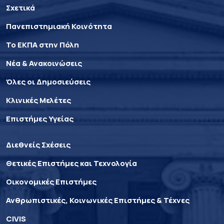
Σχετικά
Πανεπιστημιακή Κοινότητα
Το ΕΚΠΑ στην Πόλη
Νέα & Ανακοινώσεις
Όλες οι Δημοσιεύσεις
Κλινικές Μελέτες
Επιστήμες Υγείας
Διεθνείς Σχέσεις
Θετικές Επιστήμες και Τεχνολογία
Οικονομικές Επιστήμες
Ανθρωπιστικές, Κοινωνικές Επιστήμες & Τέχνες
CIVIS