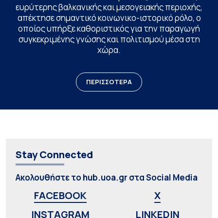
ευρύτερης βαλκανικής και μεσογειακής περιοχής,
απέκτησε σημαντικό κοινωνικο-ιστορικό ρόλο, ο
οποίος υπήρξε καθοριστικός για την παραγωγή
συγκεκριμένης γνώσης και πολιτισμού μέσα στη
χώρα.
ΠΕΡΙΣΣΟΤΕΡΑ
Stay Connected
Ακολουθήστε το hub.uoa.gr στα Social Media
FACEBOOK
X
INSTAGRAM
LINKEDIN