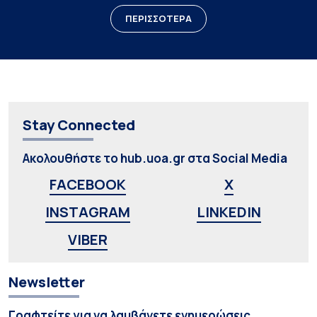
ΠΕΡΙΣΣΟΤΕΡΑ
Stay Connected
Ακολουθήστε το hub.uoa.gr στα Social Media
FACEBOOK
X
INSTAGRAM
LINKEDIN
VIBER
Newsletter
Γραφτείτε για να λαμβάνετε ενημερώσεις