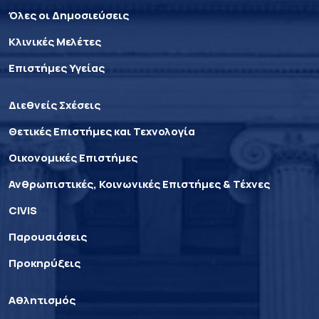
Όλες οι Δημοσιεύσεις
Κλινικές Μελέτες
Επιστήμες Υγείας
Διεθνείς Σχέσεις
Θετικές Επιστήμες και Τεχνολογία
Οικονομικές Επιστήμες
Ανθρωπιστικές, Κοινωνικές Επιστήμες & Τέχνες
CIVIS
Παρουσιάσεις
Προκηρύξεις
Αθλητισμός