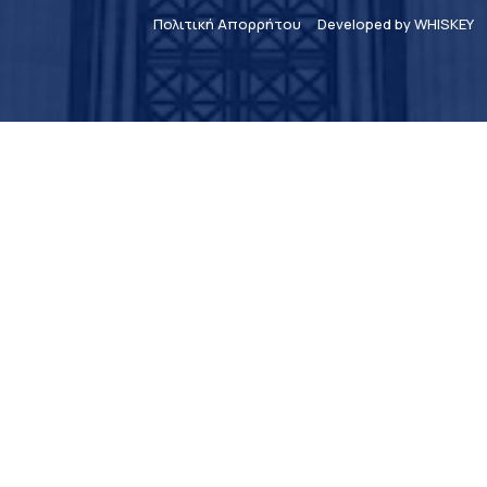
Πολιτική Απορρήτου
Developed by WHISKEY