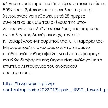
κλινικά χαρακτηριστικά διαφέρουν απόλυτα ώστε
80% όσων βρίσκονται στο σκέλος της υπερ-
λειτουργίας να πεθαίνει μετά 28 ημέρες
συγκριτικά με 60% του σκέλους της υπο-
λειτουργίας και 35% του σκέλους της διαρκούς
ανοσολογικής διακύμανσης»
, τόνισε ο
κ.Γιαμαρέλλος-Μπουρμπούλης. Ο κ.Γιαμαρέλλος-
Μπουρμπούλης σχολίασε ότι «το επόμε
νο
στάδιο ανάπτυξης οφείλει να είναι η εφαρμογή
εντελώς διαφορετικής θεραπείας ανάλογα με το
επίπεδο λειτουργίας του ανοσιακού
συστήματος»
.
https://hssg.sepsis.gr/wp-
content/uploads/2022/11/Sepsis_HSSG_toward_pe