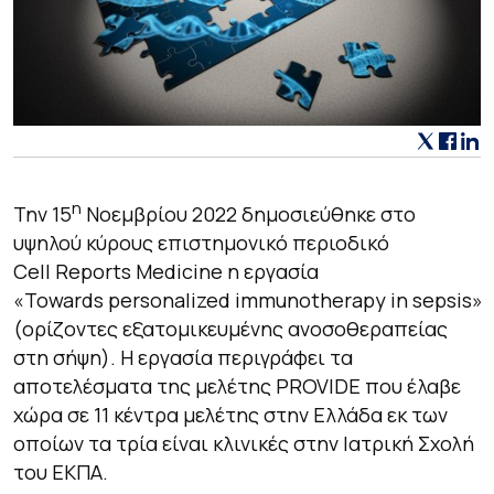
η
Την 15
Νοεμβρίου 2022 δημοσιεύθηκε στο
υψηλού κύρους επιστημονικό περιοδικό
Cell Reports Medicine
η εργασία
«Towards personalized immunotherapy in sepsis»
(ορίζοντες εξατομικευμένης ανοσοθεραπείας
στη σήψη). Η εργασία περιγράφει τα
αποτελέσματα της μελέτης PROVIDE που έλαβε
χώρα σε 11 κέντρα μελέτης στην Ελλάδα εκ των
οποίων τα τρία είναι κλινικές στην Ιατρική Σχολή
του ΕΚΠΑ.