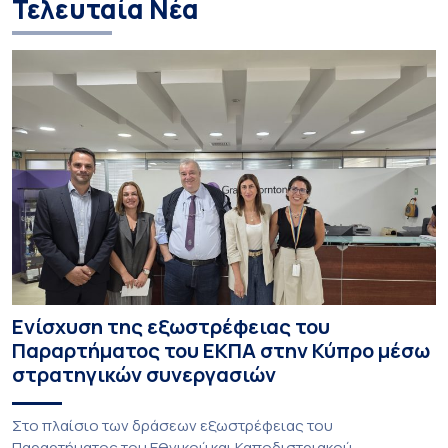
Τελευταία Νέα
Ενίσχυση της εξωστρέφειας του
Παραρτήματος του ΕΚΠΑ στην Κύπρο μέσω
στρατηγικών συνεργασιών
Στο πλαίσιο των δράσεων εξωστρέφειας του
Παραρτήματος του Εθνικού και Καποδιστριακού