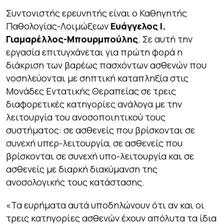
Συντονιστής ερευνητής είναι ο Καθηγητής
Παθολογίας-Λοιμώξεων
Ευάγγελος Ι.
Γιαμαρέλλος-Μπουρμπούλης
. Σε αυτή την
εργασία επιτυγχάνεται για πρώτη φορά η
διάκριση των βαρέως πασχόντων ασθενών που
νοσηλεύονται με σηπτική καταπληξία στις
Μονάδες Εντατικής Θεραπείας σε τρεις
διαφορετικές κατηγορίες ανάλογα με την
λειτουργία του ανοσοποιητικού τους
συστήματος: σε ασθενείς που βρίσκονται σε
συνεχή υπερ-λειτουργία, σε ασθενείς που
βρίσκονται σε συνεχή υπο-λειτουργία και σε
ασθενείς με διαρκή διακύμανση της
ανοσολογικής τους κατάστασης.
«Τα ευρήματα αυτά υποδηλώνουν ότι αν και οι
τρεις κατηγορίες ασθενών έχουν απόλυτα τα ίδια