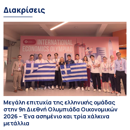
Διακρίσεις
Μεγάλη επιτυχία της ελληνικής ομάδας
στην 9η Διεθνή Ολυμπιάδα Οικονομικών
2026 – Ένα ασημένιο και τρία χάλκινα
μετάλλια