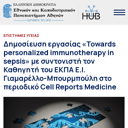
ΕΠΙΣΤΗΜΕΣ ΥΓΕΙΑΣ
Δημοσίευση εργασίας «Towards
personalized immunotherapy in
sepsis» με συντονιστή τον
Καθηγητή του ΕΚΠΑ Ε.Ι.
Γιαμαρέλλο-Μπουρμπούλη στο
περιοδικό Cell Reports Medicine