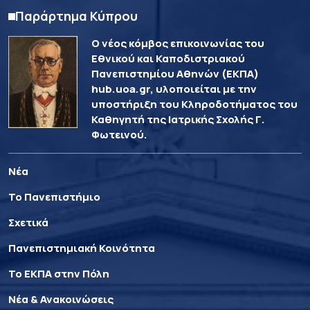
Παράρτημα Κύπρου
Ο νέος κόμβος επικοινωνίας του
Εθνικού και Καποδιστριακού
Πανεπιστημίου Αθηνών (ΕΚΠΑ)
hub.uoa.gr, υλοποιείται με την
υποστήριξη του Κληροδοτήματος του
Καθηγητή της Ιατρικής Σχολής Γ.
Φωτεινού.
Νέα
Το Πανεπιστήμιο
Σχετικά
Πανεπιστημιακή Κοινότητα
Το ΕΚΠΑ στην Πόλη
Νέα & Ανακοινώσεις